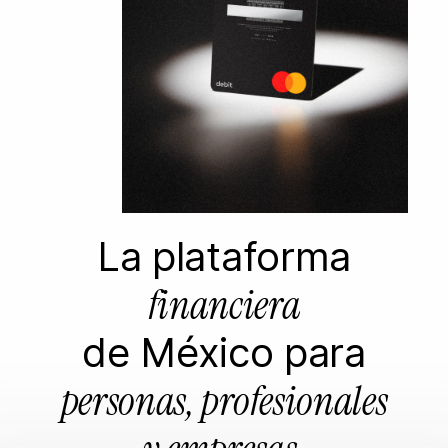
La plataforma
financiera
de México para
personas, profesionales