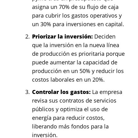
asigna un 70% de su flujo de caja
para cubrir los gastos operativos y
un 30% para inversiones en capital.
Priorizar la inversión:
Deciden
que la inversión en la nueva línea
de producción es prioritaria porque
puede aumentar la capacidad de
producción en un 50% y reducir los
costos laborales en un 20%.
Controlar los gastos:
La empresa
revisa sus contratos de servicios
públicos y optimiza el uso de
energía para reducir costos,
liberando más fondos para la
inversión.