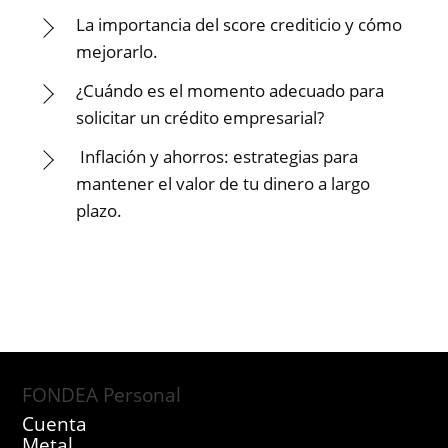
La importancia del score crediticio y cómo
mejorarlo.
¿Cuándo es el momento adecuado para
solicitar un crédito empresarial?
Inflación y ahorros: estrategias para
mantener el valor de tu dinero a largo
plazo.
FONDEA Personal
Cuenta
Metal