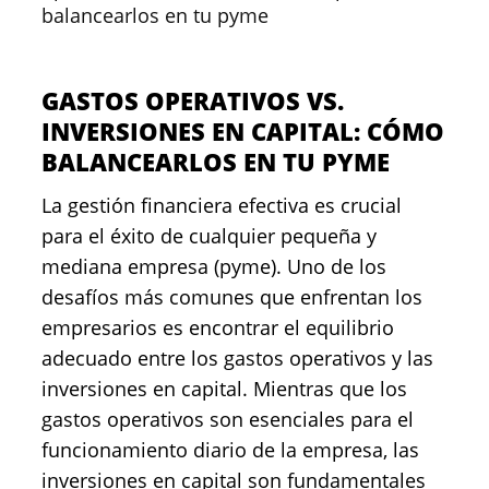
balancearlos en tu pyme
GASTOS OPERATIVOS VS.
INVERSIONES EN CAPITAL: CÓMO
BALANCEARLOS EN TU PYME
La gestión financiera efectiva es crucial
para el éxito de cualquier pequeña y
mediana empresa (pyme). Uno de los
desafíos más comunes que enfrentan los
empresarios es encontrar el equilibrio
adecuado entre los gastos operativos y las
inversiones en capital. Mientras que los
gastos operativos son esenciales para el
funcionamiento diario de la empresa, las
inversiones en capital son fundamentales