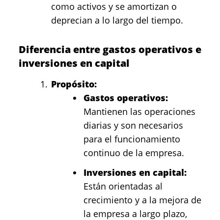
como activos y se amortizan o
deprecian a lo largo del tiempo.
Diferencia entre gastos operativos e
inversiones en capital
Propósito:
Gastos operativos:
Mantienen las operaciones
diarias y son necesarios
para el funcionamiento
continuo de la empresa.
Inversiones en capital:
Están orientadas al
crecimiento y a la mejora de
la empresa a largo plazo,