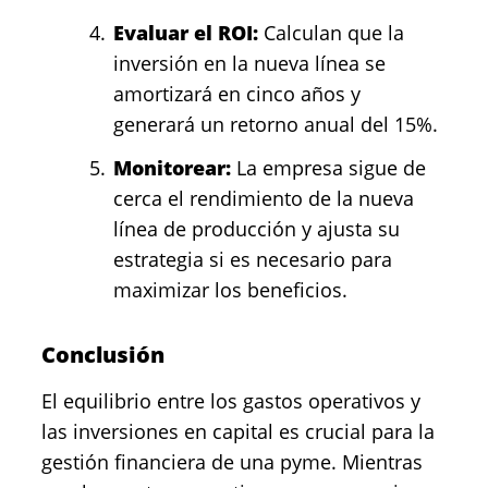
Evaluar el ROI:
Calculan que la
inversión en la nueva línea se
amortizará en cinco años y
generará un retorno anual del 15%.
Monitorear:
La empresa sigue de
cerca el rendimiento de la nueva
línea de producción y ajusta su
estrategia si es necesario para
maximizar los beneficios.
Conclusión
El equilibrio entre los gastos operativos y
las inversiones en capital es crucial para la
gestión financiera de una pyme. Mientras