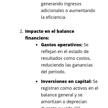
generando ingresos
adicionales o aumentando
la eficiencia.
Impacto en el balance
financiero:
Gastos operativos:
Se
reflejan en el estado de
resultados como costos,
reduciendo las ganancias
del período.
Inversiones en capital:
Se
registran como activos en el
balance general y se
amortizan o deprecian