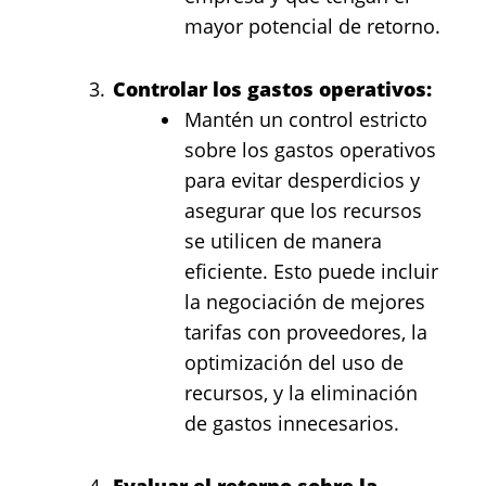
mayor potencial de retorno.
Controlar los gastos operativos:
Mantén un control estricto
sobre los gastos operativos
para evitar desperdicios y
asegurar que los recursos
se utilicen de manera
eficiente. Esto puede incluir
la negociación de mejores
tarifas con proveedores, la
optimización del uso de
recursos, y la eliminación
de gastos innecesarios.
Evaluar el retorno sobre la