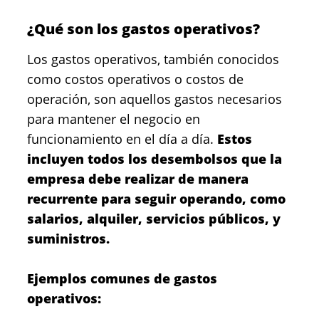
¿Qué son los gastos operativos?
Los gastos operativos, también conocidos
como costos operativos o costos de
operación, son aquellos gastos necesarios
para mantener el negocio en
funcionamiento en el día a día.
Estos
incluyen todos los desembolsos que la
empresa debe realizar de manera
recurrente para seguir operando, como
salarios, alquiler, servicios públicos, y
suministros.
Ejemplos comunes de gastos
operativos: