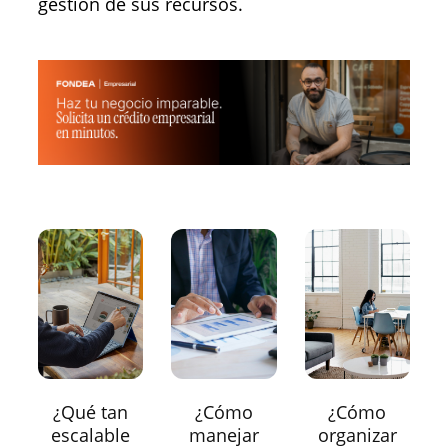
gestión de sus recursos.
¿Qué tan
¿Cómo
¿Cómo
escalable
manejar
organizar