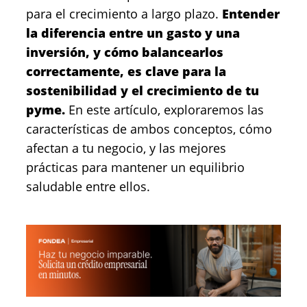
para el crecimiento a largo plazo.
Entender
la diferencia entre un gasto y una
inversión, y cómo balancearlos
correctamente, es clave para la
sostenibilidad y el crecimiento de tu
pyme.
En este artículo, exploraremos las
características de ambos conceptos, cómo
afectan a tu negocio, y las mejores
prácticas para mantener un equilibrio
saludable entre ellos.