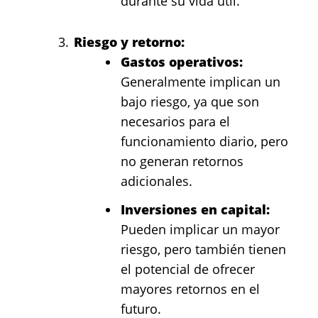
durante su vida útil.
Riesgo y retorno:
Gastos operativos:
Generalmente implican un
bajo riesgo, ya que son
necesarios para el
funcionamiento diario, pero
no generan retornos
adicionales.
Inversiones en capital:
Pueden implicar un mayor
riesgo, pero también tienen
el potencial de ofrecer
mayores retornos en el
futuro.