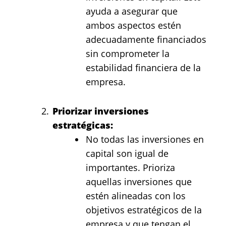
ayuda a asegurar que
ambos aspectos estén
adecuadamente financiados
sin comprometer la
estabilidad financiera de la
empresa.
Priorizar inversiones
estratégicas:
No todas las inversiones en
capital son igual de
importantes. Prioriza
aquellas inversiones que
estén alineadas con los
objetivos estratégicos de la
empresa y que tengan el