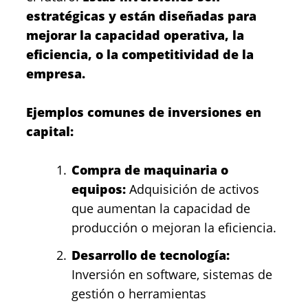
estratégicas y están diseñadas para
mejorar la capacidad operativa, la
eficiencia, o la competitividad de la
empresa.
Ejemplos comunes de inversiones en
capital:
Compra de maquinaria o
equipos:
Adquisición de activos
que aumentan la capacidad de
producción o mejoran la eficiencia.
Desarrollo de tecnología:
Inversión en software, sistemas de
gestión o herramientas