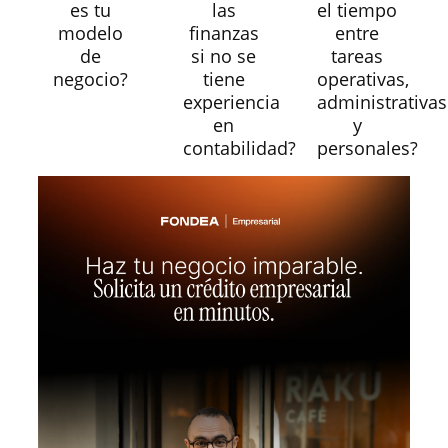
es tu
las
el tiempo
modelo
finanzas
entre
de
si no se
tareas
negocio?
tiene
operativas,
experiencia
administrativas
en
y
contabilidad?
personales?