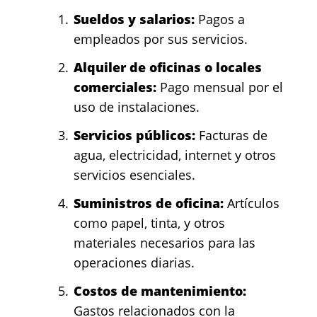
Sueldos y salarios:
Pagos a
empleados por sus servicios.
Alquiler de oficinas o locales
comerciales:
Pago mensual por el
uso de instalaciones.
Servicios públicos:
Facturas de
agua, electricidad, internet y otros
servicios esenciales.
Suministros de oficina:
Artículos
como papel, tinta, y otros
materiales necesarios para las
operaciones diarias.
Costos de mantenimiento:
Gastos relacionados con la