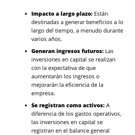
Impacto a largo plazo:
Están
destinadas a generar beneficios a lo
largo del tiempo, a menudo durante
varios años.
Generan ingresos futuros:
Las
inversiones en capital se realizan
con la expectativa de que
aumentarán los ingresos o
mejorarán la eficiencia de la
empresa.
Se registran como activos:
A
diferencia de los gastos operativos,
las inversiones en capital se
registran en el balance general