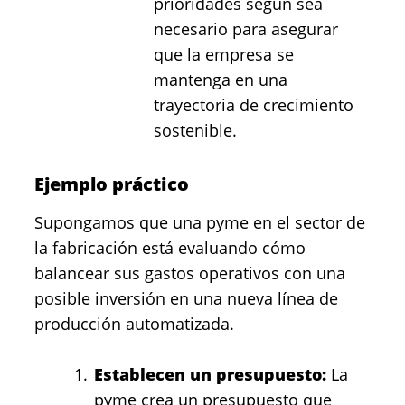
prioridades según sea
necesario para asegurar
que la empresa se
mantenga en una
trayectoria de crecimiento
sostenible.
Ejemplo práctico
Supongamos que una pyme en el sector de
la fabricación está evaluando cómo
balancear sus gastos operativos con una
posible inversión en una nueva línea de
producción automatizada.
Establecen un presupuesto:
La
pyme crea un presupuesto que