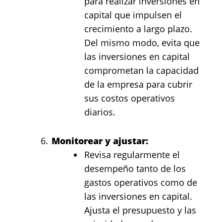
para realizar inversiones en
capital que impulsen el
crecimiento a largo plazo.
Del mismo modo, evita que
las inversiones en capital
comprometan la capacidad
de la empresa para cubrir
sus costos operativos
diarios.
Monitorear y ajustar:
Revisa regularmente el
desempeño tanto de los
gastos operativos como de
las inversiones en capital.
Ajusta el presupuesto y las