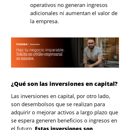
operativos no generan ingresos
adicionales ni aumentan el valor de
la empresa.
¿Qué son las inversiones en capital?
Las inversiones en capital, por otro lado,
son desembolsos que se realizan para
adquirir o mejorar activos a largo plazo que
se espera generen beneficios o ingresos en
el futuro.
Estas inversiones son