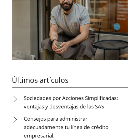
Últimos artículos
Sociedades por Acciones Simplificadas:
ventajas y desventajas de las SAS
Consejos para administrar
adecuadamente tu línea de crédito
empresarial.