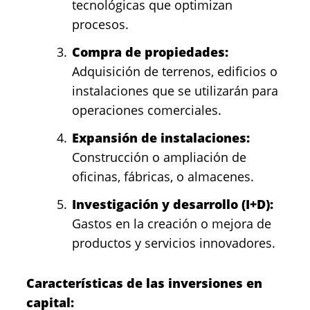
tecnológicas que optimizan
procesos.
Compra de propiedades:
Adquisición de terrenos, edificios o
instalaciones que se utilizarán para
operaciones comerciales.
Expansión de instalaciones:
Construcción o ampliación de
oficinas, fábricas, o almacenes.
Investigación y desarrollo (I+D):
Gastos en la creación o mejora de
productos y servicios innovadores.
Características de las inversiones en
capital: