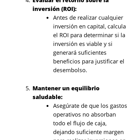
inversión (ROI):
Antes de realizar cualquier
inversión en capital, calcula
el ROI para determinar si la
inversión es viable y si
generará suficientes
beneficios para justificar el
desembolso.
Mantener un equilibrio
saludable:
Asegúrate de que los gastos
operativos no absorban
todo el flujo de caja,
dejando suficiente margen