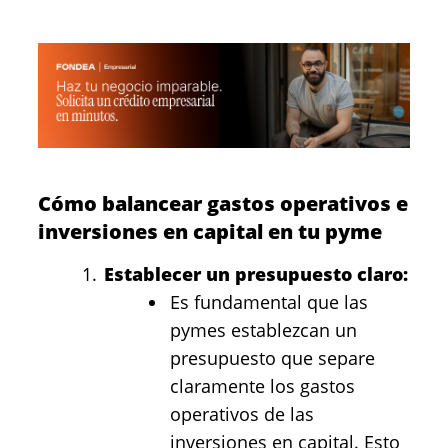
Cómo balancear gastos operativos e
inversiones en capital en tu pyme
Establecer un presupuesto claro:
Es fundamental que las
pymes establezcan un
presupuesto que separe
claramente los gastos
operativos de las
inversiones en capital. Esto