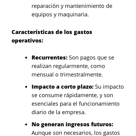
reparación y mantenimiento de
equipos y maquinaria.
Características de los gastos
operativos:
Recurrentes:
Son pagos que se
realizan regularmente, como
mensual o trimestralmente.
Impacto a corto plazo:
Su impacto
se consume rápidamente, y son
esenciales para el funcionamiento
diario de la empresa.
No generan ingresos futuros:
Aunque son necesarios, los gastos