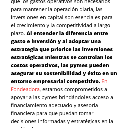
que los gastos operativos son necesarios
para mantener la operación diaria, las
inversiones en capital son esenciales para
el crecimiento y la competitividad a largo
plazo.
Al entender la diferencia entre
gasto e inversión y al adoptar una
estrategia que priorice las inversiones
estratégicas mientras se controlan los
costos operativos, las pymes pueden
asegurar su sostenibilidad y éxito en un
entorno empresarial competitivo.
En
Fondeadora
, estamos comprometidos a
apoyar a las pymes brindándoles acceso a
financiamiento adecuado y asesoría
financiera para que puedan tomar
decisiones informadas y estratégicas en la