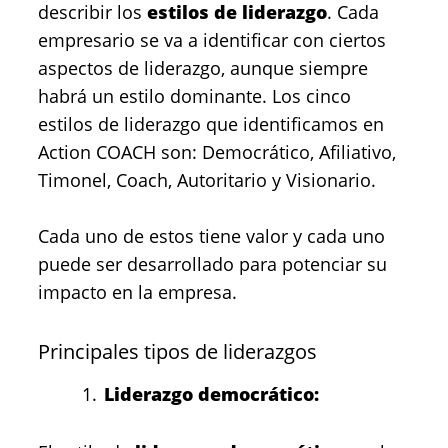
describir los
estilos de liderazgo
. Cada
empresario se va a identificar con ciertos
aspectos de liderazgo, aunque siempre
habrá un estilo dominante. Los cinco
estilos de liderazgo que identificamos en
Action COACH son: Democrático, Afiliativo,
Timonel, Coach, Autoritario y Visionario.
Cada uno de estos tiene valor y cada uno
puede ser desarrollado para potenciar su
impacto en la empresa.
Principales tipos de liderazgos
Liderazgo democrático: