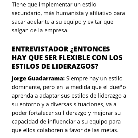
Tiene que implementar un estilo
secundario, más humanista y afiliativo para
sacar adelante a su equipo y evitar que
salgan de la empresa.
ENTREVISTADOR ¿ENTONCES
HAY QUE SER FLEXIBLE CON LOS
ESTILOS DE LIDERAZGOS?
Jorge Guadarrama:
Siempre hay un estilo
dominante, pero en la medida que el dueño
aprenda a adaptar sus estilos de liderazgo a
su entorno y a diversas situaciones, va a
poder fortalecer su liderazgo y mejorar su
capacidad de influenciar a su equipo para
que ellos colaboren a favor de las metas.