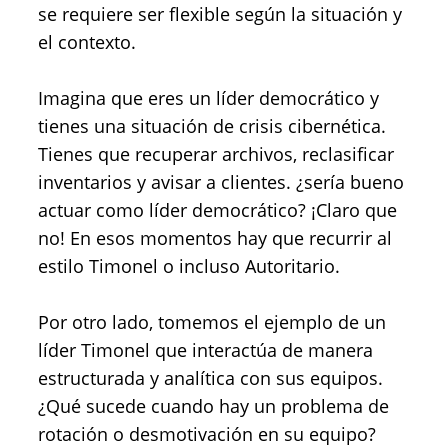
se requiere ser flexible según la situación y
el contexto.
Imagina que eres un líder democrático y
tienes una situación de crisis cibernética.
Tienes que recuperar archivos, reclasificar
inventarios y avisar a clientes. ¿sería bueno
actuar como líder democrático? ¡Claro que
no! En esos momentos hay que recurrir al
estilo Timonel o incluso Autoritario.
Por otro lado, tomemos el ejemplo de un
líder Timonel que interactúa de manera
estructurada y analítica con sus equipos.
¿Qué sucede cuando hay un problema de
rotación o desmotivación en su equipo?