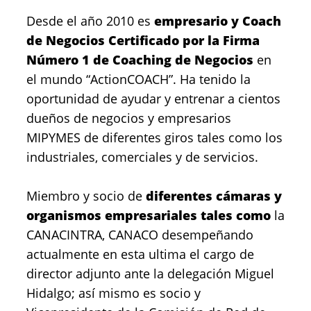
Desde el año 2010 es
empresario y Coach
de Negocios Certificado por la Firma
Número 1 de Coaching de Negocios
en
el mundo “ActionCOACH”. Ha tenido la
oportunidad de ayudar y entrenar a cientos
dueños de negocios y empresarios
MIPYMES de diferentes giros tales como los
industriales, comerciales y de servicios.
Miembro y socio de
diferentes cámaras y
organismos empresariales tales como
la
CANACINTRA, CANACO desempeñando
actualmente en esta ultima el cargo de
director adjunto ante la delegación Miguel
Hidalgo; así mismo es socio y