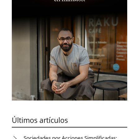
Últimos artículos
Sociedades por Acciones Simplificadas: