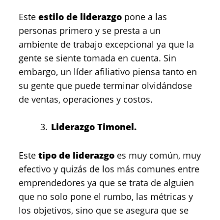
Este
estilo de liderazgo
pone a las
personas primero y se presta a un
ambiente de trabajo excepcional ya que la
gente se siente tomada en cuenta. Sin
embargo, un líder afiliativo piensa tanto en
su gente que puede terminar olvidándose
de ventas, operaciones y costos.
Liderazgo Timonel.
Este
tipo de liderazgo
es muy común, muy
efectivo y quizás de los más comunes entre
emprendedores ya que se trata de alguien
que no solo pone el rumbo, las métricas y
los objetivos, sino que se asegura que se