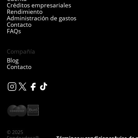
Créditos empresariales
Rendimiento
Administración de gastos
Contacto
FAQs
Compañía
Blog
Contacto
© 2025
Fondeadora®