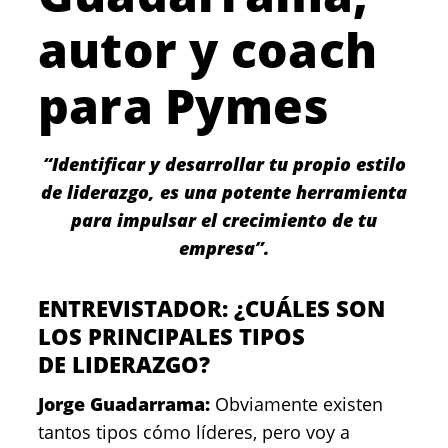
autor y coach
para Pymes
“Identificar y desarrollar tu propio estilo
de liderazgo, es una potente herramienta
para impulsar el crecimiento de tu
empresa”.
ENTREVISTADOR: ¿CUÁLES SON
LOS PRINCIPALES TIPOS
DE LIDERAZGO?
Jorge Guadarrama:
Obviamente existen
tantos tipos cómo líderes, pero voy a