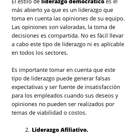
El estilo de
liderazgo democrático
es el
más abierto ya que es un liderazgo que
toma en cuenta las opiniones de su equipo.
Las opiniones son valoradas, la toma de
decisiones es compartida. No es fácil llevar
a cabo este tipo de liderazgo ni es aplicable
en todos los sectores.
Es importante tomar en cuenta que este
tipo de liderazgo puede generar falsas
expectativas y ser fuente de insatisfacción
para los empleados cuando sus deseos y
opiniones no pueden ser realizados por
temas de viabilidad o costos.
Liderazgo Afiliativo.