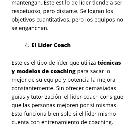
mantengan. Este estilo de líder tiende a ser
respetuoso, pero distante. Se logran los
objetivos cuantitativos, pero los equipos no
se enganchan.
El Líder Coach
Este es el tipo de líder que utiliza
técnicas
y modelos de coaching
para sacar lo
mejor de su equipo y potencia la mejora
constantemente. Sin ofrecer demasiadas
guías y tutorización, el líder-coach consigue
que las personas mejoren por sí mismas.
Esto funciona bien solo si el líder mismo
cuenta con entrenamiento de coaching.