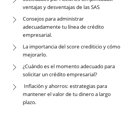
ventajas y desventajas de las SAS
Consejos para administrar
adecuadamente tu línea de crédito
empresarial.
La importancia del score crediticio y cómo
mejorarlo.
¿Cuándo es el momento adecuado para
solicitar un crédito empresarial?
Inflación y ahorros: estrategias para
mantener el valor de tu dinero a largo
plazo.