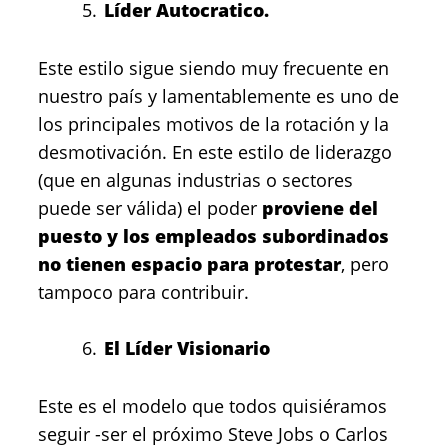
Líder Autocratico.
Este estilo sigue siendo muy frecuente en
nuestro país y lamentablemente es uno de
los principales motivos de la rotación y la
desmotivación. En este estilo de liderazgo
(que en algunas industrias o sectores
puede ser válida) el poder
proviene del
puesto y los empleados subordinados
no tienen espacio para protestar
, pero
tampoco para contribuir.
El Líder Visionario
Este es el modelo que todos quisiéramos
seguir -ser el próximo Steve Jobs o Carlos