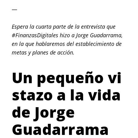
—
Espera la cuarta parte de la entrevista que
#FinanzasDigitales hizo a Jorge Guadarrama,
en la que hablaremos del establecimiento de
metas y planes de acción.
Un pequeño vi
stazo a la vida
de Jorge
Guadarrama