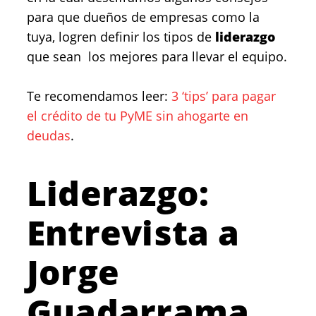
para que dueños de empresas como la
tuya, logren definir los tipos de
liderazgo
que sean los mejores para llevar el equipo.
Te recomendamos leer:
3 ‘tips’ para pagar
el crédito de tu PyME sin ahogarte en
deudas
.
Liderazgo:
Entrevista a
Jorge
Guadarrama,