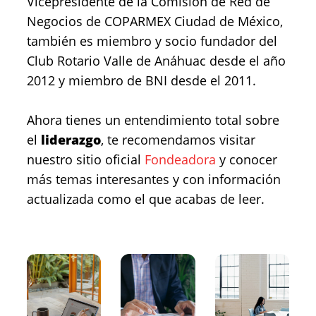
Vicepresidente de la Comisión de Red de
Negocios de COPARMEX Ciudad de México,
también es miembro y socio fundador del
Club Rotario Valle de Anáhuac desde el año
2012 y miembro de BNI desde el 2011.
Ahora tienes un entendimiento total sobre
el
liderazgo
, te recomendamos visitar
nuestro sitio oficial
Fondeadora
y conocer
más temas interesantes y con información
actualizada como el que acabas de leer.