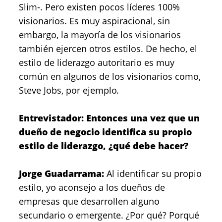
Slim-. Pero existen pocos líderes 100%
visionarios. Es muy aspiracional, sin
embargo, la mayoría de los visionarios
también ejercen otros estilos. De hecho, el
estilo de liderazgo autoritario es muy
común en algunos de los visionarios como,
Steve Jobs, por ejemplo
.
Entrevistador: Entonces una vez que un
dueño de negocio identifica su propio
estilo de liderazgo, ¿qué debe hacer?
Jorge Guadarrama:
Al identificar su propio
estilo, yo aconsejo a los dueños de
empresas que desarrollen alguno
secundario o emergente. ¿Por qué? Porqué