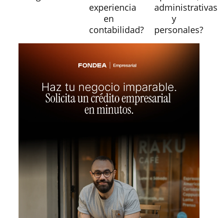
experiencia
administrativas
en
y
contabilidad?
personales?