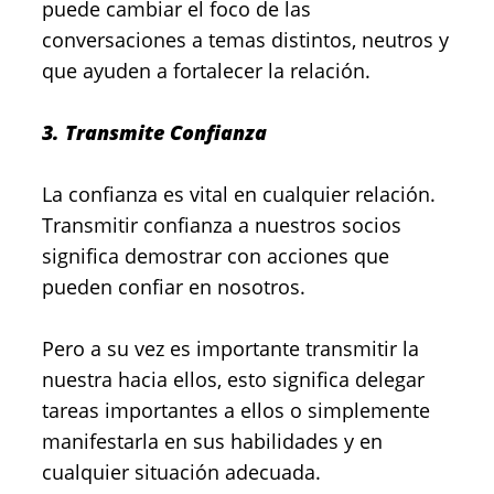
puede cambiar el foco de las
conversaciones a temas distintos, neutros y
que ayuden a fortalecer la relación.
3. Transmite Confianza
La confianza es vital en cualquier relación.
Transmitir confianza a nuestros socios
significa demostrar con acciones que
pueden confiar en nosotros.
Pero a su vez es importante transmitir la
nuestra hacia ellos, esto significa delegar
tareas importantes a ellos o simplemente
manifestarla en sus habilidades y en
cualquier situación adecuada.