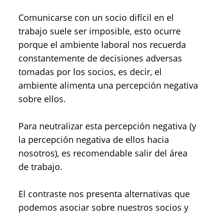
Comunicarse con un socio difícil en el
trabajo suele ser imposible, esto ocurre
porque el ambiente laboral nos recuerda
constantemente de decisiones adversas
tomadas por los socios, es decir, el
ambiente alimenta una percepción negativa
sobre ellos.
Para neutralizar esta percepción negativa (y
la percepción negativa de ellos hacia
nosotros), es recomendable salir del área
de trabajo.
El contraste nos presenta alternativas que
podemos asociar sobre nuestros socios y