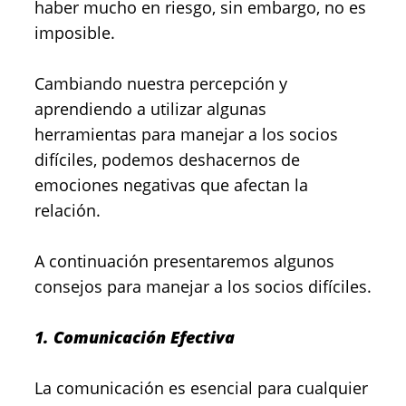
haber mucho en riesgo, sin embargo, no es
imposible.
Cambiando nuestra percepción y
aprendiendo a utilizar algunas
herramientas para manejar a los socios
difíciles, podemos deshacernos de
emociones negativas que afectan la
relación.
A continuación presentaremos algunos
consejos para manejar a los socios difíciles.
1. Comunicación Efectiva
La comunicación es esencial para cualquier