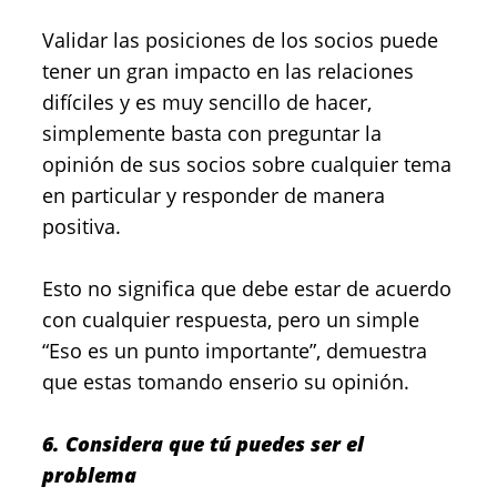
Validar las posiciones de los socios puede
tener un gran impacto en las relaciones
difíciles y es muy sencillo de hacer,
simplemente basta con preguntar la
opinión de sus socios sobre cualquier tema
en particular y responder de manera
positiva.
Esto no significa que debe estar de acuerdo
con cualquier respuesta, pero un simple
“Eso es un punto importante”, demuestra
que estas tomando enserio su opinión.
6. Considera que tú puedes ser el
problema