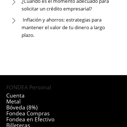
¿Cuándo es el momento adecuado para
solicitar un crédito empresarial?
Inflación y ahorros: estrategias para
mantener el valor de tu dinero a largo
plazo.
FONDEA Personal
Cuenta
Metal
Bóveda (8%)
Fondea Compras
Fondea en Efectivo
Billeteras