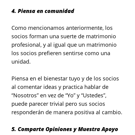
4. Piensa en comunidad
Como mencionamos anteriormente, los
socios forman una suerte de matrimonio
profesional, y al igual que un matrimonio
los socios prefieren sentirse como una
unidad.
Piensa en el bienestar tuyo y de los socios
al comentar ideas y practica hablar de
“Nosotros” en vez de “Yo” y “Ustedes”,
puede parecer trivial pero sus socios
responderán de manera positiva al cambio.
5. Comparte Opiniones y Muestra Apoyo