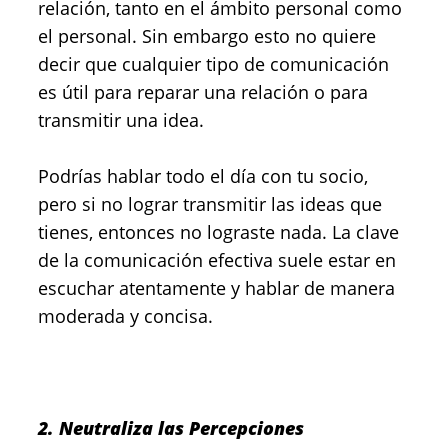
relación, tanto en el ámbito personal como
el personal. Sin embargo esto no quiere
decir que cualquier tipo de comunicación
es útil para reparar una relación o para
transmitir una idea.
Podrías hablar todo el día con tu socio,
pero si no lograr transmitir las ideas que
tienes, entonces no lograste nada. La clave
de la comunicación efectiva suele estar en
escuchar atentamente y hablar de manera
moderada y concisa.
2. Neutraliza las Percepciones