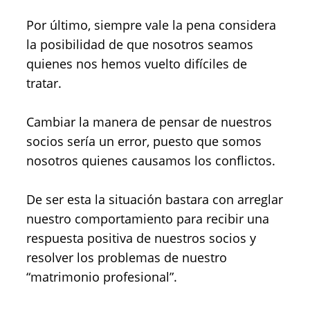
Por último, siempre vale la pena considera
la posibilidad de que nosotros seamos
quienes nos hemos vuelto difíciles de
tratar.
Cambiar la manera de pensar de nuestros
socios sería un error, puesto que somos
nosotros quienes causamos los conflictos.
De ser esta la situación bastara con arreglar
nuestro comportamiento para recibir una
respuesta positiva de nuestros socios y
resolver los problemas de nuestro
“matrimonio profesional”.