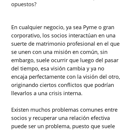
opuestos?
En cualquier negocio, ya sea Pyme o gran
corporativo, los socios interactúan en una
suerte de matrimonio profesional en el que
se unen con una misión en común, sin
embargo, suele ocurrir que luego del pasar
del tiempo, esa visión cambia y ya no
encaja perfectamente con la visión del otro,
originando ciertos conflictos que podrían
llevarlos a una crisis interna.
Existen muchos problemas comunes entre
socios y recuperar una relación efectiva
puede ser un problema, puesto que suele