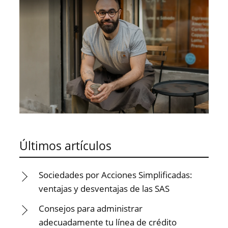
Últimos artículos
Sociedades por Acciones Simplificadas:
ventajas y desventajas de las SAS
Consejos para administrar
adecuadamente tu línea de crédito