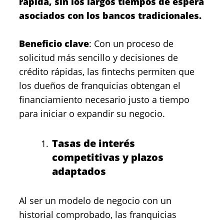
rápida, sin los largos tiempos de espera
asociados con los bancos tradicionales.
Beneficio clave
: Con un proceso de
solicitud más sencillo y decisiones de
crédito rápidas, las fintechs permiten que
los dueños de franquicias obtengan el
financiamiento necesario justo a tiempo
para iniciar o expandir su negocio.
Tasas de interés
competitivas y plazos
adaptados
Al ser un modelo de negocio con un
historial comprobado, las franquicias