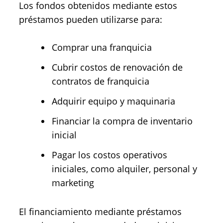
Los fondos obtenidos mediante estos
préstamos pueden utilizarse para:
Comprar una franquicia
Cubrir costos de renovación de
contratos de franquicia
Adquirir equipo y maquinaria
Financiar la compra de inventario
inicial
Pagar los costos operativos
iniciales, como alquiler, personal y
marketing
El financiamiento mediante préstamos