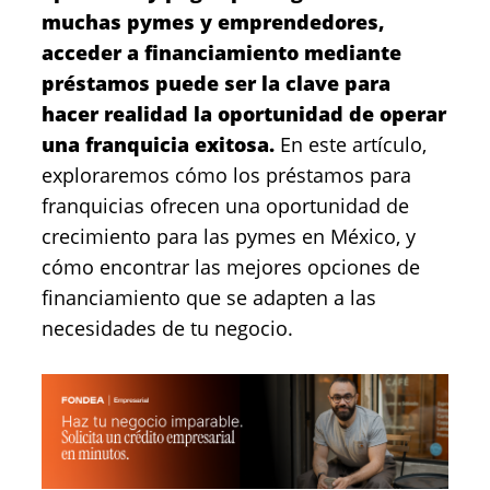
muchas pymes y emprendedores,
acceder a financiamiento mediante
préstamos
puede ser la clave para
hacer realidad la oportunidad de operar
una franquicia exitosa.
En este artículo,
exploraremos cómo los préstamos para
franquicias ofrecen una oportunidad de
crecimiento para las pymes en México, y
cómo encontrar las mejores opciones de
financiamiento que se adapten a las
necesidades de tu negocio.