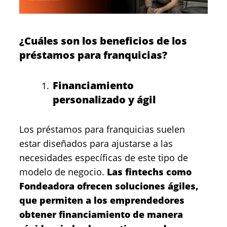
¿Cuáles son los beneficios de los
préstamos para franquicias?
Financiamiento
personalizado y ágil
Los préstamos para franquicias suelen
estar diseñados para ajustarse a las
necesidades específicas de este tipo de
modelo de negocio.
Las fintechs como
Fondeadora ofrecen soluciones ágiles,
que permiten a los emprendedores
obtener financiamiento de manera