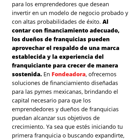
para los emprendedores que desean
invertir en un modelo de negocio probado y
con altas probabilidades de éxito.
Al
contar con financiamiento adecuado,
los dueños de franquicias pueden
aprovechar el respaldo de una marca
establecida y la experiencia del
franquiciante para crecer de manera
sostenida.
En
Fondeadora
, ofrecemos
soluciones de financiamiento diseñadas
para las pymes mexicanas, brindando el
capital necesario para que los
emprendedores y dueños de franquicias
puedan alcanzar sus objetivos de
crecimiento. Ya sea que estés iniciando tu
primera franquicia o buscando expandirte,