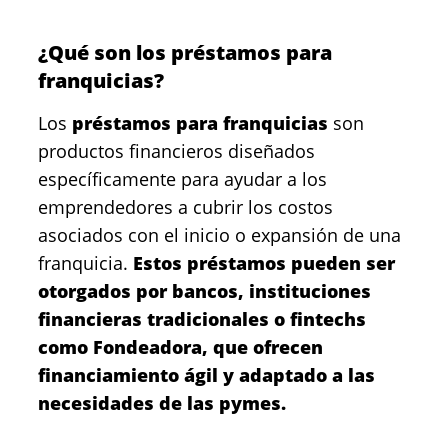
¿Qué son los préstamos para
franquicias?
Los
préstamos para franquicias
son
productos financieros diseñados
específicamente para ayudar a los
emprendedores a cubrir los costos
asociados con el inicio o expansión de una
franquicia.
Estos préstamos pueden ser
otorgados por bancos, instituciones
financieras tradicionales o fintechs
como
Fondeadora, que ofrecen
financiamiento ágil y adaptado a las
necesidades de las pymes.