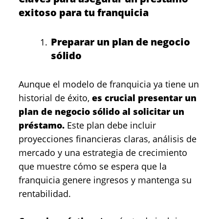
exitoso para tu franquicia
Preparar un plan de negocio
sólido
Aunque el modelo de franquicia ya tiene un
historial de éxito,
es crucial presentar un
plan de negocio sólido
al solicitar un
préstamo.
Este plan debe incluir
proyecciones financieras claras, análisis de
mercado y una estrategia de crecimiento
que muestre cómo se espera que la
franquicia genere ingresos y mantenga su
rentabilidad.