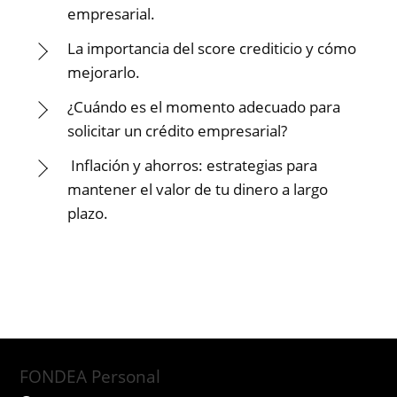
empresarial.
La importancia del score crediticio y cómo
mejorarlo.
¿Cuándo es el momento adecuado para
solicitar un crédito empresarial?
Inflación y ahorros: estrategias para
mantener el valor de tu dinero a largo
plazo.
FONDEA Personal