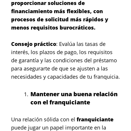
proporcionar soluciones de
financiamiento más flexibles, con
procesos de solicitud más rápidos y
menos requisitos burocráticos.
Consejo práctico
: Evalúa las tasas de
interés, los plazos de pago, los requisitos
de garantía y las condiciones del préstamo
para asegurarte de que se ajusten a las
necesidades y capacidades de tu franquicia.
Mantener una buena relación
con el franquiciante
Una relación sólida con el
franquiciante
puede jugar un papel importante en la