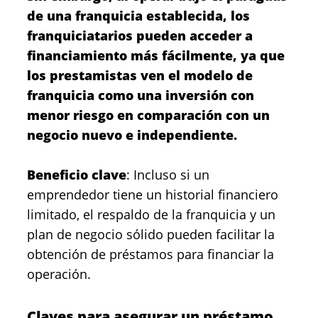
de una franquicia establecida, los
franquiciatarios pueden acceder a
financiamiento más fácilmente, ya que
los prestamistas ven el modelo de
franquicia como una inversión con
menor riesgo en comparación con un
negocio nuevo e independiente.
Beneficio clave
: Incluso si un
emprendedor tiene un historial financiero
limitado, el respaldo de la franquicia y un
plan de negocio sólido pueden facilitar la
obtención de préstamos para financiar la
operación.
Claves para asegurar un préstamo