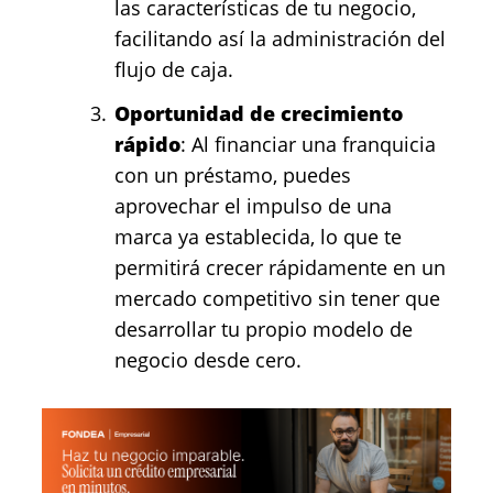
las características de tu negocio,
facilitando así la administración del
flujo de caja.
Oportunidad de crecimiento
rápido
: Al financiar una franquicia
con un préstamo, puedes
aprovechar el impulso de una
marca ya establecida, lo que te
permitirá crecer rápidamente en un
mercado competitivo sin tener que
desarrollar tu propio modelo de
negocio desde cero.