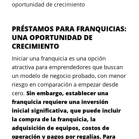
oportunidad de crecimiento
PRÉSTAMOS PARA FRANQUICIAS:
UNA OPORTUNIDAD DE
CRECIMIENTO
Iniciar una franquicia es una opción
atractiva para emprendedores que buscan
un modelo de negocio probado, con menor
riesgo en comparación a empezar desde
cero.
Sin embargo, establecer una
franquicia requiere una inversión
inicial significativa, que puede incluir
la compra de la franquicia, la
adquisición de equipos, costos de
operación y pagos por regalías. Para