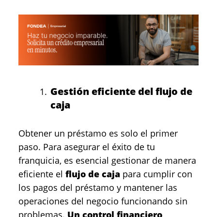
Gestión eficiente del flujo de
caja
Obtener un préstamo es solo el primer
paso. Para asegurar el éxito de tu
franquicia, es esencial gestionar de manera
eficiente el
flujo de caja
para cumplir con
los pagos del préstamo y mantener las
operaciones del negocio funcionando sin
problemas.
Un control financiero