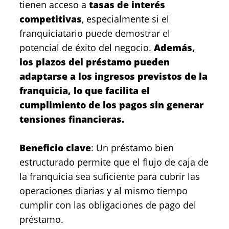
tienen acceso a
tasas de interés
competitivas
, especialmente si el
franquiciatario puede demostrar el
potencial de éxito del negocio.
Además,
los plazos del préstamo pueden
adaptarse a los ingresos previstos de la
franquicia, lo que facilita el
cumplimiento de los pagos sin generar
tensiones financieras.
Beneficio clave
: Un préstamo bien
estructurado permite que el flujo de caja de
la franquicia sea suficiente para cubrir las
operaciones diarias y al mismo tiempo
cumplir con las obligaciones de pago del
préstamo.