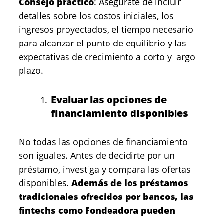
Consejo práctico
: Asegúrate de incluir
detalles sobre los costos iniciales, los
ingresos proyectados, el tiempo necesario
para alcanzar el punto de equilibrio y las
expectativas de crecimiento a corto y largo
plazo.
Evaluar las opciones de
financiamiento disponibles
No todas las opciones de financiamiento
son iguales. Antes de decidirte por un
préstamo, investiga y compara las ofertas
disponibles.
Además de los préstamos
tradicionales ofrecidos por bancos, las
fintechs como Fondeadora pueden