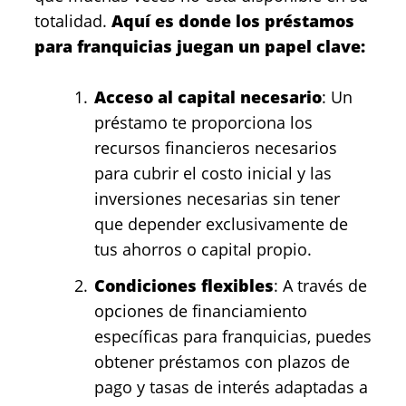
totalidad.
Aquí es donde los
préstamos
para franquicias juegan un papel clave:
Acceso al capital necesario
: Un
préstamo te proporciona los
recursos financieros necesarios
para cubrir el costo inicial y las
inversiones necesarias sin tener
que depender exclusivamente de
tus ahorros o capital propio.
Condiciones flexibles
: A través de
opciones de financiamiento
específicas para franquicias, puedes
obtener préstamos con plazos de
pago y tasas de interés adaptadas a