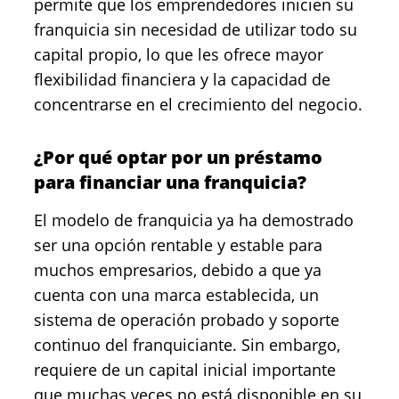
permite que los emprendedores inicien su
franquicia sin necesidad de utilizar todo su
capital propio, lo que les ofrece mayor
flexibilidad financiera y la capacidad de
concentrarse en el crecimiento del negocio.
¿Por qué optar por un préstamo
para financiar una franquicia?
El modelo de franquicia ya ha demostrado
ser una opción rentable y estable para
muchos empresarios, debido a que ya
cuenta con una marca establecida, un
sistema de operación probado y soporte
continuo del franquiciante. Sin embargo,
requiere de un capital inicial importante
que muchas veces no está disponible en su