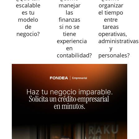
escalable
manejar
organizar
es tu
las
el tiempo
modelo
finanzas
entre
de
si no se
tareas
negocio?
tiene
operativas,
experiencia
administrativas
en
y
contabilidad?
personales?