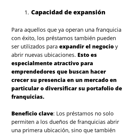
Capacidad de expansión
Para aquellos que ya operan una franquicia
con éxito, los préstamos también pueden
ser utilizados para
expandir el negocio
y
abrir nuevas ubicaciones.
Esto es
especialmente atractivo para
emprendedores que buscan hacer
crecer su presencia en un mercado en
particular o diversificar su portafolio de
franquicias.
Beneficio clave
: Los préstamos no solo
permiten a los dueños de franquicias abrir
una primera ubicación, sino que también