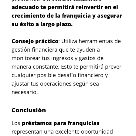
adecuado te permitirá reinvertir en el
crecimiento de la franquicia y asegurar
su éxito a largo plazo.
Consejo práctico
: Utiliza herramientas de
gestión financiera que te ayuden a
monitorear tus ingresos y gastos de
manera constante. Esto te permitirá prever
cualquier posible desafío financiero y
ajustar tus operaciones según sea
necesario.
Conclusión
Los
préstamos para franquicias
representan una excelente oportunidad