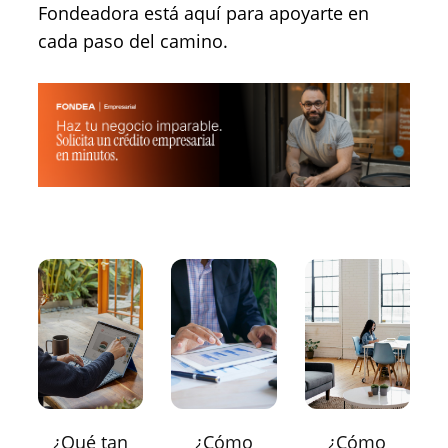
Fondeadora está aquí para apoyarte en
cada paso del camino.
¿Qué tan
¿Cómo
¿Cómo