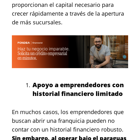
proporcionan el capital necesario para
crecer rápidamente a través de la apertura
de más sucursales.
Apoyo a emprendedores con
historial financiero limitado
En muchos casos, los emprendedores que
buscan abrir una franquicia pueden no
contar con un historial financiero robusto.
Sin embargo, al operar bajo el paraguas