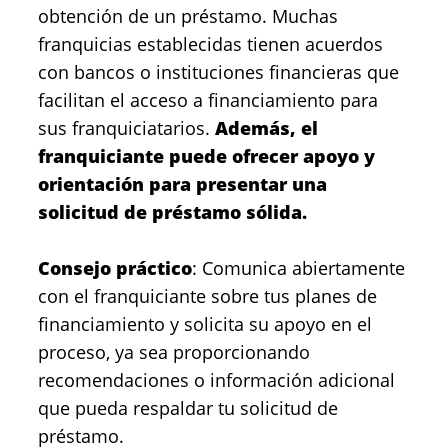
obtención de un préstamo. Muchas
franquicias establecidas tienen acuerdos
con bancos o instituciones financieras que
facilitan el acceso a financiamiento para
sus franquiciatarios.
Además, el
franquiciante puede ofrecer apoyo y
orientación para presentar una
solicitud de préstamo sólida.
Consejo práctico
: Comunica abiertamente
con el franquiciante sobre tus planes de
financiamiento y solicita su apoyo en el
proceso, ya sea proporcionando
recomendaciones o información adicional
que pueda respaldar tu solicitud de
préstamo.