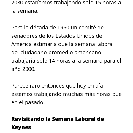
2030 estaríamos trabajando solo 15 horas a
la semana.
Para la década de 1960 un comité de
senadores de los Estados Unidos de
América estimaría que la semana laboral
del ciudadano promedio americano
trabajaría solo 14 horas a la semana para el
año 2000.
Parece raro entonces que hoy en día
estemos trabajando muchas más horas que
en el pasado.
Revisitando la Semana Laboral de
Keynes