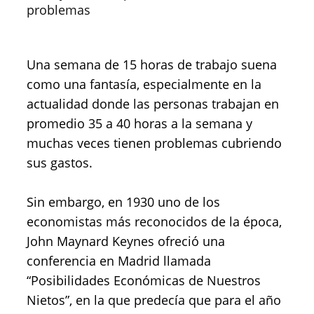
problemas
Una semana de 15 horas de trabajo suena
como una fantasía, especialmente en la
actualidad donde las personas trabajan en
promedio 35 a 40 horas a la semana y
muchas veces tienen problemas cubriendo
sus gastos.
Sin embargo, en 1930 uno de los
economistas más reconocidos de la época,
John Maynard Keynes ofreció una
conferencia en Madrid llamada
“Posibilidades Económicas de Nuestros
Nietos”, en la que predecía que para el año