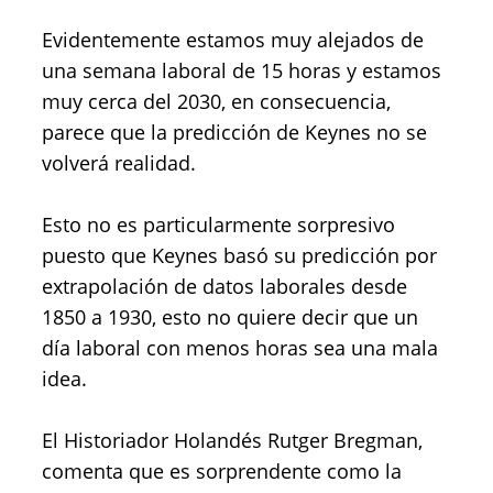
Evidentemente estamos muy alejados de
una semana laboral de 15 horas y estamos
muy cerca del 2030, en consecuencia,
parece que la predicción de Keynes no se
volverá realidad.
Esto no es particularmente sorpresivo
puesto que Keynes basó su predicción por
extrapolación de datos laborales desde
1850 a 1930, esto no quiere decir que un
día laboral con menos horas sea una mala
idea.
El Historiador Holandés Rutger Bregman,
comenta que es sorprendente como la