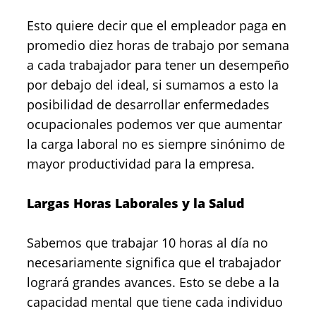
Esto quiere decir que el empleador paga en
promedio diez horas de trabajo por semana
a cada trabajador para tener un desempeño
por debajo del ideal, si sumamos a esto la
posibilidad de desarrollar enfermedades
ocupacionales podemos ver que aumentar
la carga laboral no es siempre sinónimo de
mayor productividad para la empresa.
Largas Horas Laborales y la Salud
Sabemos que trabajar 10 horas al día no
necesariamente significa que el trabajador
logrará grandes avances. Esto se debe a la
capacidad mental que tiene cada individuo