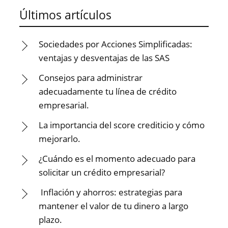
Últimos artículos
Sociedades por Acciones Simplificadas:
ventajas y desventajas de las SAS
Consejos para administrar
adecuadamente tu línea de crédito
empresarial.
La importancia del score crediticio y cómo
mejorarlo.
¿Cuándo es el momento adecuado para
solicitar un crédito empresarial?
Inflación y ahorros: estrategias para
mantener el valor de tu dinero a largo
plazo.