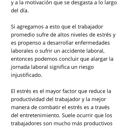
y a la motivación que se desgasta a lo largo
del día.
Si agregamos a esto que el trabajador
promedio sufre de altos niveles de estrés y
es propenso a desarrollar enfermedades
laborales o sufrir un accidente laboral,
entonces podemos concluir que alargar la
jornada laboral significa un riesgo
injustificado.
El estrés es el mayor factor que reduce la
productividad del trabajador y la mejor
manera de combatir el estrés es a través
del entretenimiento. Suele ocurrir que los
trabajadores son mucho más productivos