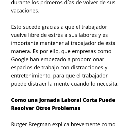
durante los primeros días de volver de sus
vacaciones.
Esto sucede gracias a que el trabajador
vuelve libre de estrés a sus labores y es
importante mantener al trabajador de esta
manera. Es por ello, que empresas como
Google han empezado a proporcionar
espacios de trabajo con distracciones y
entretenimiento, para que el trabajador
puede distraer la mente cuando lo necesita.
Como una Jornada Laboral Corta Puede
Resolver Otros Problemas
Rutger Bregman explica brevemente como