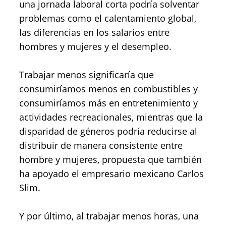
una jornada laboral corta podría solventar
problemas como el calentamiento global,
las diferencias en los salarios entre
hombres y mujeres y el desempleo.
Trabajar menos significaría que
consumiríamos menos en combustibles y
consumiríamos más en entretenimiento y
actividades recreacionales, mientras que la
disparidad de géneros podría reducirse al
distribuir de manera consistente entre
hombre y mujeres, propuesta que también
ha apoyado el empresario mexicano Carlos
Slim.
Y por último, al trabajar menos horas, una