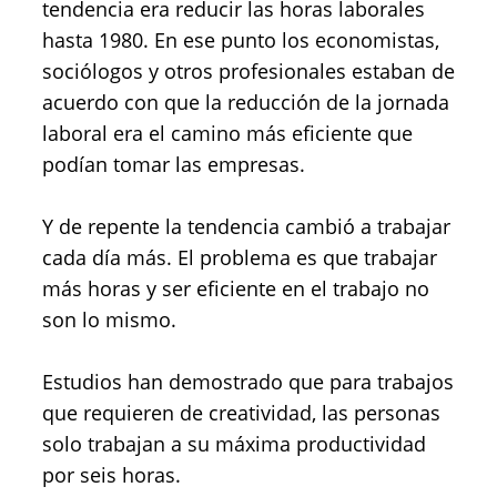
tendencia era reducir las horas laborales
hasta 1980. En ese punto los economistas,
sociólogos y otros profesionales estaban de
acuerdo con que la reducción de la jornada
laboral era el camino más eficiente que
podían tomar las empresas.
Y de repente la tendencia cambió a trabajar
cada día más. El problema es que trabajar
más horas y ser eficiente en el trabajo no
son lo mismo.
Estudios han demostrado que para trabajos
que requieren de creatividad, las personas
solo trabajan a su máxima productividad
por seis horas.