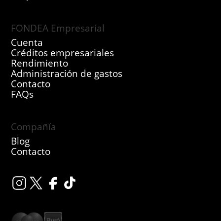
FONDEA Empresarial
Cuenta
Créditos empresariales
Rendimiento
Administración de gastos
Contacto
FAQs
Compañía
Blog
Contacto