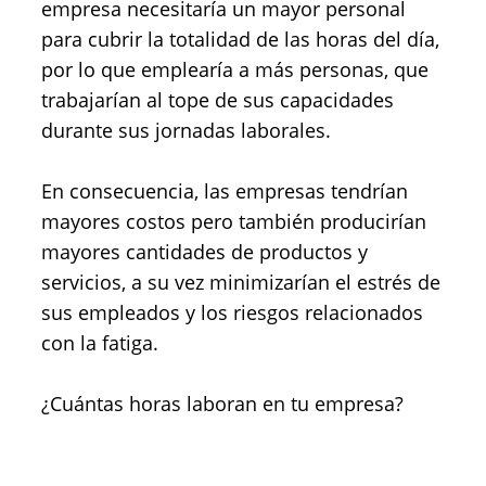
empresa necesitaría un mayor personal
para cubrir la totalidad de las horas del día,
por lo que emplearía a más personas, que
trabajarían al tope de sus capacidades
durante sus jornadas laborales.
En consecuencia, las empresas tendrían
mayores costos pero también producirían
mayores cantidades de productos y
servicios, a su vez minimizarían el estrés de
sus empleados y los riesgos relacionados
con la fatiga.
¿Cuántas horas laboran en tu empresa?