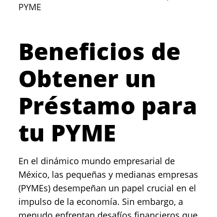
PYME
Beneficios de
Obtener un
Préstamo para
tu PYME
En el dinámico mundo empresarial de
México, las pequeñas y medianas empresas
(PYMEs) desempeñan un papel crucial en el
impulso de la economía. Sin embargo, a
menudo enfrentan desafíos financieros que