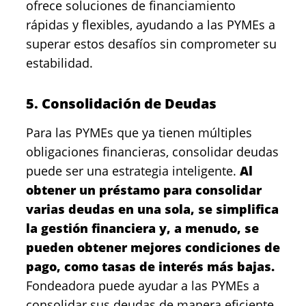
ofrece soluciones de financiamiento
rápidas y flexibles, ayudando a las PYMEs a
superar estos desafíos sin comprometer su
estabilidad.
5. Consolidación de Deudas
Para las PYMEs que ya tienen múltiples
obligaciones financieras, consolidar deudas
puede ser una estrategia inteligente.
Al
obtener un préstamo para consolidar
varias deudas en una sola, se simplifica
la gestión financiera y, a menudo, se
pueden obtener mejores condiciones de
pago, como tasas de interés más bajas.
Fondeadora puede ayudar a las PYMEs a
consolidar sus deudas de manera eficiente,