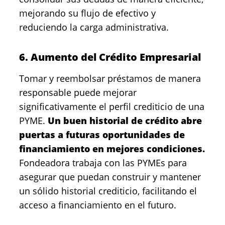
mejorando su flujo de efectivo y
reduciendo la carga administrativa.
6. Aumento del Crédito Empresarial
Tomar y reembolsar préstamos de manera
responsable puede mejorar
significativamente el perfil crediticio de una
PYME.
Un buen historial de crédito abre
puertas a futuras oportunidades de
financiamiento en mejores condiciones.
Fondeadora trabaja con las PYMEs para
asegurar que puedan construir y mantener
un sólido historial crediticio, facilitando el
acceso a financiamiento en el futuro.