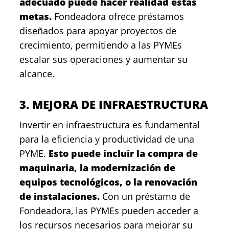
adecuado puede hacer realidad estas
metas.
Fondeadora ofrece préstamos
diseñados para apoyar proyectos de
crecimiento, permitiendo a las PYMEs
escalar sus operaciones y aumentar su
alcance.
3. MEJORA DE INFRAESTRUCTURA
Invertir en infraestructura es fundamental
para la eficiencia y productividad de una
PYME.
Esto puede incluir la compra de
maquinaria, la modernización de
equipos tecnológicos, o la renovación
de instalaciones.
Con un préstamo de
Fondeadora, las PYMEs pueden acceder a
los recursos necesarios para mejorar su