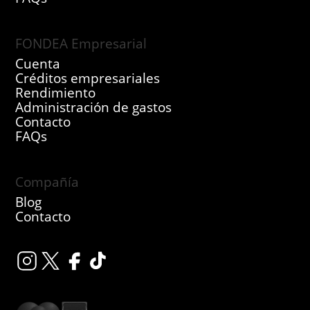
FONDEA Empresarial
Cuenta
Créditos empresariales
Rendimiento
Administración de gastos
Contacto
FAQs
Compañía
Blog
Contacto