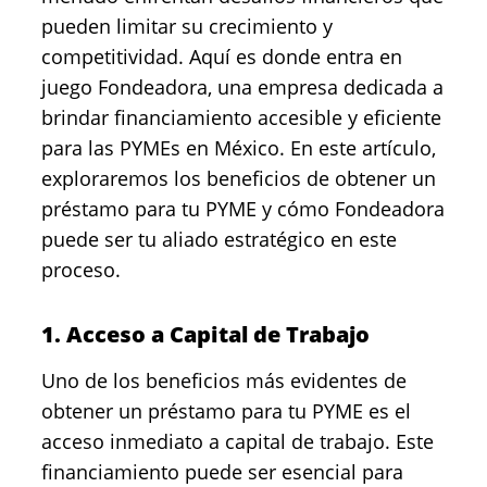
pueden limitar su crecimiento y
competitividad. Aquí es donde entra en
juego Fondeadora, una empresa dedicada a
brindar financiamiento accesible y eficiente
para las PYMEs en México. En este artículo,
exploraremos los beneficios de obtener un
préstamo para tu PYME y cómo Fondeadora
puede ser tu aliado estratégico en este
proceso.
1. Acceso a Capital de Trabajo
Uno de los beneficios más evidentes de
obtener un préstamo para tu PYME es el
acceso inmediato a capital de trabajo. Este
financiamiento puede ser esencial para