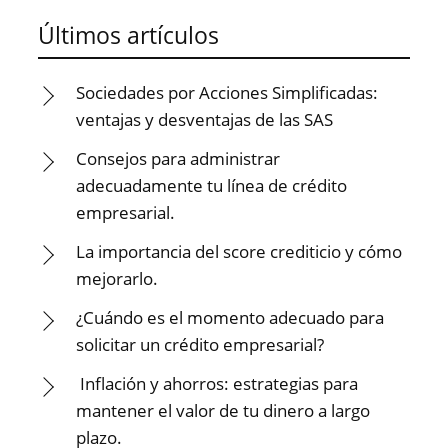
Últimos artículos
Sociedades por Acciones Simplificadas:
ventajas y desventajas de las SAS
Consejos para administrar
adecuadamente tu línea de crédito
empresarial.
La importancia del score crediticio y cómo
mejorarlo.
¿Cuándo es el momento adecuado para
solicitar un crédito empresarial?
Inflación y ahorros: estrategias para
mantener el valor de tu dinero a largo
plazo.