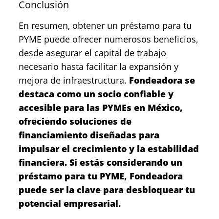
Conclusión
En resumen, obtener un préstamo para tu
PYME puede ofrecer numerosos beneficios,
desde asegurar el capital de trabajo
necesario hasta facilitar la expansión y
mejora de infraestructura.
Fondeadora se
destaca como un socio confiable y
accesible para las PYMEs en México,
ofreciendo soluciones de
financiamiento diseñadas para
impulsar el crecimiento y la estabilidad
financiera. Si estás considerando un
préstamo para tu PYME, Fondeadora
puede ser la clave para desbloquear tu
potencial empresarial.