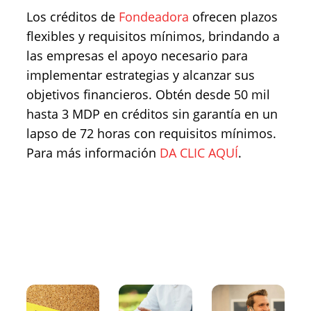
Los créditos de
Fondeadora
ofrecen plazos
flexibles y requisitos mínimos, brindando a
las empresas el apoyo necesario para
implementar estrategias y alcanzar sus
objetivos financieros. Obtén desde 50 mil
hasta 3 MDP en créditos sin garantía en un
lapso de 72 horas con requisitos mínimos.
Para más información
DA CLIC AQUÍ
.