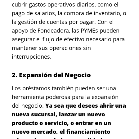
cubrir gastos operativos diarios, como el
pago de salarios, la compra de inventario, o
la gestión de cuentas por pagar. Con el
apoyo de Fondeadora, las PYMEs pueden
asegurar el flujo de efectivo necesario para
mantener sus operaciones sin
interrupciones.
2. Expansión del Negocio
Los préstamos también pueden ser una
herramienta poderosa para la expansión
del negocio.
Ya sea que desees abrir una
nueva sucursal, lanzar un nuevo
producto o servicio, o entrar en un
nuevo mercado, el financiamiento