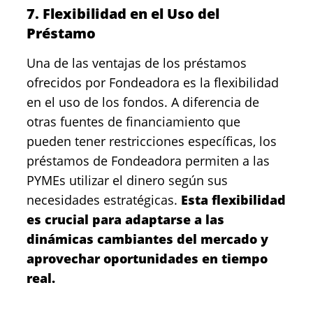
7. Flexibilidad en el Uso del
Préstamo
Una de las ventajas de los préstamos
ofrecidos por Fondeadora es la flexibilidad
en el uso de los fondos. A diferencia de
otras fuentes de financiamiento que
pueden tener restricciones específicas, los
préstamos de Fondeadora permiten a las
PYMEs utilizar el dinero según sus
necesidades estratégicas.
Esta flexibilidad
es crucial para adaptarse a las
dinámicas cambiantes del mercado y
aprovechar oportunidades en tiempo
real.