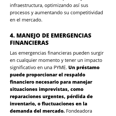
infraestructura, optimizando así sus
procesos y aumentando su competitividad
en el mercado.
4. MANEJO DE EMERGENCIAS
FINANCIERAS
Las emergencias financieras pueden surgir
en cualquier momento y tener un impacto
significativo en una PYME.
Un préstamo
puede proporcionar el respaldo
financiero necesario para manejar
situaciones imprevistas, como
reparaciones urgentes, pérdida de
inventario, o fluctuaciones en la
demanda del mercado.
Fondeadora