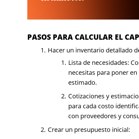
PASOS PARA CALCULAR EL CAP
Hacer un inventario detallado d
Lista de necesidades: Co
necesitas para poner en
estimado.
Cotizaciones y estimacio
para cada costo identific
con proveedores y consu
Crear un presupuesto inicial: