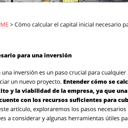
yME
>
Cómo calcular el capital inicial necesario p
cesario para una inversión
ra una inversión es un paso crucial para cualquier
ciar un nuevo proyecto.
Entender cómo se calc
ito y la viabilidad de la empresa, ya que una
cuente con los recursos suficientes para cub
ste artículo, exploraremos los pasos necesarios
ctores a considerar y algunas herramientas útiles p