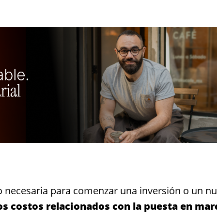
nero necesaria para comenzar una inversión o un n
os costos relacionados con la puesta en mar