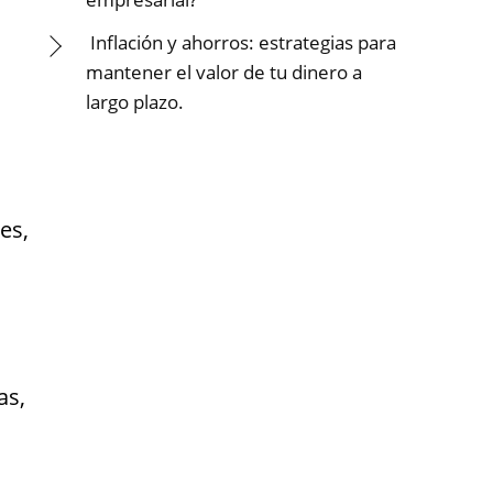
Inflación y ahorros: estrategias para
mantener el valor de tu dinero a
largo plazo.
es,
as,