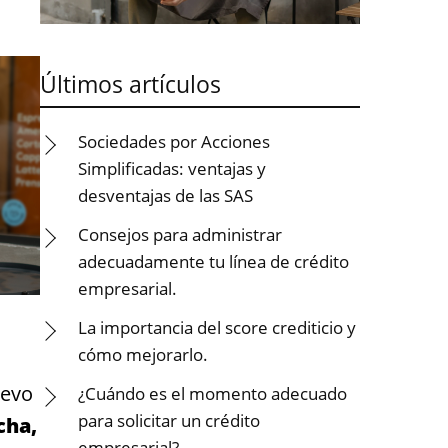
Últimos artículos
Sociedades por Acciones
Simplificadas: ventajas y
desventajas de las SAS
Consejos para administrar
adecuadamente tu línea de crédito
empresarial.
La importancia del score crediticio y
cómo mejorarlo.
uevo
¿Cuándo es el momento adecuado
para solicitar un crédito
cha,
empresarial?