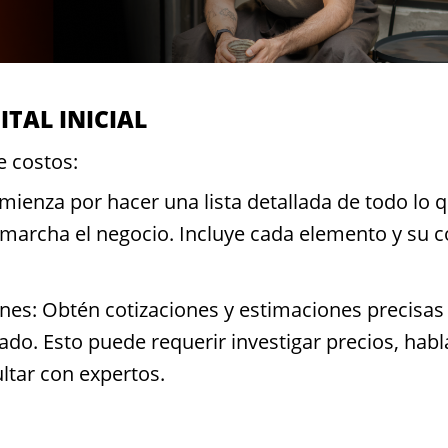
ITAL INICIAL
e costos:
mienza por hacer una lista detallada de todo lo 
 marcha el negocio. Incluye cada elemento y su c
nes: Obtén cotizaciones y estimaciones precisas
ado. Esto puede requerir investigar precios, habl
ltar con expertos.