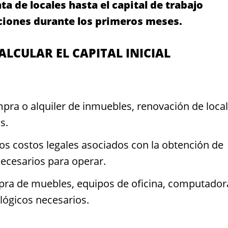
a de locales hasta el capital de trabajo
ciones durante los primeros meses.
ALCULAR EL CAPITAL INICIAL
pra o alquiler de inmuebles, renovación de local
s.
os costos legales asociados con la obtención de
necesarios para operar.
a de muebles, equipos de oficina, computador
lógicos necesarios.