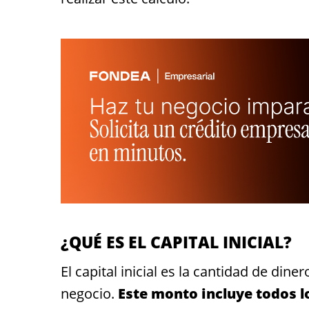
¿QUÉ ES EL CAPITAL INICIAL?
El capital inicial es la cantidad de di
negocio.
Este monto incluye todos l