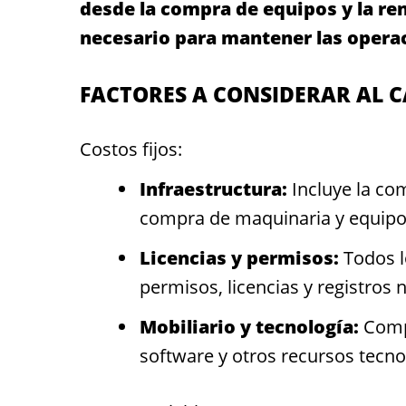
desde la compra de equipos y la rent
necesario para mantener las opera
FACTORES A CONSIDERAR AL C
Costos fijos:
Infraestructura:
Incluye la com
compra de maquinaria y equipo
Licencias y permisos:
Todos l
permisos, licencias y registros 
Mobiliario y tecnología:
Compr
software y otros recursos tecno