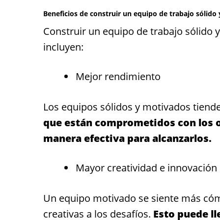
Beneficios de construir un equipo de trabajo sólido
Construir un equipo de trabajo sólido 
incluyen:
Mejor rendimiento
Los equipos sólidos y motivados tiende
que están comprometidos con los ob
manera efectiva para alcanzarlos.
Mayor creatividad e innovación
Un equipo motivado se siente más có
creativas a los desafíos.
Esto puede ll