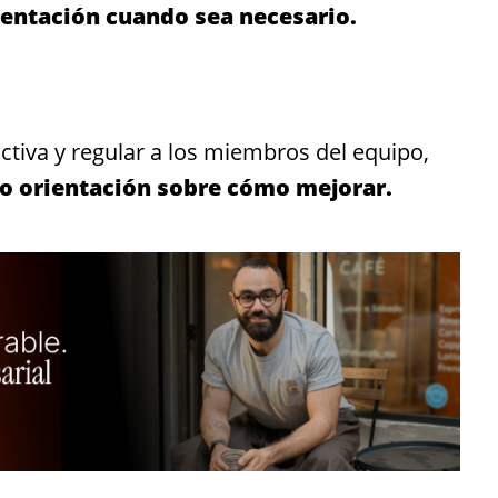
ientación cuando sea necesario.
tiva y regular a los miembros del equipo,
do orientación sobre cómo mejorar.