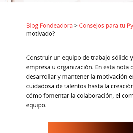
Blog Fondeadora
>
Consejos para tu P
motivado?
Construir un equipo de trabajo sólido 
empresa u organización. En esta nota d
desarrollar y mantener la motivación e
cuidadosa de talentos hasta la creaci
cómo fomentar la colaboración, el com
equipo.