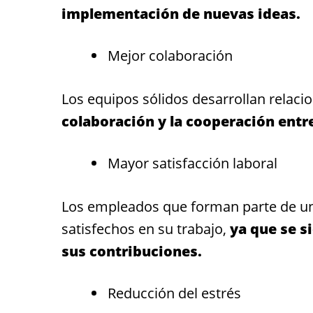
implementación de nuevas ideas.
Mejor colaboración
Los equipos sólidos desarrollan relaci
colaboración y la cooperación entr
Mayor satisfacción laboral
Los empleados que forman parte de un
satisfechos en su trabajo,
ya que se s
sus contribuciones.
Reducción del estrés