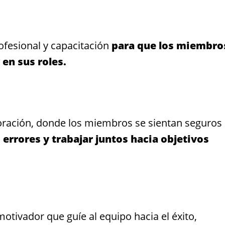
fesional y capacitación
para que los miembro
en sus roles.
oración, donde los miembros se sientan seguros
 errores y trabajar juntos hacia objetivos
otivador que guíe al equipo hacia el éxito,