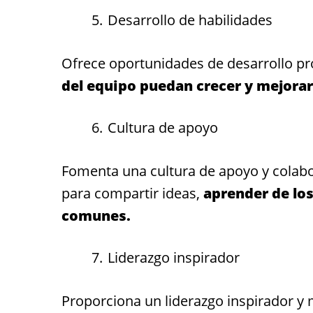
Desarrollo de habilidades
Ofrece oportunidades de desarrollo pro
del equipo puedan crecer y mejorar 
Cultura de apoyo
Fomenta una cultura de apoyo y colab
para compartir ideas,
aprender de los
comunes.
Liderazgo inspirador
Proporciona un liderazgo inspirador y m