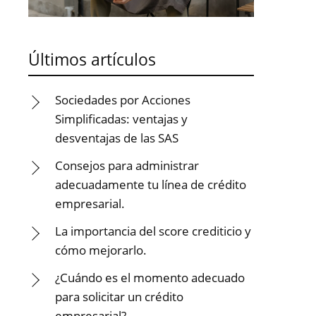
Últimos artículos
Sociedades por Acciones
Simplificadas: ventajas y
desventajas de las SAS
Consejos para administrar
adecuadamente tu línea de crédito
empresarial.
La importancia del score crediticio y
cómo mejorarlo.
¿Cuándo es el momento adecuado
para solicitar un crédito
empresarial?