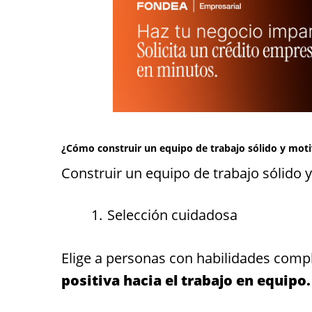
¿Cómo construir un equipo de trabajo sólido y mot
Construir un equipo de trabajo sólido 
Selección cuidadosa
Elige a personas con habilidades com
positiva hacia el trabajo en equipo.