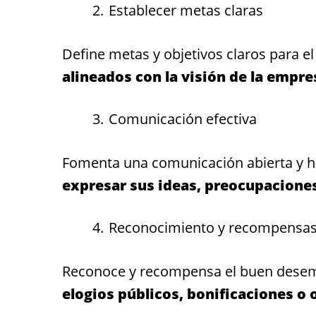
Establecer metas claras
Define metas y objetivos claros para e
alineados con la visión de la empre
Comunicación efectiva
Fomenta una comunicación abierta y h
expresar sus ideas, preocupacione
Reconocimiento y recompensa
Reconoce y recompensa el buen desemp
elogios públicos, bonificaciones o 