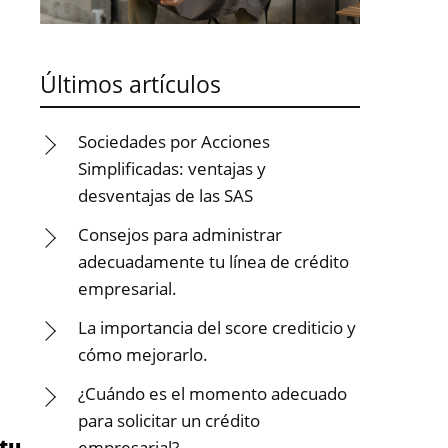
Últimos artículos
Sociedades por Acciones
Simplificadas: ventajas y
desventajas de las SAS
Consejos para administrar
adecuadamente tu línea de crédito
empresarial.
La importancia del score crediticio y
cómo mejorarlo.
¿Cuándo es el momento adecuado
para solicitar un crédito
tu
empresarial?