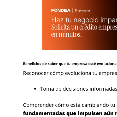
Beneficios de saber que tu empresa esté evolucion
Reconocer cómo evoluciona tu empresa 
Toma de decisiones informada
Comprender cómo está cambiando tu
fundamentadas que impulsen aún m