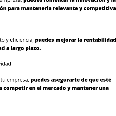
ión para mantenerla relevante y competitiva
o y eficiencia,
puedes mejorar la rentabilidad
d a largo plazo.
vidad
e tu empresa,
puedes asegurarte de que esté
a competir en el mercado y mantener una