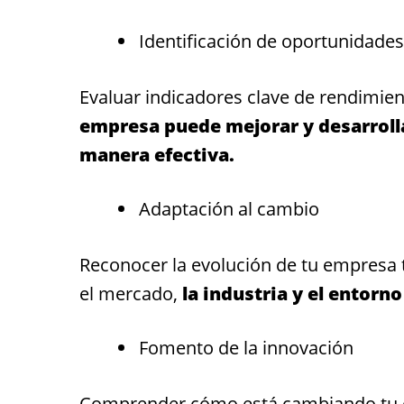
Identificación de oportunidade
Evaluar indicadores clave de rendimien
empresa puede mejorar y desarrolla
manera efectiva.
Adaptación al cambio
Reconocer la evolución de tu empresa 
el mercado,
la industria y el entorn
Fomento de la innovación
Comprender cómo está cambiando tu