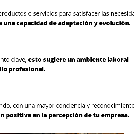
roductos o servicios para satisfacer las necesid
a una capacidad de adaptación y evolución.
nto clave,
esto sugiere un ambiente laboral
llo profesional.
ando, con una mayor conciencia y reconocimient
ón positiva en la percepción de tu empresa.