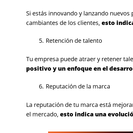
Si estás innovando y lanzando nuevos p
cambiantes de los clientes,
esto indic
Retención de talento
Tu empresa puede atraer y retener tale
positivo y un enfoque en el desarro
Reputación de la marca
La reputación de tu marca está mejor
el mercado,
esto indica una evoluci