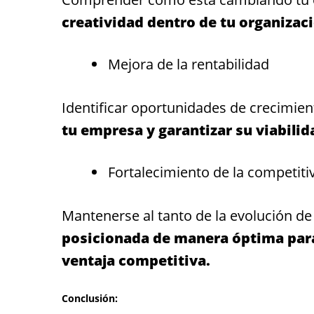
creatividad dentro de tu organizac
Mejora de la rentabilidad
Identificar oportunidades de crecimient
tu empresa y garantizar su viabilida
Fortalecimiento de la competiti
Mantenerse al tanto de la evolución d
posicionada de manera óptima par
ventaja competitiva.
Conclusión: