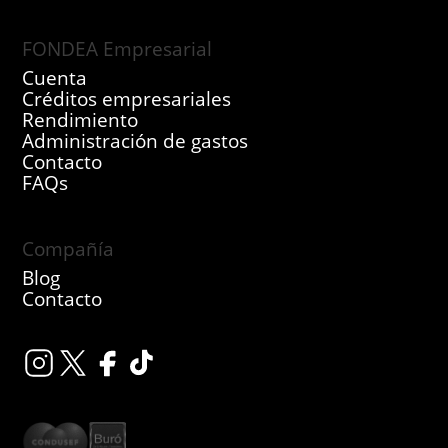
FONDEA Empresarial
Cuenta
Créditos empresariales
Rendimiento
Administración de gastos
Contacto
FAQs
Compañía
Blog
Contacto