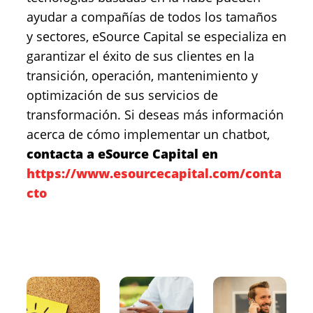
ayudar a compañías de todos los tamaños
y sectores, eSource Capital se especializa en
garantizar el éxito de sus clientes en la
transición, operación, mantenimiento y
optimización de sus servicios de
transformación.
Si deseas más información
acerca de cómo implementar un chatbot,
contacta a eSource Capital en
https://www.esourcecapital.com/conta
cto