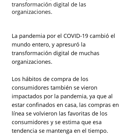
transformación digital de las
organizaciones.
La pandemia por el COVID-19 cambió el
mundo entero, y apresuró la
transformación digital de muchas
organizaciones.
Los hábitos de compra de los
consumidores también se vieron
impactados por la pandemia, ya que al
estar confinados en casa, las compras en
línea se volvieron las favoritas de los
consumidores y se estima que esa
tendencia se mantenga en el tiempo.