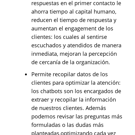
respuestas en el primer contacto le
ahorra tiempo al capital humano,
reducen el tiempo de respuesta y
aumentan el engagement de los
clientes: los cuales al sentirse
escuchados y atendidos de manera
inmediata, mejoran la percepción
de cercanía de la organización.
Permite recopilar datos de los
clientes para optimizar la atención:
los chatbots son los encargados de
extraer y recopilar la información
de nuestros clientes. Además
podemos revisar las preguntas más
formuladas o las dudas más
planteadas,optimizando cada vez