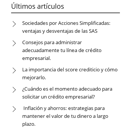
Últimos artículos
Sociedades por Acciones Simplificadas:
ventajas y desventajas de las SAS
Consejos para administrar
adecuadamente tu línea de crédito
empresarial.
La importancia del score crediticio y cómo
mejorarlo.
¿Cuándo es el momento adecuado para
solicitar un crédito empresarial?
Inflación y ahorros: estrategias para
mantener el valor de tu dinero a largo
plazo.