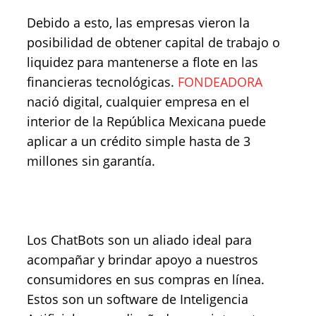
Debido a esto,
las empresas vieron la
posibilidad de obtener capital de trabajo o
liquidez para mantenerse a flote en las
financieras tecnológicas.
FONDEADORA
nació digital, cualquier empresa en el
interior de la República Mexicana puede
aplicar a un crédito simple hasta de 3
millones sin garantía.
Los ChatBots son un aliado ideal para
acompañar y brindar apoyo a nuestros
consumidores en sus compras en línea.
Estos son un software d
e Inteligencia