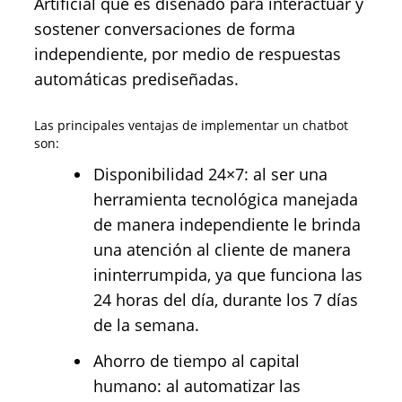
Artificial que es diseñado para interactuar y
sostener conversaciones de forma
independiente, por medio de respuestas
automáticas prediseñadas.
Las principales ventajas de implementar un chatbot
son:
Disponibilidad 24×7: al ser una
herramienta tecnológica manejada
de manera independiente le brinda
una atención al cliente de manera
ininterrumpida, ya que funciona las
24 horas del día, durante los 7 días
de la semana.
Ahorro de tiempo al capital
humano: al automatizar las