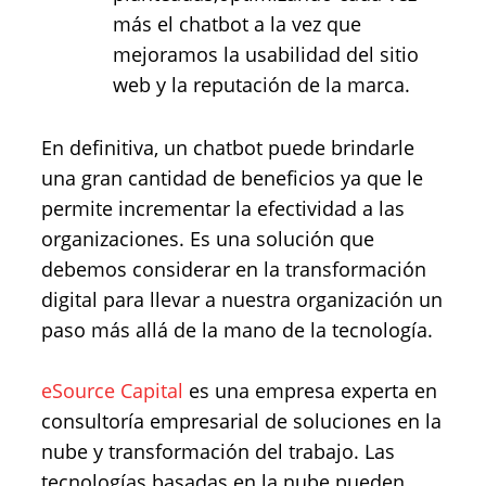
más el chatbot a la vez que
mejoramos la usabilidad del sitio
web y la reputación de la marca.
En definitiva, un chatbot puede brindarle
una gran cantidad de beneficios ya que le
permite incrementar la efectividad a las
organizaciones. Es una solución que
debemos considerar en la transformación
digital para llevar a nuestra organización un
paso más allá de la mano de la tecnología.
eSource Capital
es una empresa experta en
consultoría empresarial de soluciones en la
nube y transformación del trabajo. Las
tecnologías basadas en la nube pueden