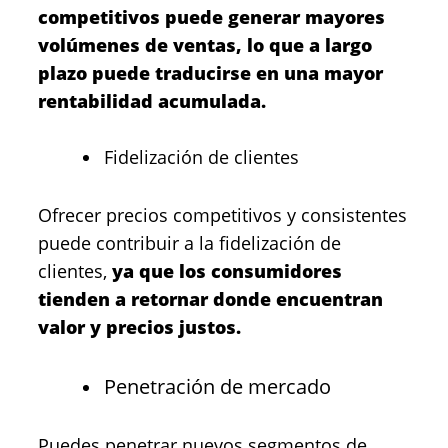
competitivos puede generar mayores
volúmenes de ventas, lo que a largo
plazo puede traducirse en una mayor
rentabilidad acumulada.
Fidelización de clientes
Ofrecer precios competitivos y consistentes
puede contribuir a la fidelización de
clientes,
ya que los consumidores
tienden a retornar donde encuentran
valor y precios justos.
Penetración de mercado
Puedes penetrar nuevos segmentos de