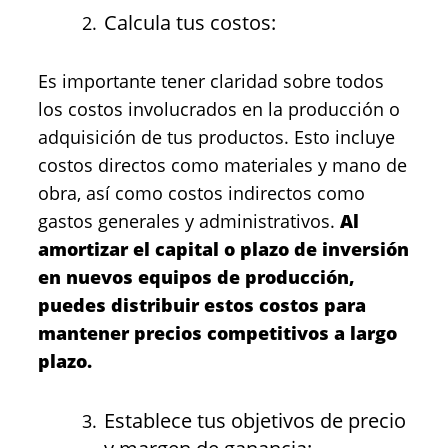
Calcula tus costos:
Es importante tener claridad sobre todos
los costos involucrados en la producción o
adquisición de tus productos. Esto incluye
costos directos como materiales y mano de
obra, así como costos indirectos como
gastos generales y administrativos.
Al
amortizar el capital o plazo de inversión
en nuevos equipos de producción,
puedes distribuir estos costos para
mantener precios competitivos a largo
plazo.
Establece tus objetivos de precio