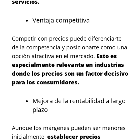
servicios.
Ventaja competitiva
Competir con precios puede diferenciarte
de la competencia y posicionarte como una
opción atractiva en el mercado.
Esto es
especialmente relevante en industrias
donde los precios son un factor decisivo
para los consumidores.
Mejora de la rentabilidad a largo
plazo
Aunque los márgenes pueden ser menores
inicialmente,
establecer precios