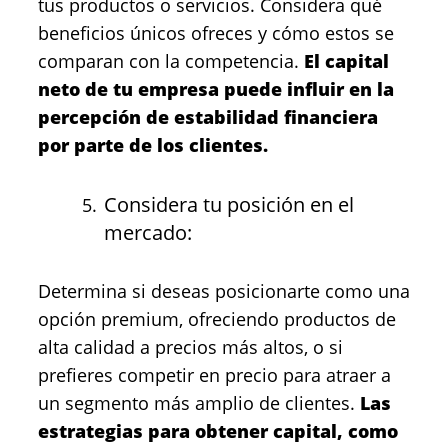
tus productos o servicios. Considera qué
beneficios únicos ofreces y cómo estos se
comparan con la competencia.
El capital
neto de tu empresa puede influir en la
percepción de estabilidad financiera
por parte de los clientes.
Considera tu posición en el
mercado:
Determina si deseas posicionarte como una
opción premium, ofreciendo productos de
alta calidad a precios más altos, o si
prefieres competir en precio para atraer a
un segmento más amplio de clientes.
Las
estrategias para obtener capital, como