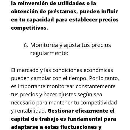
la reinversión de utilidades o la
obtención de préstamos, pueden influir
en tu capacidad para establecer precios
competitivos.
Monitorea y ajusta tus precios
regularmente:
El mercado y las condiciones económicas
pueden cambiar con el tiempo. Por lo tanto,
es importante monitorear constantemente
tus precios y hacer ajustes según sea
necesario para mantener tu competitividad
y rentabilidad.
Gestionar eficazmente el
capital de trabajo es fundamental para
adaptarse a estas fluctuaciones y