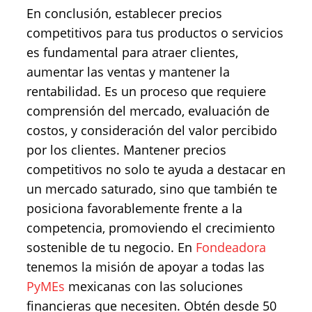
En conclusión, establecer precios
competitivos para tus productos o servicios
es fundamental para atraer clientes,
aumentar las ventas y mantener la
rentabilidad. Es un proceso que requiere
comprensión del mercado, evaluación de
costos, y consideración del valor percibido
por los clientes. Mantener precios
competitivos no solo te ayuda a destacar en
un mercado saturado, sino que también te
posiciona favorablemente frente a la
competencia, promoviendo el crecimiento
sostenible de tu negocio. En
Fondeadora
tenemos la misión de apoyar a todas las
PyMEs
mexicanas con las soluciones
financieras que necesiten. Obtén desde 50