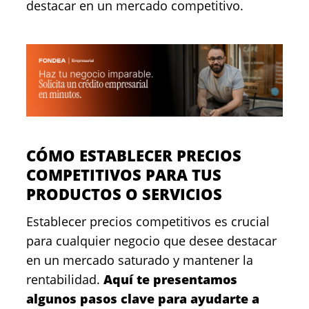
destacar en un mercado competitivo.
CÓMO ESTABLECER PRECIOS
COMPETITIVOS PARA TUS
PRODUCTOS O SERVICIOS
Establecer precios competitivos es crucial
para cualquier negocio que desee destacar
en un mercado saturado y mantener la
rentabilidad.
Aquí te presentamos
algunos pasos clave para ayudarte a