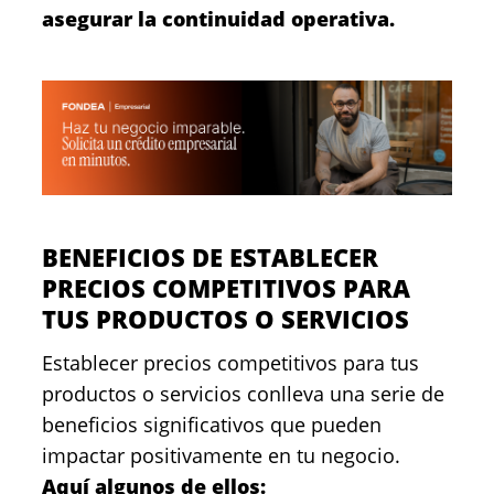
asegurar la continuidad operativa.
BENEFICIOS DE ESTABLECER
PRECIOS COMPETITIVOS PARA
TUS PRODUCTOS O SERVICIOS
Establecer precios competitivos para tus
productos o servicios conlleva una serie de
beneficios significativos que pueden
impactar positivamente en tu negocio.
Aquí algunos de ellos: