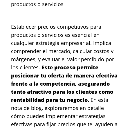
productos o servicios
Establecer precios competitivos para
productos o servicios es esencial en
cualquier estrategia empresarial. Implica
comprender el mercado, calcular costos y
márgenes, y evaluar el valor percibido por
los clientes.
Este proceso permite
posicionar tu oferta de manera efectiva
frente a la competencia, asegurando
tanto atractivo para los clientes como
rentabilidad para tu negocio.
En esta
nota de blog, exploraremos en detalle
cómo puedes implementar estrategias
efectivas para fijar precios que te ayuden a