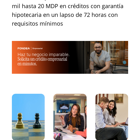
mil hasta 20 MDP en créditos con garantía
hipotecaria en un lapso de 72 horas con
requisitos mínimos