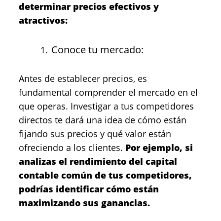
determinar precios efectivos y
atractivos:
Conoce tu mercado:
Antes de establecer precios, es
fundamental comprender el mercado en el
que operas. Investigar a tus competidores
directos te dará una idea de cómo están
fijando sus precios y qué valor están
ofreciendo a los clientes.
Por ejemplo, si
analizas el rendimiento del capital
contable común de tus competidores,
podrías identificar cómo están
maximizando sus ganancias.