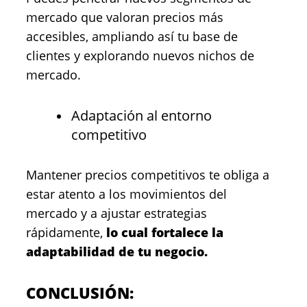
mercado que valoran precios más
accesibles, ampliando así tu base de
clientes y explorando nuevos nichos de
mercado.
Adaptación al entorno
competitivo
Mantener precios competitivos te obliga a
estar atento a los movimientos del
mercado y a ajustar estrategias
rápidamente,
lo cual fortalece la
adaptabilidad de tu negocio.
CONCLUSIÓN: