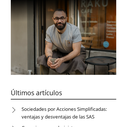
Últimos artículos
Sociedades por Acciones Simplificadas:
ventajas y desventajas de las SAS