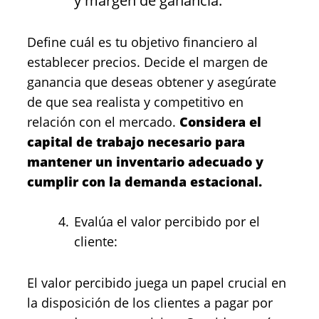
y margen de ganancia:
Define cuál es tu objetivo financiero al
establecer precios. Decide el margen de
ganancia que deseas obtener y asegúrate
de que sea realista y competitivo en
relación con el mercado.
Considera el
capital de trabajo necesario para
mantener un inventario adecuado y
cumplir con la demanda estacional.
Evalúa el valor percibido por el
cliente:
El valor percibido juega un papel crucial en
la disposición de los clientes a pagar por