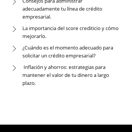
Consejos para administrar
adecuadamente tu línea de crédito
empresarial.
La importancia del score crediticio y cómo
mejorarlo.
¿Cuándo es el momento adecuado para
solicitar un crédito empresarial?
Inflación y ahorros: estrategias para
mantener el valor de tu dinero a largo
plazo.