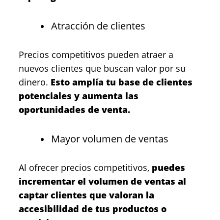
Atracción de clientes
Precios competitivos pueden atraer a
nuevos clientes que buscan valor por su
dinero.
Esto amplía tu base de clientes
potenciales y aumenta las
oportunidades de venta.
Mayor volumen de ventas
Al ofrecer precios competitivos,
puedes
incrementar el volumen de ventas al
captar clientes que valoran la
accesibilidad de tus productos o