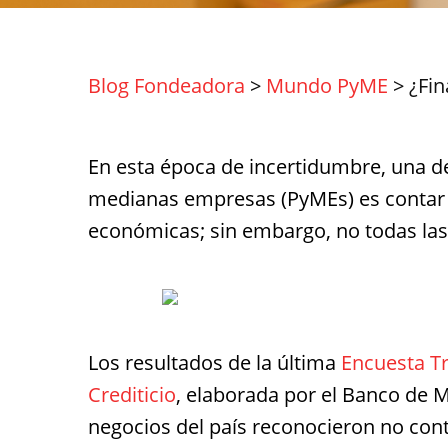
Blog Fondeadora
>
Mundo PyME
>
¿Fin
En esta época de incertidumbre, una d
medianas empresas (PyMEs) es contar c
económicas; sin embargo, no todas las
Los resultados de la última
Encuesta Tr
Crediticio
, elaborada por el Banco de M
negocios del país reconocieron no cont