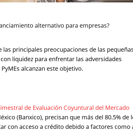
anciamiento alternativo para empresas?
e las principales preocupaciones de las pequeñas
on liquidez para enfrentar las adversidades
 PyMEs alcanzan este objetivo.
imestral de Evaluación Coyuntural del Mercado
éxico (Banxico), precisan que más del 80.5% de 
ar con acceso a crédito debido a factores como 