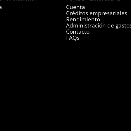
a
Cuenta
Créditos empresariales
Rendimiento
Administración de gasto
Contacto
FAQs