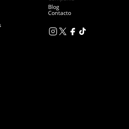
Blog
Contacto
s