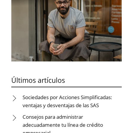
Últimos artículos
Sociedades por Acciones Simplificadas:
ventajas y desventajas de las SAS
Consejos para administrar
adecuadamente tu línea de crédito
empresarial.