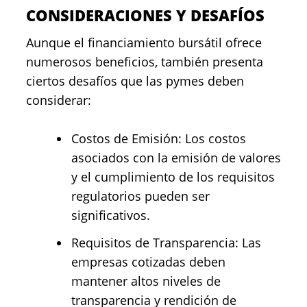
CONSIDERACIONES Y DESAFÍOS
Aunque el financiamiento bursátil ofrece
numerosos beneficios, también presenta
ciertos desafíos que las pymes deben
considerar:
Costos de Emisión: Los costos
asociados con la emisión de valores
y el cumplimiento de los requisitos
regulatorios pueden ser
significativos.
Requisitos de Transparencia: Las
empresas cotizadas deben
mantener altos niveles de
transparencia y rendición de