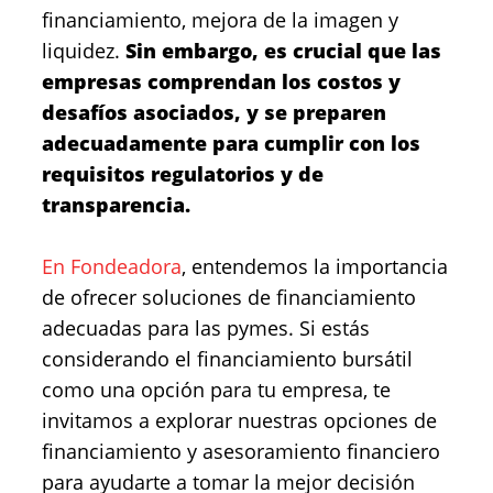
financiamiento, mejora de la imagen y
liquidez.
Sin embargo, es crucial que las
empresas comprendan los costos y
desafíos asociados, y se preparen
adecuadamente para cumplir con los
requisitos regulatorios y de
transparencia.
En Fondeadora
, entendemos la importancia
de ofrecer soluciones de financiamiento
adecuadas para las pymes. Si estás
considerando el financiamiento bursátil
como una opción para tu empresa, te
invitamos a explorar nuestras opciones de
financiamiento y asesoramiento financiero
para ayudarte a tomar la mejor decisión