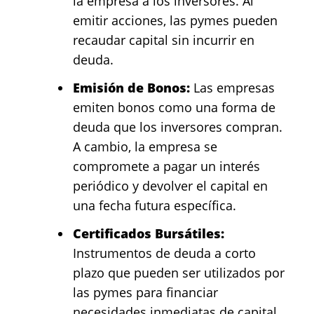
la empresa a los inversores. Al
emitir acciones, las pymes pueden
recaudar capital sin incurrir en
deuda.
Emisión de Bonos:
Las empresas
emiten bonos como una forma de
deuda que los inversores compran.
A cambio, la empresa se
compromete a pagar un interés
periódico y devolver el capital en
una fecha futura específica.
Certificados Bursátiles:
Instrumentos de deuda a corto
plazo que pueden ser utilizados por
las pymes para financiar
necesidades inmediatas de capital.