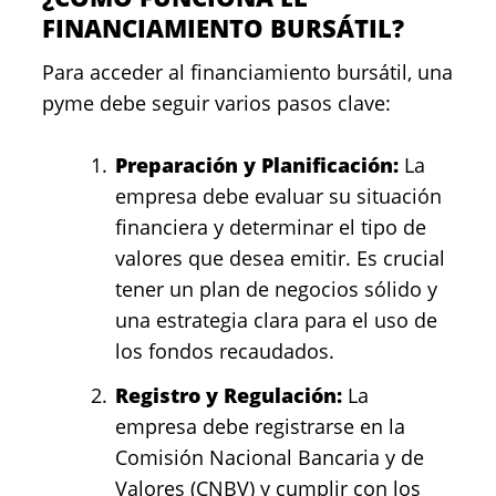
FINANCIAMIENTO BURSÁTIL?
Para acceder al financiamiento bursátil, una
pyme debe seguir varios pasos clave:
Preparación y Planificación:
La
empresa debe evaluar su situación
financiera y determinar el tipo de
valores que desea emitir. Es crucial
tener un plan de negocios sólido y
una estrategia clara para el uso de
los fondos recaudados.
Registro y Regulación:
La
empresa debe registrarse en la
Comisión Nacional Bancaria y de
Valores (CNBV) y cumplir con los