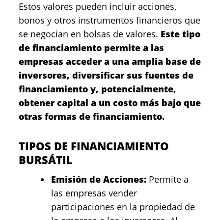
Estos valores pueden incluir acciones,
bonos y otros instrumentos financieros que
se negocian en bolsas de valores.
Este tipo
de financiamiento permite a las
empresas acceder a una amplia base de
inversores, diversificar sus fuentes de
financiamiento y, potencialmente,
obtener capital a un costo más bajo que
otras formas de financiamiento.
TIPOS DE FINANCIAMIENTO
BURSÁTIL
Emisión de Acciones:
Permite a
las empresas vender
participaciones en la propiedad de