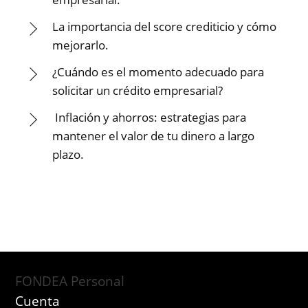
La importancia del score crediticio y cómo
mejorarlo.
¿Cuándo es el momento adecuado para
solicitar un crédito empresarial?
Inflación y ahorros: estrategias para
mantener el valor de tu dinero a largo
plazo.
FONDEA Personal
Cuenta