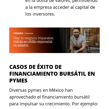
en la bolsa de valores, permitiendo
a la empresa acceder al capital de
los inversores.
CASOS DE ÉXITO DE
FINANCIAMIENTO BURSÁTIL EN
PYMES
Diversas pymes en México han
aprovechado el financiamiento bursátil
para impulsar su crecimiento. Por ejemplo: