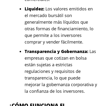
Liquidez:
Los valores emitidos en
el mercado bursátil son
generalmente más líquidos que
otras formas de financiamiento, lo
que permite a los inversores
comprar y vender fácilmente.
Transparencia y Gobernanza:
Las
empresas que cotizan en bolsa
están sujetas a estrictas
regulaciones y requisitos de
transparencia, lo que puede
mejorar la gobernanza corporativa y
la confianza de los inversores.
¿CÓMO FUNCIONA EL