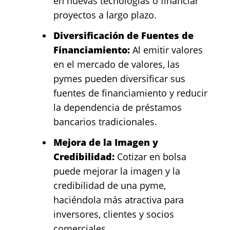
en nuevas tecnologías o financiar
proyectos a largo plazo.
Diversificación de Fuentes de
Financiamiento:
Al emitir valores
en el mercado de valores, las
pymes pueden diversificar sus
fuentes de financiamiento y reducir
la dependencia de préstamos
bancarios tradicionales.
Mejora de la Imagen y
Credibilidad:
Cotizar en bolsa
puede mejorar la imagen y la
credibilidad de una pyme,
haciéndola más atractiva para
inversores, clientes y socios
comerciales.