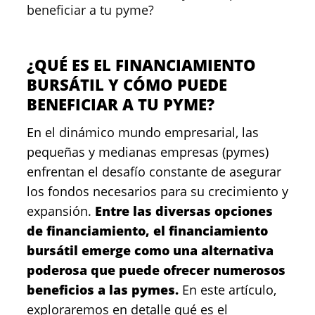
beneficiar a tu pyme?
¿QUÉ ES EL FINANCIAMIENTO
BURSÁTIL Y CÓMO PUEDE
BENEFICIAR A TU PYME?
En el dinámico mundo empresarial, las
pequeñas y medianas empresas (pymes)
enfrentan el desafío constante de asegurar
los fondos necesarios para su crecimiento y
expansión.
Entre las diversas opciones
de financiamiento, el financiamiento
bursátil emerge como una alternativa
poderosa que puede ofrecer numerosos
beneficios a las pymes.
En este artículo,
exploraremos en detalle qué es el