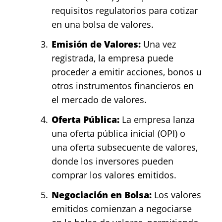
requisitos regulatorios para cotizar
en una bolsa de valores.
Emisión de Valores:
Una vez
registrada, la empresa puede
proceder a emitir acciones, bonos u
otros instrumentos financieros en
el mercado de valores.
Oferta Pública:
La empresa lanza
una oferta pública inicial (OPI) o
una oferta subsecuente de valores,
donde los inversores pueden
comprar los valores emitidos.
Negociación en Bolsa:
Los valores
emitidos comienzan a negociarse