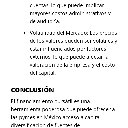
cuentas, lo que puede implicar
mayores costos administrativos y
de auditoría.
Volatilidad del Mercado: Los precios
de los valores pueden ser volátiles y
estar influenciados por factores
externos, lo que puede afectar la
valoración de la empresa y el costo
del capital.
CONCLUSIÓN
El financiamiento bursátil es una
herramienta poderosa que puede ofrecer a
las pymes en México acceso a capital,
diversificación de fuentes de