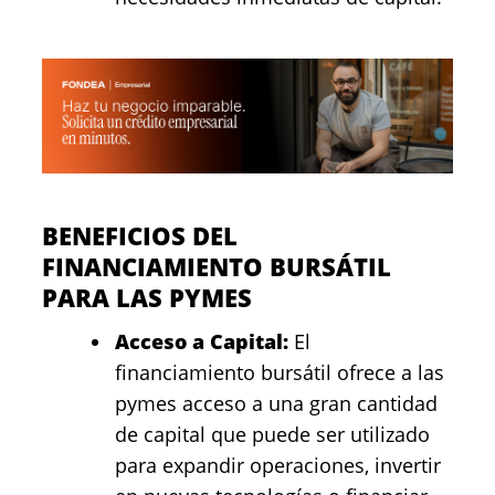
BENEFICIOS DEL
FINANCIAMIENTO BURSÁTIL
PARA LAS PYMES
Acceso a Capital:
El
financiamiento bursátil ofrece a las
pymes acceso a una gran cantidad
de capital que puede ser utilizado
para expandir operaciones, invertir