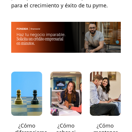
para el crecimiento y éxito de tu pyme.
¿Cómo
¿Cómo
¿Cómo