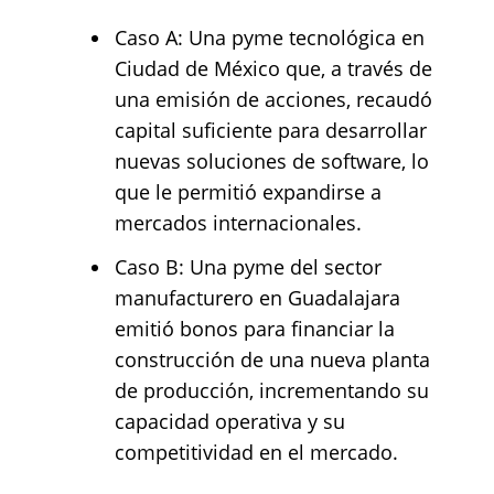
Caso A: Una pyme tecnológica en
Ciudad de México que, a través de
una emisión de acciones, recaudó
capital suficiente para desarrollar
nuevas soluciones de software, lo
que le permitió expandirse a
mercados internacionales.
Caso B: Una pyme del sector
manufacturero en Guadalajara
emitió bonos para financiar la
construcción de una nueva planta
de producción, incrementando su
capacidad operativa y su
competitividad en el mercado.