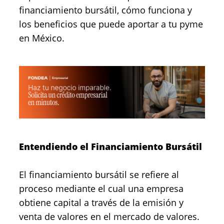
financiamiento bursátil, cómo funciona y
los beneficios que puede aportar a tu pyme
en México.
Entendiendo el Financiamiento Bursátil
El financiamiento bursátil se refiere al
proceso mediante el cual una empresa
obtiene capital a través de la emisión y
venta de valores en el mercado de valores.