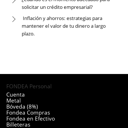
solicitar un crédito empresarial?
Inflación y ahorros: estrategias para
mantener el valor de tu dinero a largo
plazo.
FONDEA Personal
Cuenta
Metal
Bóveda (8%)
Fondea Compras
Fondea en Efectivo
Billeteras