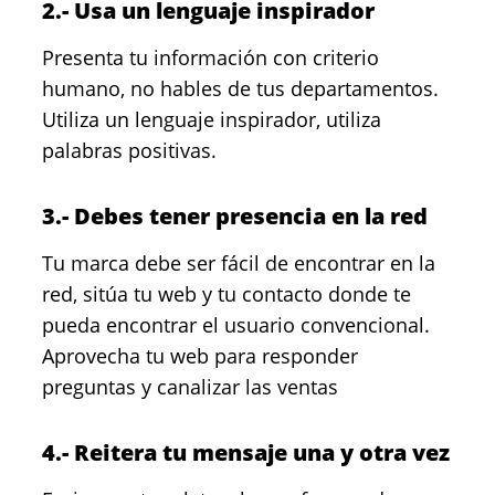
2.- Usa un lenguaje inspirador
Presenta tu información con criterio
humano, no hables de tus departamentos.
Utiliza un lenguaje inspirador, utiliza
palabras positivas.
3.- Debes tener presencia en la red
Tu marca debe ser fácil de encontrar en la
red, sitúa tu web y tu contacto donde te
pueda encontrar el usuario convencional.
Aprovecha tu web para responder
preguntas y canalizar las ventas
4.- Reitera tu mensaje una y otra vez