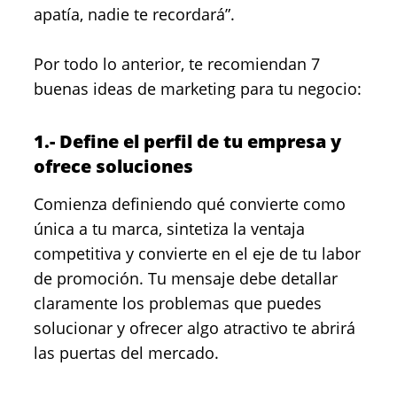
apatía, nadie te recordará”.
Por todo lo anterior, te recomiendan 7
buenas ideas de marketing para tu negocio:
1.- Define el perfil de tu empresa y
ofrece soluciones
Comienza definiendo qué convierte como
única a tu marca, sintetiza la ventaja
competitiva y convierte en el eje de tu labor
de promoción. Tu mensaje debe detallar
claramente los problemas que puedes
solucionar y ofrecer algo atractivo te abrirá
las puertas del mercado.