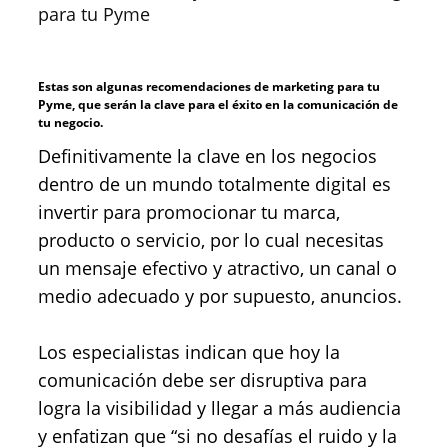
para tu Pyme
Estas son algunas recomendaciones de marketing para tu
Pyme, que serán la clave para el éxito en la comunicación de
tu negocio.
Definitivamente la clave en los negocios
dentro de un mundo totalmente digital es
invertir para promocionar tu marca,
producto o servicio, por lo cual necesitas
un mensaje efectivo y atractivo, un canal o
medio adecuado y por supuesto, anuncios.
Los especialistas indican que hoy la
comunicación debe ser disruptiva para
logra la visibilidad y llegar a más audiencia
y enfatizan que “si no desafías el ruido y la