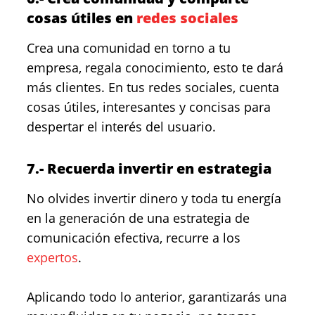
cosas útiles en
redes sociales
Crea una comunidad en torno a tu
empresa, regala conocimiento, esto te dará
más clientes. En tus redes sociales, cuenta
cosas útiles, interesantes y concisas para
despertar el interés del usuario.
7.- Recuerda invertir en estrategia
No olvides invertir dinero y toda tu energía
en la generación de una estrategia de
comunicación efectiva, recurre a los
expertos
.
Aplicando todo lo anterior, garantizarás una