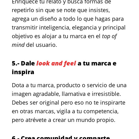
Enriquece tu relato y busca formas de
repetirlo sin que se note que insistes,
agrega un diseño a todo lo que hagas para
transmitir inteligencia, elegancia y principal
objetivo es alojar a tu marca en el
top of
mind
del usuario.
5.- Dale
look and feel
a tu marca e
inspira
Dota a tu marca, producto o servicio de una
imagen agradable, llamativa e irresistible.
Debes ser original pero eso no te inspirarte
en otras marcas, vigila a tu competencia,
pero atrévete a crear un mundo propio.
6.- Crea comunidad y comparte