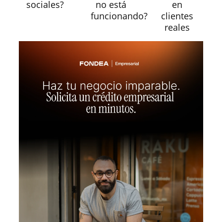
sociales?
no está
en
funcionando?
clientes
reales