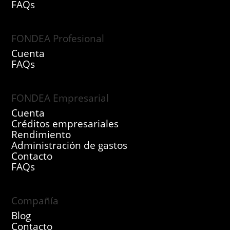
FAQs
FONDEA Profesional
Cuenta
FAQs
FONDEA Empresarial
Cuenta
Créditos empresariales
Rendimiento
Administración de gastos
Contacto
FAQs
Compañía
Blog
Contacto