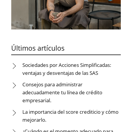
Últimos artículos
Sociedades por Acciones Simplificadas:
ventajas y desventajas de las SAS
Consejos para administrar
adecuadamente tu línea de crédito
empresarial.
La importancia del score crediticio y cómo
mejorarlo.
¿Cuándo es el momento adecuado para