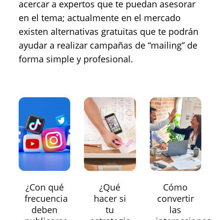
acercar a expertos que te puedan asesorar
en el tema; actualmente en el mercado
existen alternativas gratuitas que te podrán
ayudar a realizar campañas de “mailing” de
forma simple y profesional.
¿Con qué
¿Qué
Cómo
frecuencia
hacer si
convertir
deben
tu
las