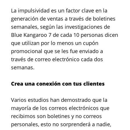
La impulsividad es un factor clave en la
generación de ventas a través de boletines
semanales, según las investigaciones de
Blue Kangaroo 7 de cada 10 personas dicen
que utilizan por lo menos un cupón
promocional que se les fue enviado a
través de correo electrónico cada dos
semanas.
Crea una conexión con tus clientes
Varios estudios han demostrado que la
mayoría de los correos electrónicos que
recibimos son boletines y no correos
personales, esto no sorprenderá a nadie,