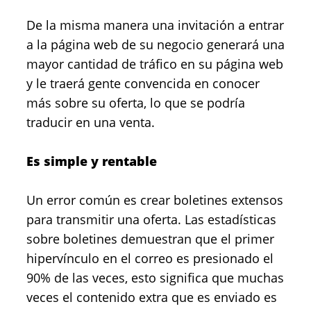
De la misma manera una invitación a entrar
a la página web de su negocio generará una
mayor cantidad de tráfico en su página web
y le traerá gente convencida en conocer
más sobre su oferta, lo que se podría
traducir en una venta.
Es simple y rentable
Un error común es crear boletines extensos
para transmitir una oferta. Las estadísticas
sobre boletines demuestran que el primer
hipervínculo en el correo es presionado el
90% de las veces, esto significa que muchas
veces el contenido extra que es enviado es