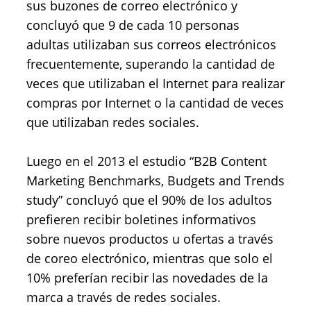
sus buzones de correo electrónico y
concluyó que 9 de cada 10 personas
adultas utilizaban sus correos electrónicos
frecuentemente, superando la cantidad de
veces que utilizaban el Internet para realizar
compras por Internet o la cantidad de veces
que utilizaban redes sociales.
Luego en el 2013 el estudio “B2B Content
Marketing Benchmarks, Budgets and Trends
study” concluyó que el 90% de los adultos
prefieren recibir boletines informativos
sobre nuevos productos u ofertas a través
de coreo electrónico, mientras que solo el
10% preferían recibir las novedades de la
marca a través de redes sociales.