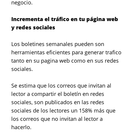
negocio.
Incrementa el tráfico en tu página web
y redes sociales
Los boletines semanales pueden son
herramientas eficientes para generar trafico
tanto en su pagina web como en sus redes
sociales.
Se estima que los correos que invitan al
lector a compartir el boletín en redes
sociales, son publicados en las redes
sociales de los lectores un 158% más que
los correos que no invitan al lector a
hacerlo.