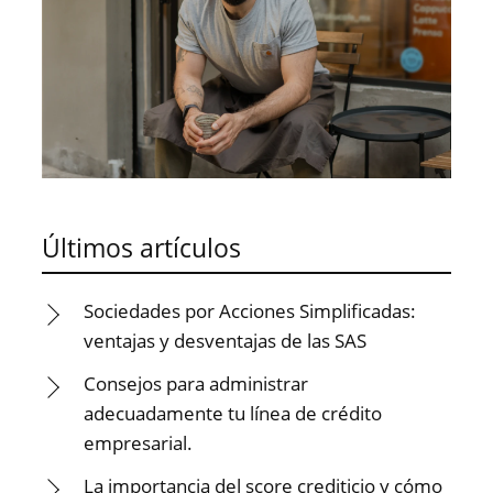
Últimos artículos
Sociedades por Acciones Simplificadas:
ventajas y desventajas de las SAS
Consejos para administrar
adecuadamente tu línea de crédito
empresarial.
La importancia del score crediticio y cómo