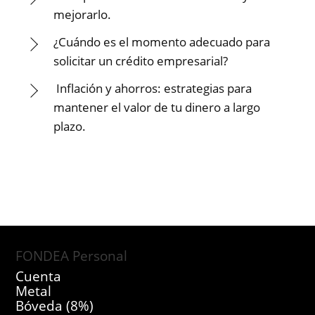
mejorarlo.
¿Cuándo es el momento adecuado para
solicitar un crédito empresarial?
Inflación y ahorros: estrategias para
mantener el valor de tu dinero a largo
plazo.
FONDEA Personal
Cuenta
Metal
Bóveda (8%)