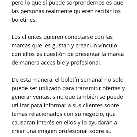
pero lo que sí puede sorprendernos es que
las personas realmente quieren recibir los
boletines.
Los clientes quieren conectarse con las
marcas que les gustan y crear un vínculo
con ellos es cuestión de presentar la marca
de manera accesible y profesional.
De esta manera, el boletín semanal no solo
puede ser utilizado para transmitir ofertas y
generar ventas, sino que también se puede
utilizar para informar a sus clientes sobre
temas relacionados con su negocio, que
causaran interés en ellos y lo ayudarán a
crear una imagen profesional sobre su