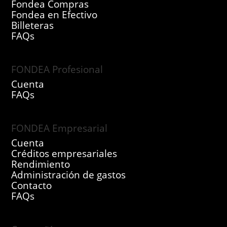
Fondea Compras
Fondea en Efectivo
Billeteras
FAQs
FONDEA Profesional
Cuenta
FAQs
FONDEA Empresarial
Cuenta
Créditos empresariales
Rendimiento
Administración de gastos
Contacto
FAQs