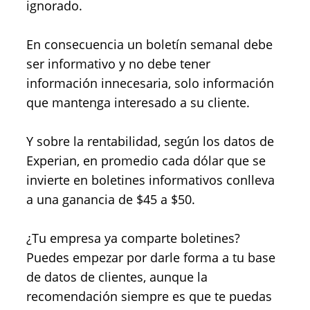
ignorado.
En consecuencia un boletín semanal debe
ser informativo y no debe tener
información innecesaria, solo información
que mantenga interesado a su cliente.
Y sobre la rentabilidad, según los datos de
Experian, en promedio cada dólar que se
invierte en boletines informativos conlleva
a una ganancia de $45 a $50.
¿Tu empresa ya comparte boletines?
Puedes empezar por darle forma a tu base
de datos de clientes, aunque la
recomendación siempre es que te puedas