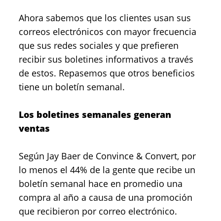
Ahora sabemos que los clientes usan sus
correos electrónicos con mayor frecuencia
que sus redes sociales y que prefieren
recibir sus boletines informativos a través
de estos. Repasemos que otros beneficios
tiene un boletín semanal.
Los boletines semanales generan
ventas
Según Jay Baer de Convince & Convert, por
lo menos el 44% de la gente que recibe un
boletín semanal hace en promedio una
compra al año a causa de una promoción
que recibieron por correo electrónico.