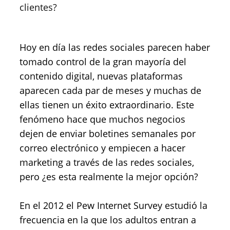
clientes?
Hoy en día las redes sociales parecen haber
tomado control de la gran mayoría del
contenido digital, nuevas plataformas
aparecen cada par de meses y muchas de
ellas tienen un éxito extraordinario. Este
fenómeno hace que muchos negocios
dejen de enviar boletines semanales por
correo electrónico y empiecen a hacer
marketing a través de las redes sociales,
pero ¿es esta realmente la mejor opción?
En el 2012 el Pew Internet Survey estudió la
frecuencia en la que los adultos entran a