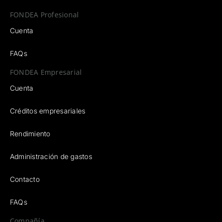
FONDEA Profesional
Cuenta
FAQs
FONDEA Empresarial
Cuenta
Créditos empresariales
Rendimiento
Administración de gastos
Contacto
FAQs
Compañía