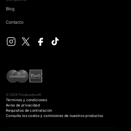
Blog
Contacto
© 2026 Fondeadora®
Términos y condiciones
Aviso de privacidad
Requisitos de contratación
Consulta los costos y comisiones de nuestros productos