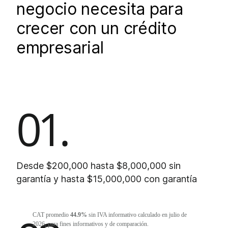
negocio necesita para
crecer con un crédito
empresarial
01.
Desde $200,000 hasta $8,000,000 sin
garantía y hasta $15,000,000 con garantía
CAT promedio
44.9%
sin IVA informativo calculado en julio de
2026, para fines informativos y de comparación.