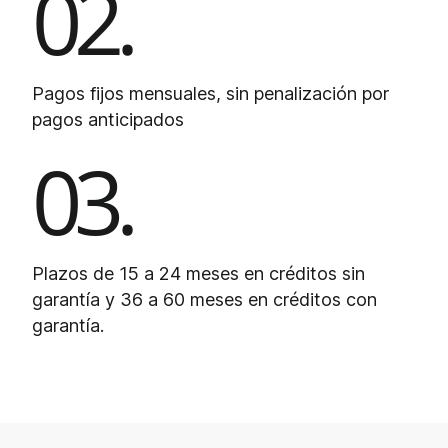
02.
Pagos fijos mensuales, sin penalización por
pagos anticipados
03.
Plazos de 15 a 24 meses en créditos sin
garantía y 36 a 60 meses en créditos con
garantía.