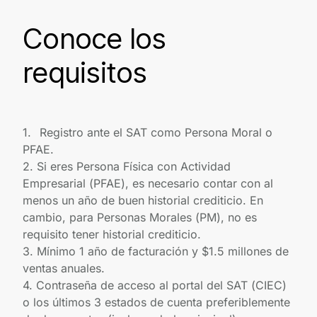
Conoce los
requisitos
1.
Registro ante el SAT como Persona Moral o
PFAE.
2. Si eres Persona Física con Actividad
Empresarial (PFAE), es necesario contar con al
menos un año de buen historial crediticio. En
cambio, para Personas Morales (PM), no es
requisito tener historial crediticio.
3. Mínimo 1 año de facturación y $1.5 millones de
ventas anuales.
4. Contraseña de acceso al portal del SAT (CIEC)
o los últimos 3 estados de cuenta preferiblemente