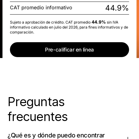
44.9%
CAT promedio informativo
44.9%
Sujeto a aprobación de crédito. CAT promedio
sin IVA
informativo calculado en julio del 2026, para fines informativos y de
comparación.
Pre-calificar en línea
Preguntas
frecuentes
¿Qué es y dónde puedo encontrar