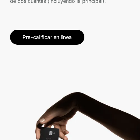
de dos cuentas (incluyendo la principal).
Pre-calificar en línea