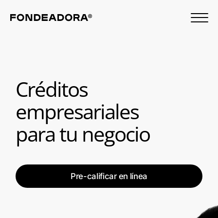
Créditos
empresariales
para tu negocio
Pre-calificar en línea