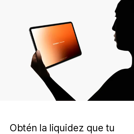
Obtén la liquidez que tu