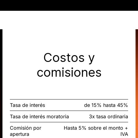
Costos y
comisiones
Tasa de interés
de 15% hasta 45%
Tasa de interés moratoria
3x tasa ordinaria
Comisión por
Hasta 5% sobre el monto +
apertura
IVA