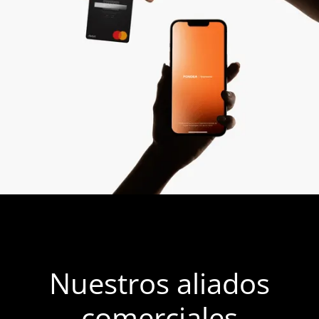
Nuestros aliados
comerciales