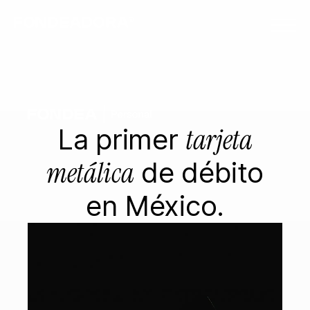
tarjeta
La primer
metálica
de débito
en México.