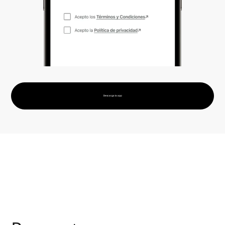
Descarga la app
Preguntas