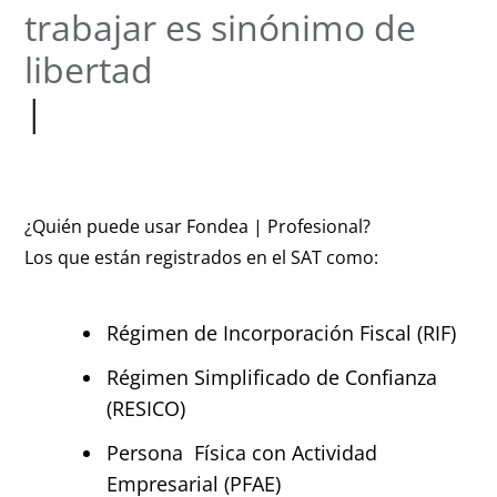
trabajar es sinón
|
¿Quién puede usar Fondea | Profesional?
Los que están registrados en el SAT como:
Régimen de Incorporación Fiscal (RIF)
Régimen Simplificado de Confianza
(RESICO)
Persona Física con Actividad
Empresarial (PFAE)