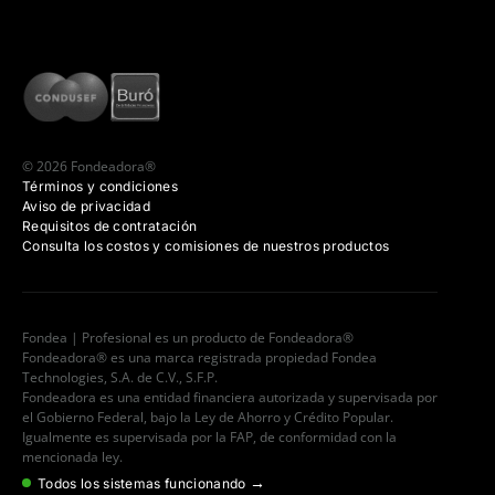
© 2026 Fondeadora®
Términos y condiciones
Aviso de privacidad
Requisitos de contratación
Consulta los costos y comisiones de nuestros productos
Fondea | Profesional es un producto de Fondeadora®
Fondeadora® es una marca registrada propiedad Fondea
Technologies, S.A. de C.V., S.F.P.
Fondeadora es una entidad financiera autorizada y supervisada por
el Gobierno Federal, bajo la Ley de Ahorro y Crédito Popular.
Igualmente es supervisada por la FAP, de conformidad con la
mencionada ley.
→
Todos los sistemas funcionando