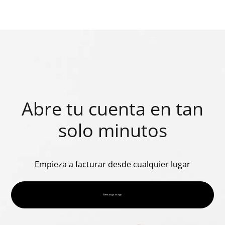
Abre tu cuenta en tan
solo minutos
Empieza a facturar desde cualquier lugar
Descarga la app