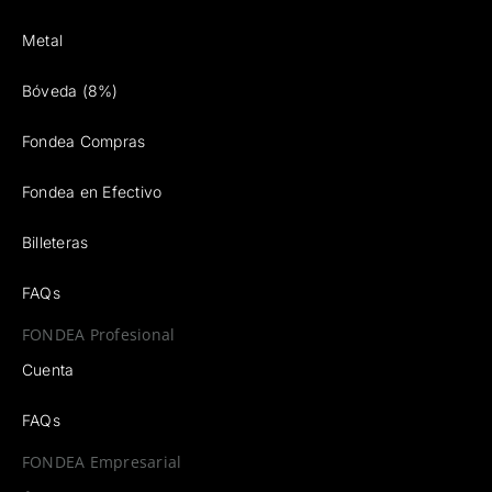
Bóveda (8%)
Fondea Compras
Fondea en Efectivo
Billeteras
FAQs
FONDEA Profesional
Cuenta
FAQs
FONDEA Empresarial
Cuenta