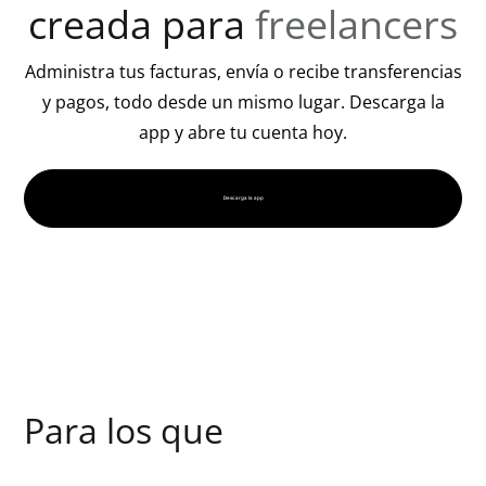
creada para
freelancers
Administra tus facturas, envía o recibe transferencias
y pagos, todo desde un mismo lugar. Descarga la
app y abre tu cuenta hoy.
Descarga la app
Para los que