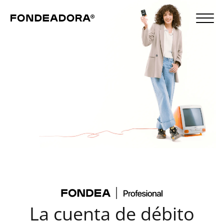
La cuenta de débito