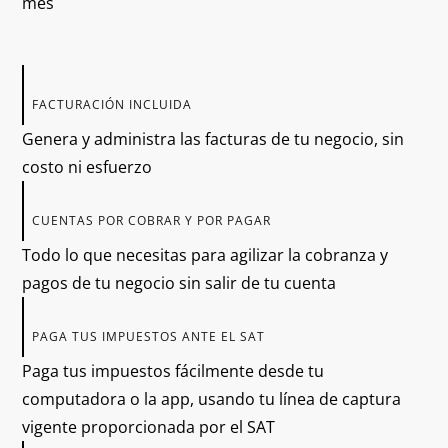
FACTURACIÓN INCLUIDA
Genera y administra las facturas de tu negocio, sin
costo ni esfuerzo
CUENTAS POR COBRAR Y POR PAGAR
Todo lo que necesitas para agilizar la cobranza y
pagos de tu negocio sin salir de tu cuenta
PAGA TUS IMPUESTOS ANTE EL SAT
Paga tus impuestos fácilmente desde tu
computadora o la app, usando tu línea de captura
vigente proporcionada por el SAT
TRANSFERENCIAS INMEDIATAS 24/7, SIN COMISIONES