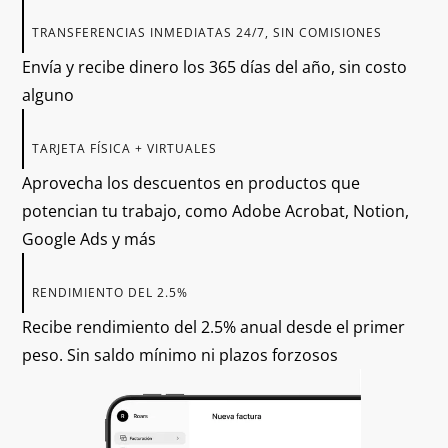
Envía y recibe dinero los 365 días del año, sin costo
alguno
TARJETA FÍSICA + VIRTUALES
Aprovecha los descuentos en productos que
potencian tu trabajo, como Adobe Acrobat, Notion,
Google Ads y más
RENDIMIENTO DEL 2.5%
Recibe rendimiento del 2.5% anual desde el primer
peso. Sin saldo mínimo ni plazos forzosos