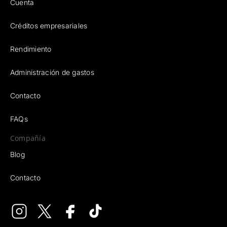
Créditos empresariales
Rendimiento
Administración de gastos
Contacto
FAQs
Compañía
Blog
Contacto