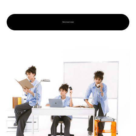
Descarga la app