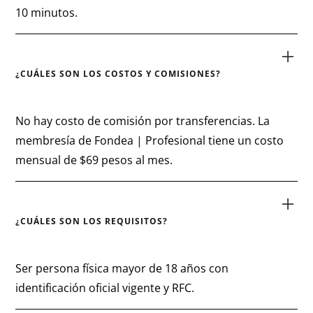
¿CUÁLES SON LOS COSTOS Y COMISIONES?
No hay costo de comisión por transferencias. La
membresía de Fondea | Profesional tiene un costo
mensual de $69 pesos al mes.
¿CUÁLES SON LOS REQUISITOS?
Ser persona física mayor de 18 años con
identificación oficial vigente y RFC.