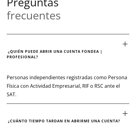
frecuentes
¿QUIÉN PUEDE ABRIR UNA CUENTA FONDEA |
PROFESIONAL?
Personas independientes registradas como Persona
Física con Actividad Empresarial, RIF o RSC ante el
SAT.
¿CUÁNTO TIEMPO TARDAN EN ABRIRME UNA CUENTA?
10 minutos.