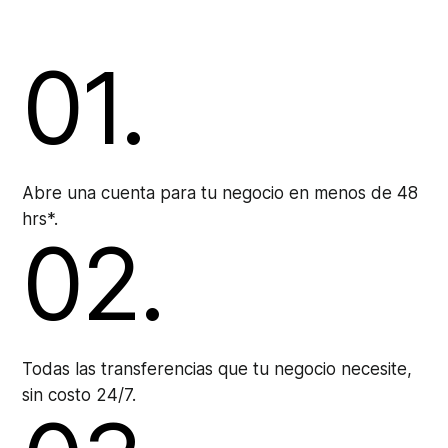
01.
Abre una cuenta para tu negocio en menos de 48
hrs*.
02.
Todas las transferencias que tu negocio necesite,
sin costo 24/7.