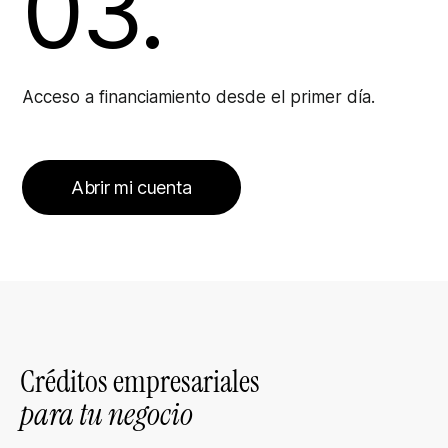
03.
Acceso a financiamiento desde el primer día.
Abrir mi cuenta
Créditos empresariales
para tu negocio