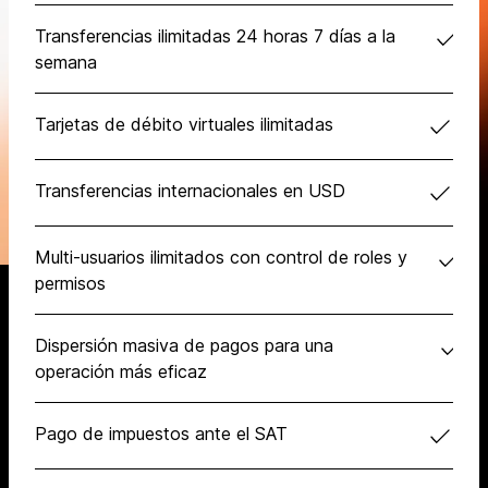
Transferencias ilimitadas 24 horas 7 días a la
semana
Tarjetas de débito virtuales ilimitadas
Transferencias internacionales en USD
Multi-usuarios ilimitados con control de roles y
permisos
Dispersión masiva de pagos para una
operación más eficaz
Pago de impuestos ante el SAT