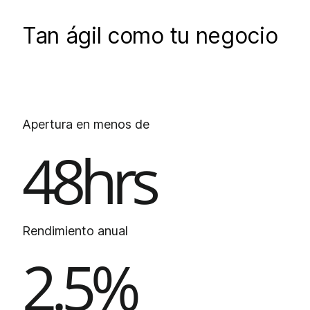
Tan ágil como tu negocio
Apertura en menos de
48hrs
Rendimiento anual
2.5%