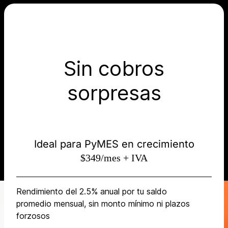
Sin cobros
sorpresas
Ideal para PyMES en crecimiento
$349/mes + IVA
Rendimiento del 2.5% anual por tu saldo
promedio mensual, sin monto mínimo ni plazos
forzosos