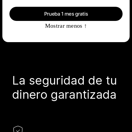
Prueba 1 mes gratis
Mostrar menos ↑
La seguridad de tu
dinero garantizada