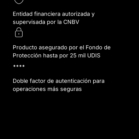
Entidad financiera autorizada y
supervisada por la CNBV
Producto asegurado por el Fondo de
Protección hasta por 25 mil UDIS
Doble factor de autenticación para
operaciones más seguras