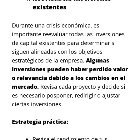
existentes
Durante una crisis económica, es
importante reevaluar todas las inversiones
de capital existentes para determinar si
siguen alineadas con los objetivos
estratégicos de la empresa.
Algunas
inversiones pueden haber perdido valor
o relevancia debido a los cambios en el
mercado.
Revisa cada proyecto y decide si
es necesario posponer, redirigir o ajustar
ciertas inversiones.
Estrategia práctica:
Revisa el rendimiento de tus