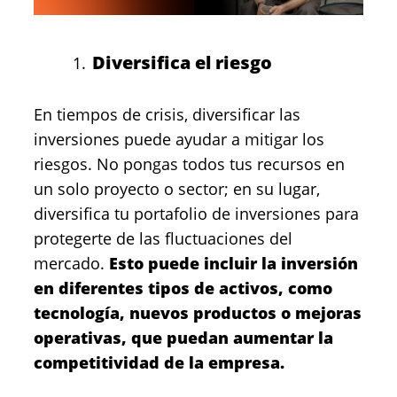
Diversifica el riesgo
En tiempos de crisis, diversificar las
inversiones puede ayudar a mitigar los
riesgos. No pongas todos tus recursos en
un solo proyecto o sector; en su lugar,
diversifica tu portafolio de inversiones para
protegerte de las fluctuaciones del
mercado.
Esto puede incluir la inversión
en diferentes tipos de activos, como
tecnología, nuevos productos o mejoras
operativas, que puedan aumentar la
competitividad de la empresa.