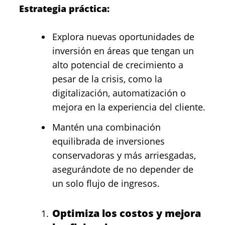
Estrategia práctica:
Explora nuevas oportunidades de
inversión en áreas que tengan un
alto potencial de crecimiento a
pesar de la crisis, como la
digitalización, automatización o
mejora en la experiencia del cliente.
Mantén una combinación
equilibrada de inversiones
conservadoras y más arriesgadas,
asegurándote de no depender de
un solo flujo de ingresos.
Optimiza los costos y mejora