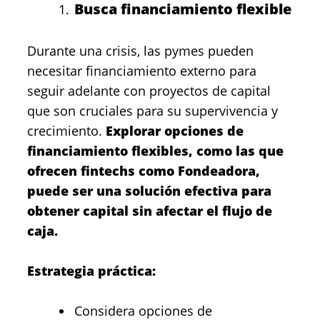
Busca financiamiento flexible
Durante una crisis, las pymes pueden
necesitar financiamiento externo para
seguir adelante con proyectos de capital
que son cruciales para su supervivencia y
crecimiento.
Explorar opciones de
financiamiento flexibles, como las que
ofrecen fintechs como
Fondeadora,
puede ser una solución efectiva para
obtener capital sin afectar el flujo de
caja.
Estrategia práctica:
Considera opciones de