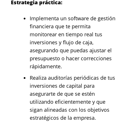
Estrategia práctica:
Implementa un software de gestión
financiera que te permita
monitorear en tiempo real tus
inversiones y flujo de caja,
asegurando que puedas ajustar el
presupuesto o hacer correcciones
rápidamente.
Realiza auditorías periódicas de tus
inversiones de capital para
asegurarte de que se estén
utilizando eficientemente y que
sigan alineadas con los objetivos
estratégicos de la empresa.