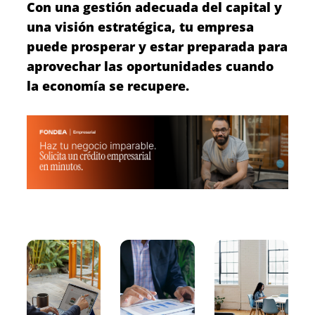
Con una gestión adecuada del capital y
una visión estratégica, tu empresa
puede prosperar y estar preparada para
aprovechar las oportunidades cuando
la economía se recupere.