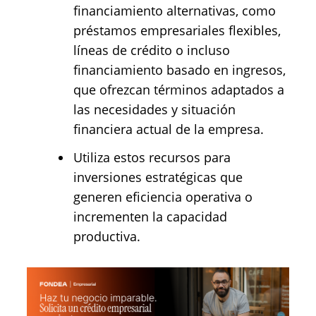
financiamiento alternativas, como
préstamos empresariales flexibles,
líneas de crédito o incluso
financiamiento basado en ingresos,
que ofrezcan términos adaptados a
las necesidades y situación
financiera actual de la empresa.
Utiliza estos recursos para
inversiones estratégicas que
generen eficiencia operativa o
incrementen la capacidad
productiva.