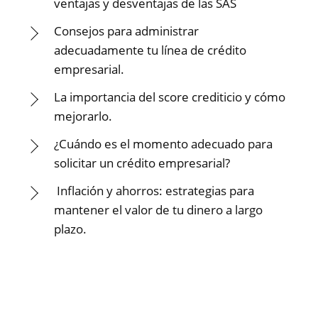
ventajas y desventajas de las SAS
Consejos para administrar
adecuadamente tu línea de crédito
empresarial.
La importancia del score crediticio y cómo
mejorarlo.
¿Cuándo es el momento adecuado para
solicitar un crédito empresarial?
Inflación y ahorros: estrategias para
mantener el valor de tu dinero a largo
plazo.