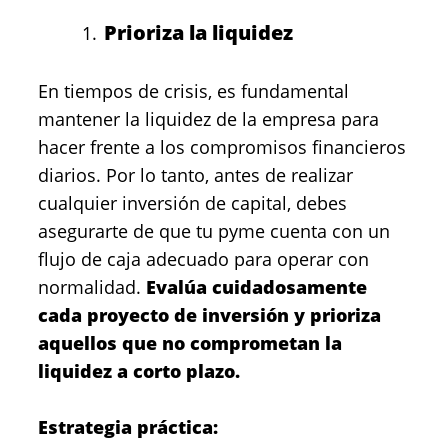
Prioriza la liquidez
En tiempos de crisis, es fundamental
mantener la liquidez de la empresa para
hacer frente a los compromisos financieros
diarios. Por lo tanto, antes de realizar
cualquier inversión de capital, debes
asegurarte de que tu pyme cuenta con un
flujo de caja adecuado para operar con
normalidad.
Evalúa cuidadosamente
cada proyecto de inversión y prioriza
aquellos que no comprometan la
liquidez a corto plazo.
Estrategia práctica: