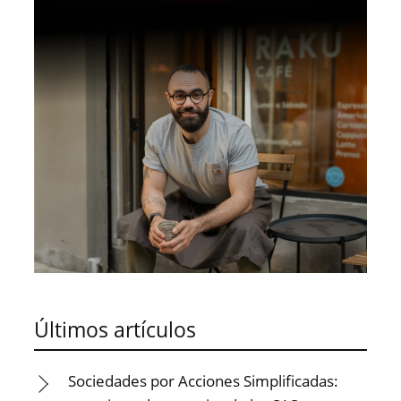
Últimos artículos
Sociedades por Acciones Simplificadas: