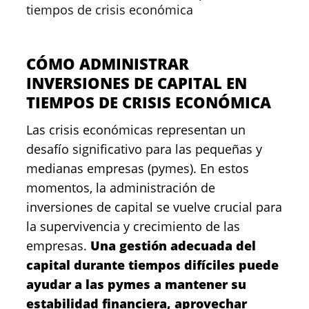
tiempos de crisis económica
CÓMO ADMINISTRAR
INVERSIONES DE CAPITAL EN
TIEMPOS DE CRISIS ECONÓMICA
Las crisis económicas representan un
desafío significativo para las pequeñas y
medianas empresas (pymes). En estos
momentos, la administración de
inversiones de capital se vuelve crucial para
la supervivencia y crecimiento de las
empresas.
Una gestión adecuada del
capital durante tiempos difíciles puede
ayudar a las pymes a mantener su
estabilidad financiera, aprovechar