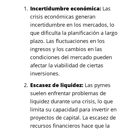
Incertidumbre económica:
Las
crisis económicas generan
incertidumbre en los mercados, lo
que dificulta la planificación a largo
plazo. Las fluctuaciones en los
ingresos y los cambios en las
condiciones del mercado pueden
afectar la viabilidad de ciertas
inversiones.
Escasez de liquidez:
Las pymes
suelen enfrentar problemas de
liquidez durante una crisis, lo que
limita su capacidad para invertir en
proyectos de capital. La escasez de
recursos financieros hace que la