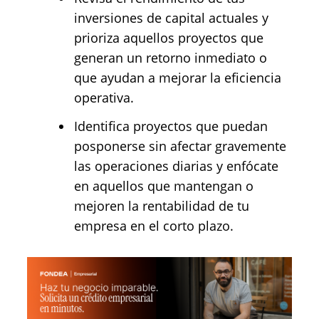
inversiones de capital actuales y
prioriza aquellos proyectos que
generan un retorno inmediato o
que ayudan a mejorar la eficiencia
operativa.
Identifica proyectos que puedan
posponerse sin afectar gravemente
las operaciones diarias y enfócate
en aquellos que mantengan o
mejoren la rentabilidad de tu
empresa en el corto plazo.