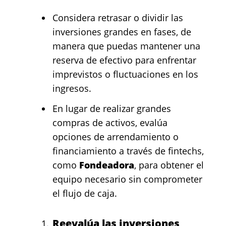
Considera retrasar o dividir las
inversiones grandes en fases, de
manera que puedas mantener una
reserva de efectivo para enfrentar
imprevistos o fluctuaciones en los
ingresos.
En lugar de realizar grandes
compras de activos, evalúa
opciones de arrendamiento o
financiamiento a través de fintechs,
como
Fondeadora
, para obtener el
equipo necesario sin comprometer
el flujo de caja.
Reevalúa las inversiones