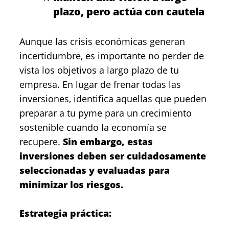
plazo, pero actúa con cautela
Aunque las crisis económicas generan
incertidumbre, es importante no perder de
vista los objetivos a largo plazo de tu
empresa. En lugar de frenar todas las
inversiones, identifica aquellas que pueden
preparar a tu pyme para un crecimiento
sostenible cuando la economía se
recupere.
Sin embargo, estas
inversiones deben ser cuidadosamente
seleccionadas y evaluadas para
minimizar los riesgos.
Estrategia práctica: