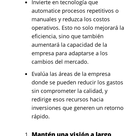
Invierte en tecnología que
automatice procesos repetitivos o
manuales y reduzca los costos
operativos. Esto no solo mejorará la
eficiencia, sino que también
aumentará la capacidad de la
empresa para adaptarse a los
cambios del mercado.
Evalúa las áreas de la empresa
donde se pueden reducir los gastos
sin comprometer la calidad, y
redirige esos recursos hacia
inversiones que generen un retorno
rápido.
Mantén una visión a largo