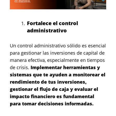
Fortalece el control
administrativo
Un control administrativo sólido es esencial
para gestionar las inversiones de capital de
manera efectiva, especialmente en tiempos
de crisis.
Implementar herramientas y
sistemas que te ayuden a monitorear el
rendimiento de tus inversiones,
gestionar el flujo de caja y evaluar el
impacto financiero es fundamental
para tomar decisiones informadas.