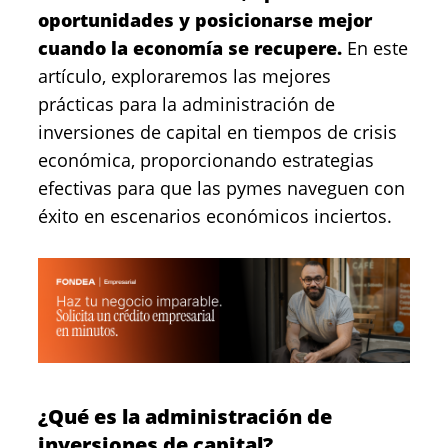
oportunidades y posicionarse mejor
cuando la economía se recupere.
En este
artículo, exploraremos las mejores
prácticas para la administración de
inversiones de capital en tiempos de crisis
económica, proporcionando estrategias
efectivas para que las pymes naveguen con
éxito en escenarios económicos inciertos.
¿Qué es la administración de
inversiones de capital?