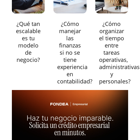
¿Qué tan
¿Cómo
¿Cómo
escalable
manejar
organizar
es tu
las
el tiempo
modelo
finanzas
entre
de
si no se
tareas
negocio?
tiene
operativas,
experiencia
administrativas
en
y
contabilidad?
personales?