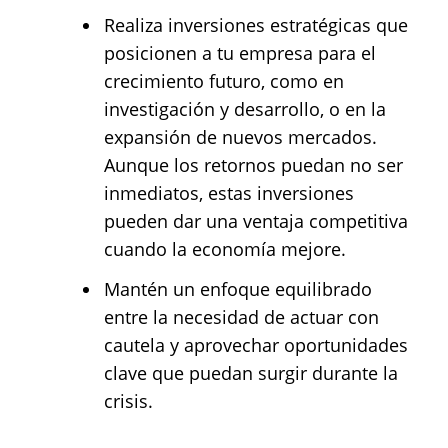
Realiza inversiones estratégicas que
posicionen a tu empresa para el
crecimiento futuro, como en
investigación y desarrollo, o en la
expansión de nuevos mercados.
Aunque los retornos puedan no ser
inmediatos, estas inversiones
pueden dar una ventaja competitiva
cuando la economía mejore.
Mantén un enfoque equilibrado
entre la necesidad de actuar con
cautela y aprovechar oportunidades
clave que puedan surgir durante la
crisis.