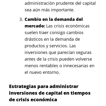
administración prudente del capital
sea aún más importante.
Cambio en la demanda del
mercado:
Las crisis económicas
suelen traer consigo cambios
drásticos en la demanda de
productos y servicios. Las
inversiones que parecían seguras
antes de la crisis pueden volverse
menos rentables o innecesarias en
el nuevo entorno.
Estrategias para administrar
inversiones de capital en tiempos
de crisis económica