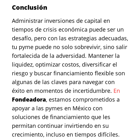
Conclusión
Administrar inversiones de capital en
tiempos de crisis económica puede ser un
desafío, pero con las estrategias adecuadas,
tu pyme puede no solo sobrevivir, sino salir
fortalecida de la adversidad. Mantener la
liquidez, optimizar costos, diversificar el
riesgo y buscar financiamiento flexible son
algunas de las claves para navegar con
éxito en momentos de incertidumbre.
En
Fondeadora
, estamos comprometidos a
apoyar a las pymes en México con
soluciones de financiamiento que les
permitan continuar invirtiendo en su
crecimiento, incluso en tiempos difíciles.