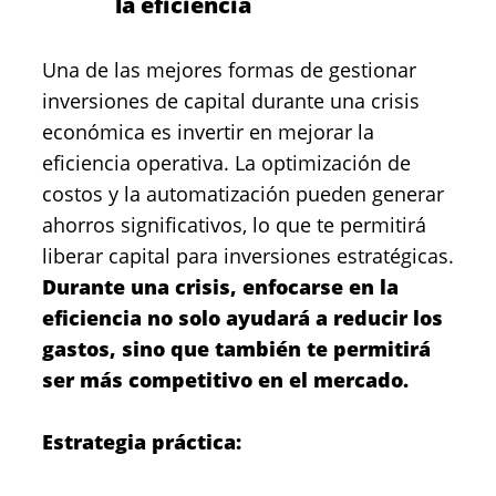
la eficiencia
Una de las mejores formas de gestionar
inversiones de capital durante una crisis
económica es invertir en mejorar la
eficiencia operativa. La optimización de
costos y la automatización pueden generar
ahorros significativos, lo que te permitirá
liberar capital para inversiones estratégicas.
Durante una crisis, enfocarse en la
eficiencia no solo ayudará a reducir los
gastos, sino que también te permitirá
ser más competitivo en el mercado.
Estrategia práctica: