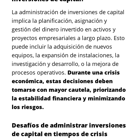
La administración de inversiones de capital
implica la planificación, asignación y
gestión del dinero invertido en activos y
proyectos empresariales a largo plazo. Esto
puede incluir la adquisición de nuevos
equipos, la expansión de instalaciones, la
investigación y desarrollo, o la mejora de
procesos operativos.
Durante una crisis
económica, estas decisiones deben
tomarse con mayor cautela, priorizando
la estabilidad financiera y minimizando
los riesgos.
Desafíos de administrar inversiones
de capital en tiempos de crisis