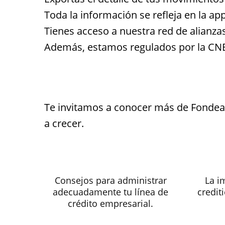
Toda la información se refleja en la ap
Tienes acceso a nuestra red de alianzas
Además, estamos regulados por la CN
Te invitamos a conocer más de Fondead
a crecer.
Consejos para administrar
La i
adecuadamente tu línea de
credit
crédito empresarial.