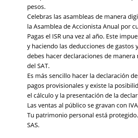
pesos.
Celebras las asambleas de manera digit
la Asamblea de Accionista Anual por cu
Pagas el ISR una vez al año. Este imp
y haciendo las deducciones de gastos 
debes hacer declaraciones de manera m
del SAT.
Es más sencillo hacer la declaración d
pagos provisionales y existe la posibil
el cálculo y la presentación de la decla
Las ventas al público se gravan con IVA
Tu patrimonio personal está protegido.
SAS.