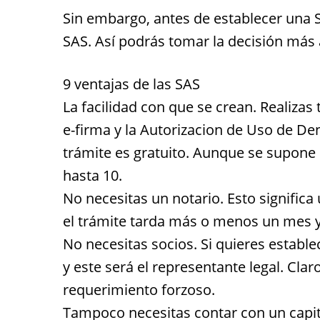
Sin embargo, antes de establecer una 
SAS. Así podrás tomar la decisión más 
9 ventajas de las SAS
La facilidad con que se crean. Realizas 
e-firma y la Autorizacion de Uso de De
trámite es gratuito. Aunque se supone q
hasta 10.
No necesitas un notario. Esto significa
el trámite tarda más o menos un mes y
No necesitas socios. Si quieres establ
y este será el representante legal. Clar
requerimiento forzoso.
Tampoco necesitas contar con un capita