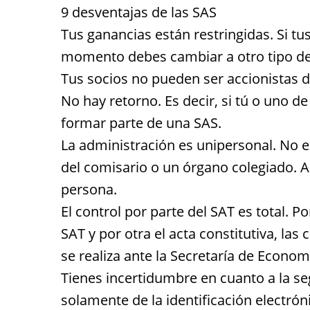
9 desventajas de las SAS
Tus ganancias están restringidas. Si tu
momento debes cambiar a otro tipo de
Tus socios no pueden ser accionistas 
No hay retorno. Es decir, si tú o uno d
formar parte de una SAS.
La administración es unipersonal. No ex
del comisario o un órgano colegiado. A
persona.
El control por parte del SAT es total. Po
SAT y por otra el acta constitutiva, las
se realiza ante la Secretaría de Econom
Tienes incertidumbre en cuanto a la se
solamente de la identificación electrón