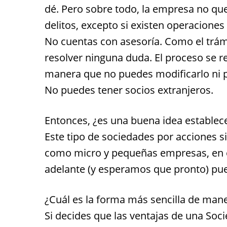
dé. Pero sobre todo, la empresa no qu
delitos, excepto si existen operaciones
No cuentas con asesoría. Como el trám
resolver ninguna duda. El proceso se 
manera que no puedes modificarlo ni p
No puedes tener socios extranjeros.
Entonces, ¿es una buena idea establec
Este tipo de sociedades por acciones 
como micro y pequeñas empresas, en e
adelante (y esperamos que pronto) pu
¿Cuál es la forma más sencilla de mane
Si decides que las ventajas de una Soc