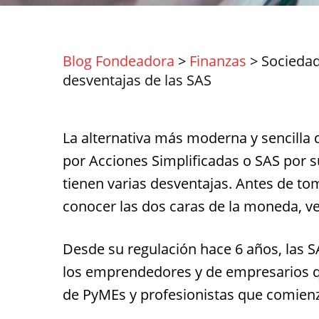
Blog Fondeadora
>
Finanzas
>
Sociedad
desventajas de las SAS
La alternativa más moderna y sencilla
por Acciones Simplificadas o SAS por s
tienen varias desventajas. Antes de to
conocer las dos caras de la moneda, ve
Desde su regulación hace 6 años, las S
los emprendedores y de empresarios 
de PyMEs y profesionistas que comienz