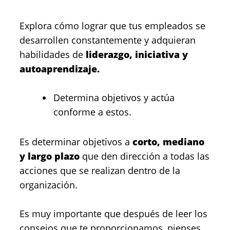
Explora cómo lograr que tus empleados se
desarrollen constantemente y adquieran
habilidades de
liderazgo, iniciativa y
autoaprendizaje.
Determina objetivos y actúa
conforme a estos.
Es determinar objetivos a
corto, mediano
y largo plazo
que den dirección a todas las
acciones que se realizan dentro de la
organización.
Es muy importante que después de leer los
consejos que te proporcionamos, pienses