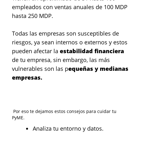
empleados con ventas anuales de 100 MDP
hasta 250 MDP.
Todas las empresas son susceptibles de
riesgos, ya sean internos o externos y estos
pueden afectar la
estabilidad financiera
de tu empresa, sin embargo, las más
vulnerables son las p
equeñas y medianas
empresas.
Por eso te dejamos estos consejos para cuidar tu
PyME.
Analiza tu entorno y datos.