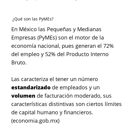
¿Qué son las PyMEs?
En México las Pequeñas y Medianas
Empresas (PyMEs) son el motor de la
economía nacional, pues generan el 72%
del empleo y 52% del Producto Interno
Bruto.
Las caracteriza el tener un número
estandarizado
de empleados y un
volumen
de facturación moderado,
sus
características distintivas son ciertos límites
de capital humano y financieros.
(economia.gob.mx)