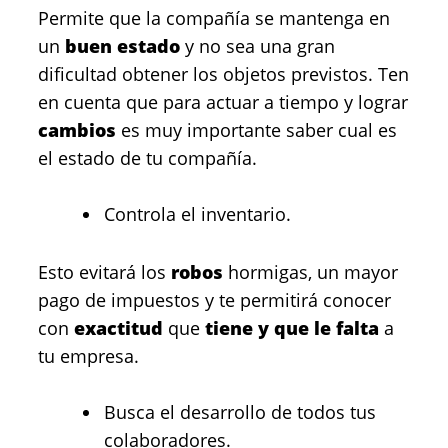
Permite que la compañía se mantenga en
un
buen estado
y no sea una gran
dificultad obtener los objetos previstos. Ten
en cuenta que para actuar a tiempo y lograr
cambios
es muy importante saber cual es
el estado de tu compañía.
Controla el inventario.
Esto evitará los
robos
hormigas, un mayor
pago de impuestos y te permitirá conocer
con
exactitud
que
tiene y que le falta
a
tu empresa.
Busca el desarrollo de todos tus
colaboradores.