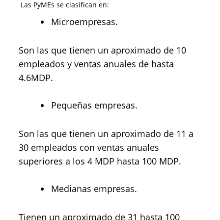
Las PyMEs se clasifican en:
Microempresas.
Son las que tienen un aproximado de 10
empleados y ventas anuales de hasta
4.6MDP.
Pequeñas empresas.
Son las que tienen un aproximado de 11 a
30 empleados con ventas anuales
superiores a los 4 MDP hasta 100 MDP.
Medianas empresas.
Tienen un aproximado de 31 hasta 100