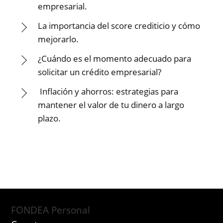
empresarial.
La importancia del score crediticio y cómo
mejorarlo.
¿Cuándo es el momento adecuado para
solicitar un crédito empresarial?
Inflación y ahorros: estrategias para
mantener el valor de tu dinero a largo
plazo.
FONDEA Personal