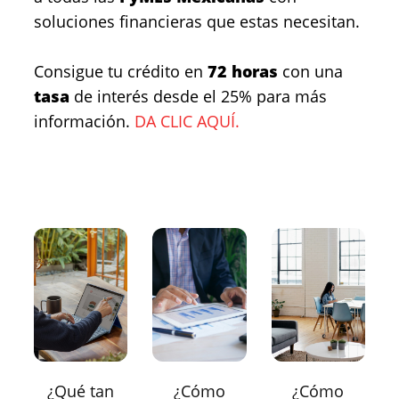
soluciones financieras que estas necesitan.
Consigue tu crédito en
72 horas
con una
tasa
de interés desde el 25% para más
información.
DA CLIC AQUÍ.
¿Qué tan
¿Cómo
¿Cómo