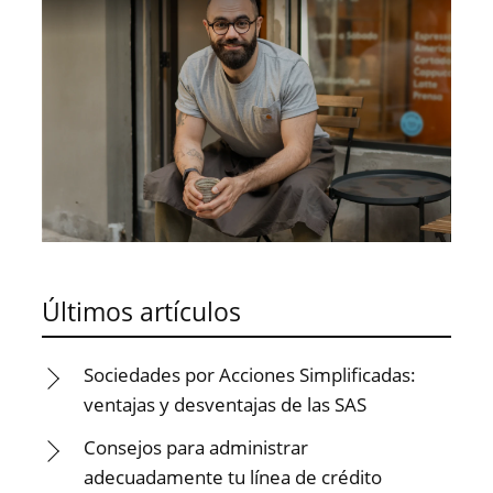
Últimos artículos
Sociedades por Acciones Simplificadas:
ventajas y desventajas de las SAS
Consejos para administrar
adecuadamente tu línea de crédito