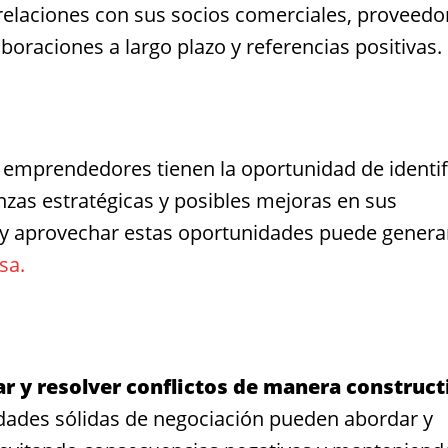
elaciones con sus socios comerciales, proveedo
aboraciones a largo plazo y referencias positivas.
 emprendedores tienen la oportunidad de identif
zas estratégicas y posibles mejoras en sus
 y aprovechar estas oportunidades puede genera
sa.
r y resolver conflictos de manera construct
ades sólidas de negociación pueden abordar y