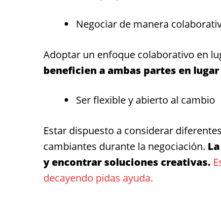
Negociar de manera colaborati
Adoptar un enfoque colaborativo en lu
beneficien a ambas partes en lugar
Ser flexible y abierto al cambio
Estar dispuesto a considerar diferente
cambiantes durante la negociación.
La
y encontrar soluciones creativas.
E
decayendo pidas ayuda.