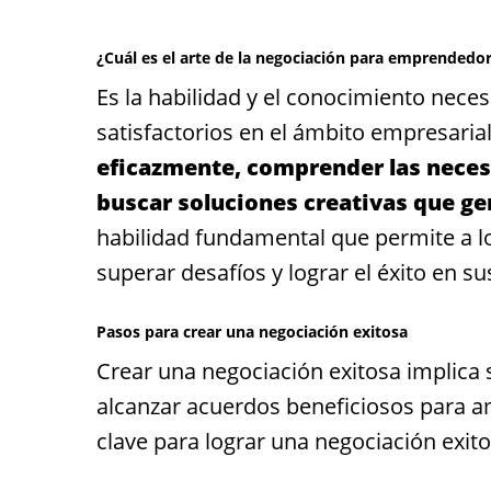
¿Cuál es el arte de la negociación para emprendedo
Es la habilidad y el conocimiento nece
satisfactorios en el ámbito empresarial
eficazmente, comprender las necesi
buscar soluciones creativas que gen
habilidad fundamental que permite a 
superar desafíos y lograr el éxito en 
Pasos para crear una negociación exitosa
Crear una negociación exitosa implica 
alcanzar acuerdos beneficiosos para a
clave para lograr una negociación exito