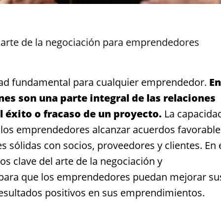
 arte de la negociación para emprendedores
lidad fundamental para cualquier emprendedor.
En
es son una parte integral de las relaciones
 éxito o fracaso de un proyecto.
La capacida
 los emprendedores alcanzar acuerdos favorable
es sólidas con socios, proveedores y clientes. En 
os clave del arte de la negociación y
 para que los emprendedores puedan mejorar su
resultados positivos en sus emprendimientos.