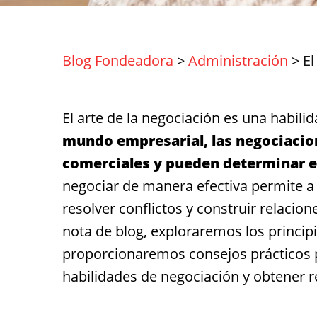
Blog Fondeadora
>
Administración
>
El
El arte de la negociación es una habi
mundo empresarial, las negociacion
comerciales y pueden determinar el
negociar de manera efectiva permite a
resolver conflictos y construir relacion
nota de blog, exploraremos los principi
proporcionaremos consejos prácticos
habilidades de negociación y obtener 