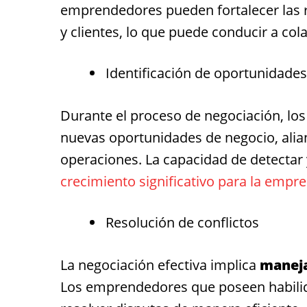
emprendedores pueden fortalecer las r
y clientes, lo que puede conducir a col
Identificación de oportunidades
Durante el proceso de negociación, los
nuevas oportunidades de negocio, alian
operaciones. La capacidad de detectar
crecimiento significativo para la empre
Resolución de conflictos
La negociación efectiva implica
maneja
Los emprendedores que poseen habilid