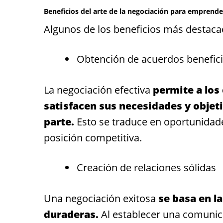
Beneficios del arte de la negociación para emprend
Algunos de los beneficios más destac
Obtención de acuerdos benefic
La negociación efectiva
permite a los
satisfacen sus necesidades y objeti
parte.
Esto se traduce en oportunidade
posición competitiva.
Creación de relaciones sólidas
Una negociación exitosa
se basa en l
duraderas.
Al establecer una comunica