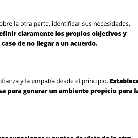
bre la otra parte, identificar sus necesidades,
finir claramente los propios objetivos y
 caso de no llegar a un acuerdo.
fianza y la empatía desde el principio.
Establec
a para generar un ambiente propicio para l