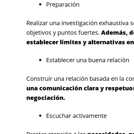
Preparación
Realizar una investigación exhaustiva so
objetivos y puntos fuertes.
Además, de
establecer límites y alternativas en
Establecer una buena relación
Construir una relación basada en la con
una comunicación clara y respetuos
negociación.
Escuchar activamente