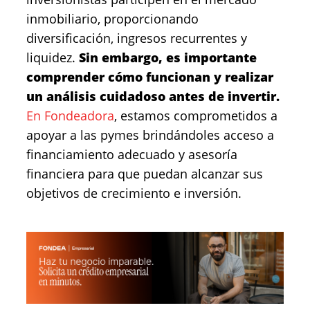
inmobiliario, proporcionando
diversificación, ingresos recurrentes y
liquidez.
Sin embargo, es importante
comprender cómo funcionan y realizar
un análisis cuidadoso antes de invertir.
En Fondeadora
, estamos comprometidos a
apoyar a las pymes brindándoles acceso a
financiamiento adecuado y asesoría
financiera para que puedan alcanzar sus
objetivos de crecimiento e inversión.