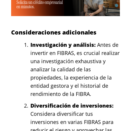
Consideraciones adicionales
Investigación y análisis:
Antes de
invertir en FIBRAS, es crucial realizar
una investigación exhaustiva y
analizar la calidad de las
propiedades, la experiencia de la
entidad gestora y el historial de
rendimiento de la FIBRA.
Diversificación de inversiones:
Considera diversificar tus
inversiones en varias FIBRAS para
reducir el riesgo y aprovechar las