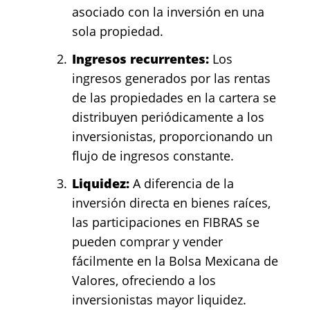
asociado con la inversión en una
sola propiedad.
Ingresos recurrentes:
Los
ingresos generados por las rentas
de las propiedades en la cartera se
distribuyen periódicamente a los
inversionistas, proporcionando un
flujo de ingresos constante.
Liquidez:
A diferencia de la
inversión directa en bienes raíces,
las participaciones en FIBRAS se
pueden comprar y vender
fácilmente en la Bolsa Mexicana de
Valores, ofreciendo a los
inversionistas mayor liquidez.