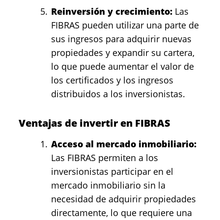
Reinversión y crecimiento:
Las
FIBRAS pueden utilizar una parte de
sus ingresos para adquirir nuevas
propiedades y expandir su cartera,
lo que puede aumentar el valor de
los certificados y los ingresos
distribuidos a los inversionistas.
Ventajas de invertir en FIBRAS
Acceso al mercado inmobiliario:
Las FIBRAS permiten a los
inversionistas participar en el
mercado inmobiliario sin la
necesidad de adquirir propiedades
directamente, lo que requiere una