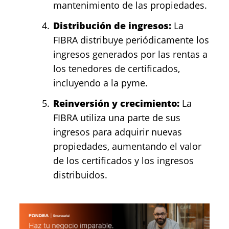
mantenimiento de las propiedades.
Distribución de ingresos:
La
FIBRA distribuye periódicamente los
ingresos generados por las rentas a
los tenedores de certificados,
incluyendo a la pyme.
Reinversión y crecimiento:
La
FIBRA utiliza una parte de sus
ingresos para adquirir nuevas
propiedades, aumentando el valor
de los certificados y los ingresos
distribuidos.