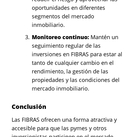
oportunidades en diferentes
segmentos del mercado
inmobiliario.
Monitoreo continuo:
Mantén un
seguimiento regular de las
inversiones en FIBRAS para estar al
tanto de cualquier cambio en el
rendimiento, la gestión de las
propiedades y las condiciones del
mercado inmobiliario.
Conclusión
Las FIBRAS ofrecen una forma atractiva y
accesible para que las pymes y otros
inversionistas participen en el mercado