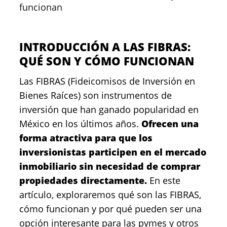
funcionan
INTRODUCCIÓN A LAS FIBRAS:
QUÉ SON Y CÓMO FUNCIONAN
Las FIBRAS (Fideicomisos de Inversión en
Bienes Raíces) son instrumentos de
inversión que han ganado popularidad en
México en los últimos años.
Ofrecen una
forma atractiva para que los
inversionistas participen en el mercado
inmobiliario sin necesidad de comprar
propiedades directamente.
En este
artículo, exploraremos qué son las FIBRAS,
cómo funcionan y por qué pueden ser una
opción interesante para las pymes y otros