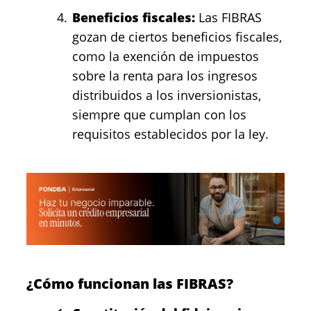
Beneficios fiscales:
Las FIBRAS
gozan de ciertos beneficios fiscales,
como la exención de impuestos
sobre la renta para los ingresos
distribuidos a los inversionistas,
siempre que cumplan con los
requisitos establecidos por la ley.
¿Cómo funcionan las FIBRAS?