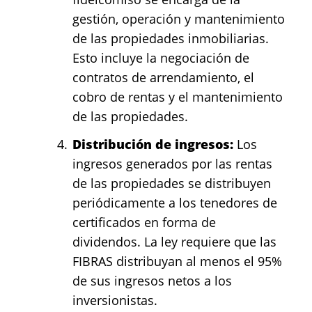
gestión, operación y mantenimiento
de las propiedades inmobiliarias.
Esto incluye la negociación de
contratos de arrendamiento, el
cobro de rentas y el mantenimiento
de las propiedades.
Distribución de ingresos:
Los
ingresos generados por las rentas
de las propiedades se distribuyen
periódicamente a los tenedores de
certificados en forma de
dividendos. La ley requiere que las
FIBRAS distribuyan al menos el 95%
de sus ingresos netos a los
inversionistas.