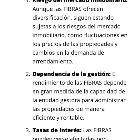
Aunque las FIBRAS ofrecen
diversificación, siguen estando
sujetas a los riesgos del mercado
inmobiliario, como fluctuaciones en
los precios de las propiedades y
cambios en la demanda de
arrendamiento.
Dependencia de la gestión:
El
rendimiento de las FIBRAS depende
en gran medida de la capacidad de
la entidad gestora para administrar
las propiedades de manera
eficiente y rentable.
Tasas de interés:
Las FIBRAS
pueden verse afectadas por