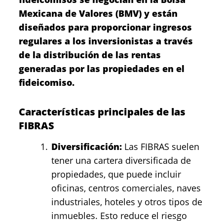
Mexicana de Valores (BMV) y están
diseñados para proporcionar ingresos
regulares a los inversionistas a través
de la distribución de las rentas
generadas por las propiedades en el
fideicomiso.
Características principales de las
FIBRAS
Diversificación:
Las FIBRAS suelen
tener una cartera diversificada de
propiedades, que puede incluir
oficinas, centros comerciales, naves
industriales, hoteles y otros tipos de
inmuebles. Esto reduce el riesgo