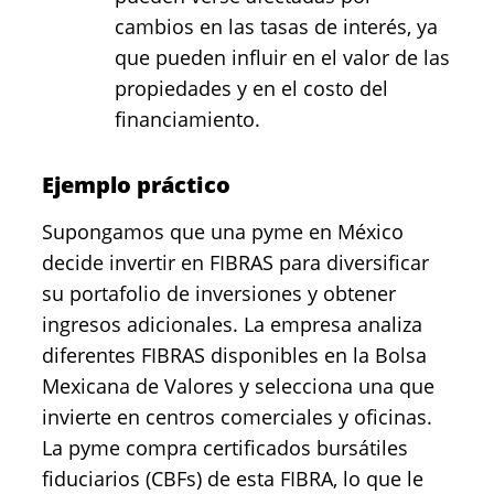
cambios en las tasas de interés, ya
que pueden influir en el valor de las
propiedades y en el costo del
financiamiento.
Ejemplo práctico
Supongamos que una pyme en México
decide invertir en FIBRAS para diversificar
su portafolio de inversiones y obtener
ingresos adicionales. La empresa analiza
diferentes FIBRAS disponibles en la Bolsa
Mexicana de Valores y selecciona una que
invierte en centros comerciales y oficinas.
La pyme compra certificados bursátiles
fiduciarios (CBFs) de esta FIBRA, lo que le