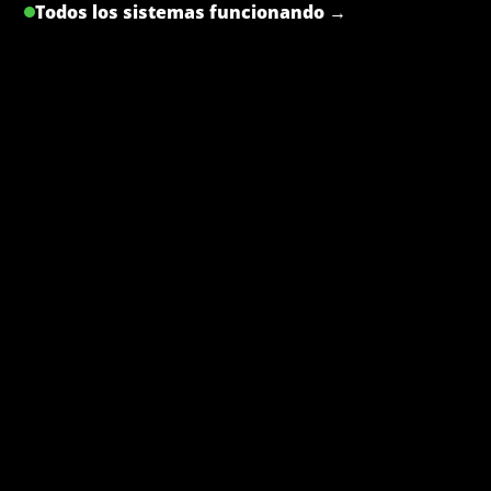
Todos los sistemas funcionando →