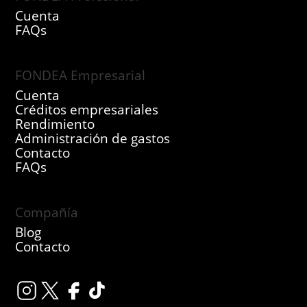
Cuenta
FAQs
FONDEA Empresarial
Cuenta
Créditos empresariales
Rendimiento
Administración de gastos
Contacto
FAQs
Compañía
Blog
Contacto