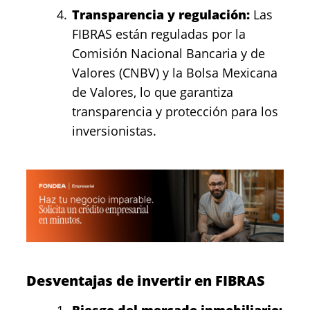
Transparencia y regulación:
Las
FIBRAS están reguladas por la
Comisión Nacional Bancaria y de
Valores (CNBV) y la Bolsa Mexicana
de Valores, lo que garantiza
transparencia y protección para los
inversionistas.
Desventajas de invertir en FIBRAS
Riesgo del mercado inmobiliario: