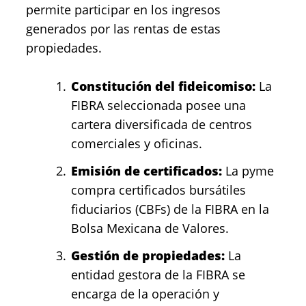
permite participar en los ingresos
generados por las rentas de estas
propiedades.
Constitución del fideicomiso:
La
FIBRA seleccionada posee una
cartera diversificada de centros
comerciales y oficinas.
Emisión de certificados:
La pyme
compra certificados bursátiles
fiduciarios (CBFs) de la FIBRA en la
Bolsa Mexicana de Valores.
Gestión de propiedades:
La
entidad gestora de la FIBRA se
encarga de la operación y