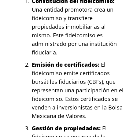
Constitución del fideicomiso:
Una entidad promotora crea un
fideicomiso y transfiere
propiedades inmobiliarias al
mismo. Este fideicomiso es
administrado por una institución
fiduciaria.
Emisión de certificados:
El
fideicomiso emite certificados
bursátiles fiduciarios (CBFs), que
representan una participación en el
fideicomiso. Estos certificados se
venden a inversionistas en la Bolsa
Mexicana de Valores.
Gestión de propiedades:
El
fideicomiso se encarga de la