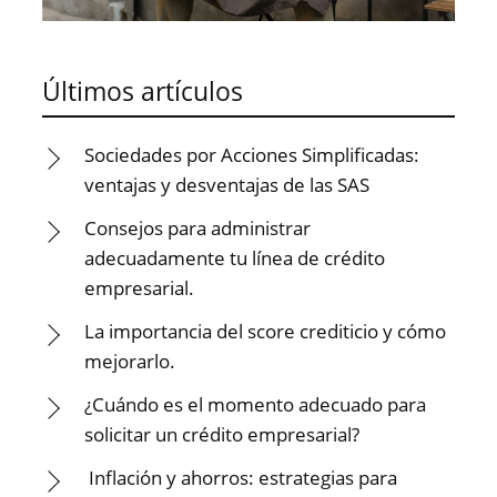
Últimos artículos
Sociedades por Acciones Simplificadas:
ventajas y desventajas de las SAS
Consejos para administrar
adecuadamente tu línea de crédito
empresarial.
La importancia del score crediticio y cómo
mejorarlo.
¿Cuándo es el momento adecuado para
solicitar un crédito empresarial?
Inflación y ahorros: estrategias para