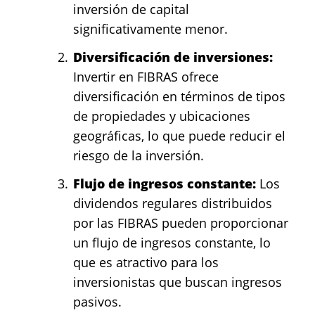
inversión de capital
significativamente menor.
Diversificación de inversiones:
Invertir en FIBRAS ofrece
diversificación en términos de tipos
de propiedades y ubicaciones
geográficas, lo que puede reducir el
riesgo de la inversión.
Flujo de ingresos constante:
Los
dividendos regulares distribuidos
por las FIBRAS pueden proporcionar
un flujo de ingresos constante, lo
que es atractivo para los
inversionistas que buscan ingresos
pasivos.