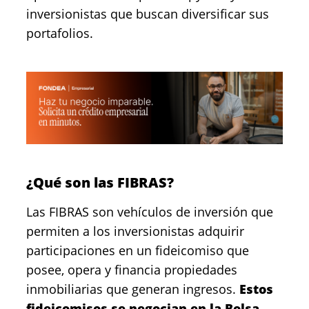
inversionistas que buscan diversificar sus
portafolios.
¿Qué son las FIBRAS?
Las FIBRAS son vehículos de inversión que
permiten a los inversionistas adquirir
participaciones en un fideicomiso que
posee, opera y financia propiedades
inmobiliarias que generan ingresos.
Estos
fideicomisos se negocian en la Bolsa