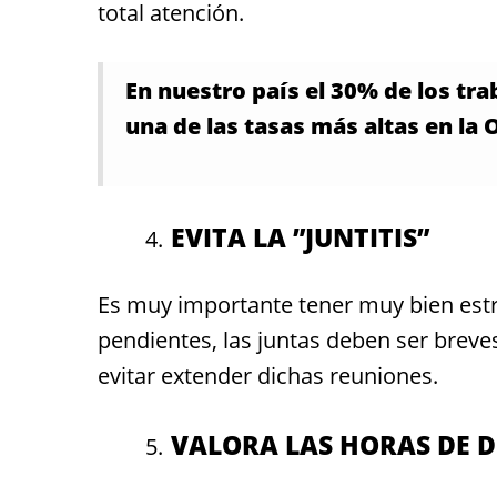
total atención.
En nuestro país el 30% de los tra
una de las tasas más altas en la
EVITA LA ”JUNTITIS”
Es muy importante tener muy bien estr
pendientes, las juntas deben ser breves
evitar extender dichas reuniones.
VALORA LAS HORAS DE 