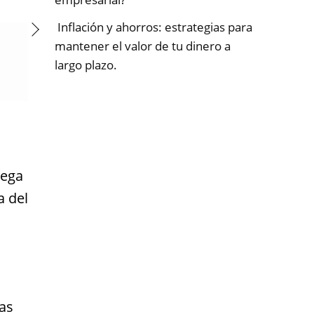
Inflación y ahorros: estrategias para
mantener el valor de tu dinero a
largo plazo.
rega
a del
as