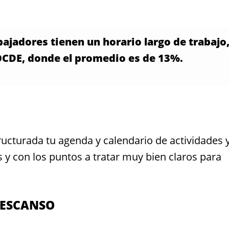
bajadores tienen un horario largo de trabajo
 OCDE, donde el promedio es de 13%.
ucturada tu agenda y calendario de actividades 
 y con los puntos a tratar muy bien claros para
DESCANSO