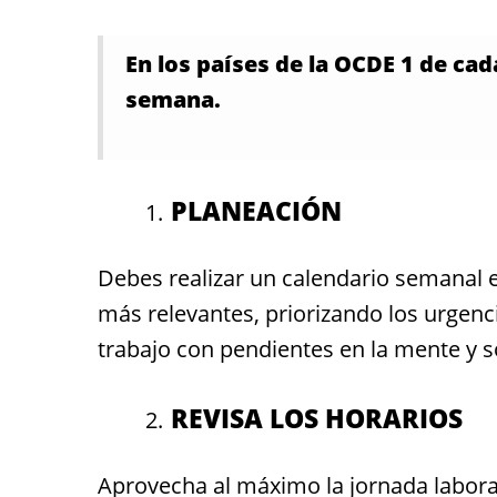
En los países de la OCDE 1 de ca
semana.
PLANEACIÓN
Debes realizar un calendario semanal e
más relevantes, priorizando los urgenc
trabajo con pendientes en la mente y s
REVISA LOS HORARIOS
Aprovecha al máximo la jornada labora