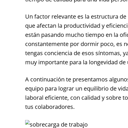
Un factor relevante es la estructura d
que afectan la productividad y eficienc
están pasando mucho tiempo en la ofic
constantemente por dormir poco, es n
tengas conciencia de esos síntomas, ya 
muy importante para la longevidad de
A continuación te presentamos algunos
equipo para lograr un equilibrio de vid
laboral eficiente, con calidad y sobre to
tus colaboradores.