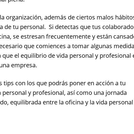
e la organización, además de ciertos malos hábito
ia de tu personal. Si detectas que tus colaborad
ina, se estresan frecuentemente y están cansad
ecesario que comiences a tomar algunas medida
que el equilibrio de vida personal y profesional 
 una empresa.
 tips con los que podrás poner en acción a tu
a personal y profesional, así como una jornada
do, equilibrada entre la oficina y la vida personal