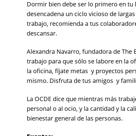
Dormir bien debe ser lo primero en tu 
desencadena un ciclo vicioso de largas
trabajo, recomienda a tus colaboradores
descansar.
Alexandra Navarro, fundadora de The Bl
trabajo para que sólo se labore en la o
la oficina, fíjate metas y proyectos pe
mismo. Disfruta de tus amigos y famil
La OCDE dice que mientras más trabaje
personal o al ocio, y la cantidad y la c
bienestar general de las personas.