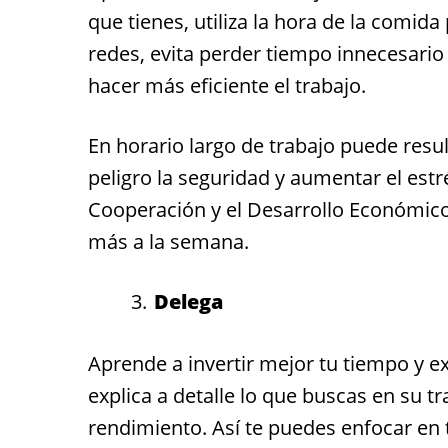
que tienes, utiliza la hora de la comid
redes, evita perder tiempo innecesario 
hacer más eficiente el trabajo.
En horario largo de trabajo puede resul
peligro la seguridad y aumentar el estr
Cooperación y el Desarrollo Económico
más a la semana.
Delega
Aprende a invertir mejor tu tiempo y e
explica a detalle lo que buscas en su 
rendimiento. Así te puedes enfocar en