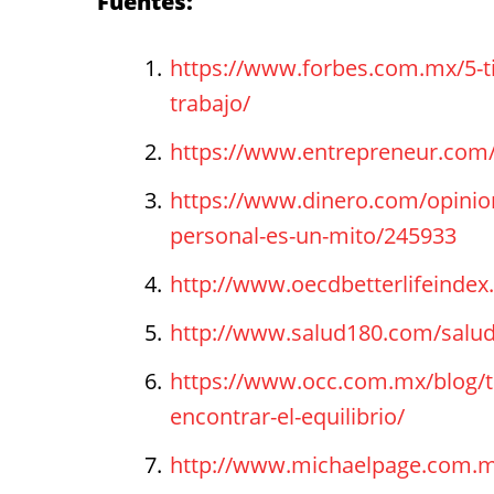
Fuentes:
https://www.forbes.com.mx/5-tip
trabajo/
https://www.entrepreneur.com/
https://www.dinero.com/opinion/
personal-es-un-mito/245933
http://www.oecdbetterlifeindex.
http://www.salud180.com/salud-
https://www.occ.com.mx/blog/tr
encontrar-el-equilibrio/
http://www.michaelpage.com.m