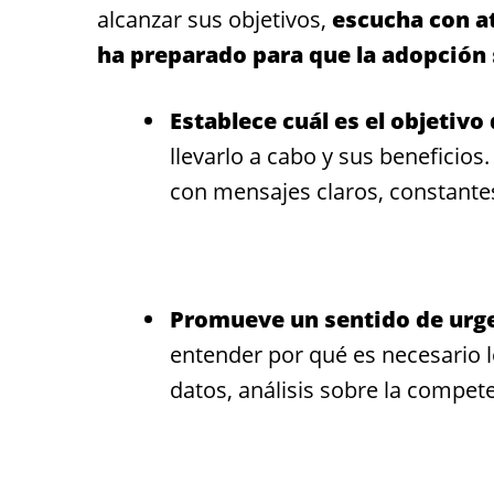
alcanzar sus objetivos,
escucha con a
ha preparado para que la adopción 
Establece cuál es el objetivo
llevarlo a cabo y sus beneficios
con mensajes claros, constantes
Promueve un sentido de urge
entender por qué es necesario l
datos, análisis sobre la compete