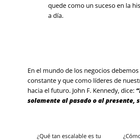
quede como un suceso en la his
a día.
En el mundo de los negocios debemos
constante y que como líderes de nuest
hacia el futuro. John F. Kennedy, dice:
“
solamente al pasado o al presente, s
¿Qué tan escalable es tu
¿Cómo