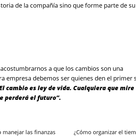
toria de la compañía sino que forme parte de su
 acostumbrarnos a que los cambios son una
ra empresa debemos ser quienes den el primer s
El cambio es ley de vida. Cualquiera que mire
e perderá el futuro”.
 manejar las finanzas
¿Cómo organizar el tie