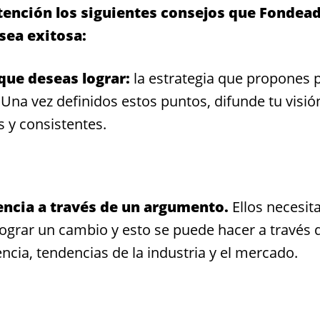
tención los siguientes consejos que Fondea
sea exitosa:
 que deseas lograr:
la estrategia que propones 
. Una vez definidos estos puntos, difunde tu visió
 y consistentes.
ncia a través de un argumento.
Ellos necesit
ograr un cambio y esto se puede hacer a través 
ncia, tendencias de la industria y el mercado.