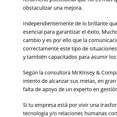
obstaculizar una mejora.
Independientemente de lo brillante que
esencial para garantizar el éxito. Muc
cambio y es por ello que la comunica
correctamente este tipo de situacione
y también capacitados para asumir los 
Según la consultora McKinsey & Compa
intento de alcanzar sus metas, en gran
falta de apoyo de un experto en gestió
Si tu empresa está por vivir una trasfo
tecnología y/o relaciones humanas con 