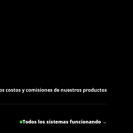
os costos y comisiones de nuestros productos
Todos los sistemas funcionando →