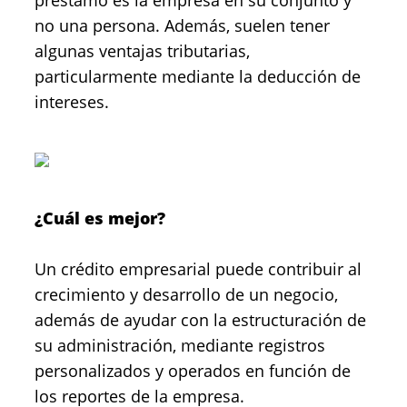
préstamo es la empresa en su conjunto y
no una persona. Además, suelen tener
algunas ventajas tributarias,
particularmente mediante la deducción de
intereses.
¿Cuál es mejor?
Un crédito empresarial puede contribuir al
crecimiento y desarrollo de un negocio,
además de ayudar con la estructuración de
su administración, mediante registros
personalizados y operados en función de
los reportes de la empresa.