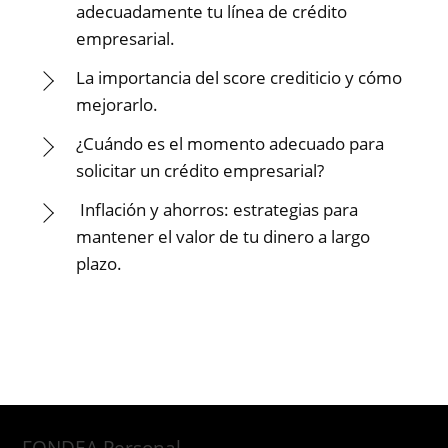
adecuadamente tu línea de crédito
empresarial.
La importancia del score crediticio y cómo
mejorarlo.
¿Cuándo es el momento adecuado para
solicitar un crédito empresarial?
Inflación y ahorros: estrategias para
mantener el valor de tu dinero a largo
plazo.