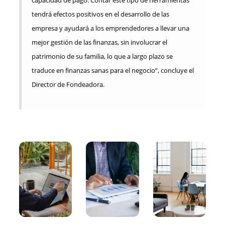
capacidad de pago. Contar este tipo de herramientas
tendrá efectos positivos en el desarrollo de las
empresa y ayudará a los emprendedores a llevar una
mejor gestión de las finanzas, sin involucrar el
patrimonio de su familia, lo que a largo plazo se
traduce en finanzas sanas para el negocio”, concluye el
Director de Fondeadora.