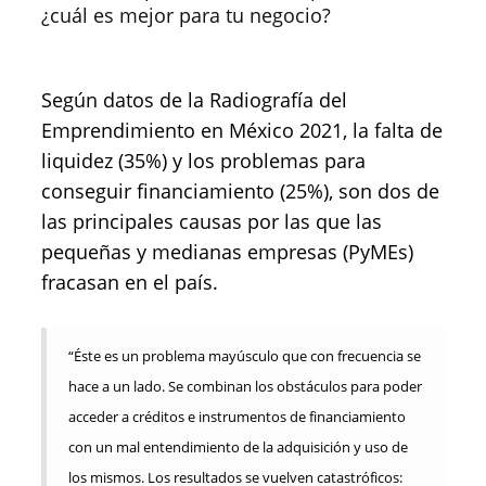
¿cuál es mejor para tu negocio?
Según datos de la Radiografía del
Emprendimiento en México 2021, la falta de
liquidez (35%) y los problemas para
conseguir financiamiento (25%), son dos de
las principales causas por las que las
pequeñas y medianas empresas (PyMEs)
fracasan en el país.
“Éste es un problema mayúsculo que con frecuencia se
hace a un lado. Se combinan los obstáculos para poder
acceder a créditos e instrumentos de financiamiento
con un mal entendimiento de la adquisición y uso de
los mismos. Los resultados se vuelven catastróficos: