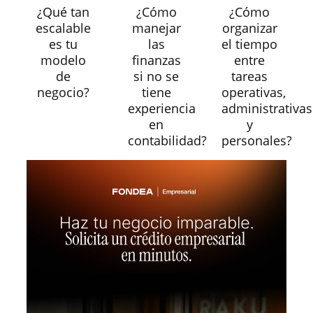
¿Qué tan
¿Cómo
¿Cómo
escalable
manejar
organizar
es tu
las
el tiempo
modelo
finanzas
entre
de
si no se
tareas
negocio?
tiene
operativas,
experiencia
administrativas
en
y
contabilidad?
personales?