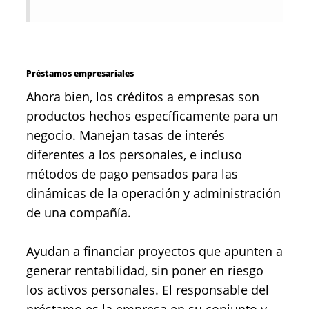
Préstamos empresariales
Ahora bien, los créditos a empresas son
productos hechos específicamente para un
negocio. Manejan tasas de interés
diferentes a los personales, e incluso
métodos de pago pensados para las
dinámicas de la operación y administración
de una compañía.
Ayudan a financiar proyectos que apunten a
generar rentabilidad, sin poner en riesgo
los activos personales. El responsable del