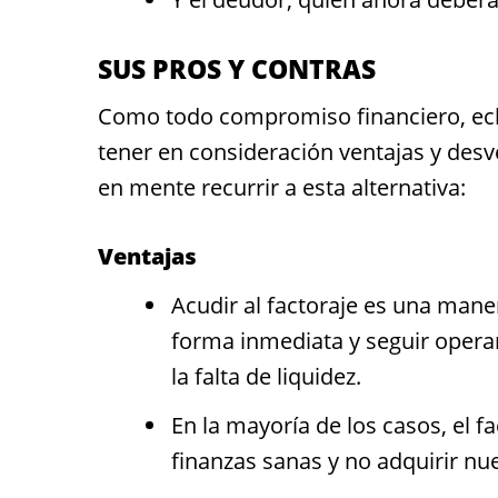
SUS PROS Y CONTRAS
Como todo compromiso financiero, ech
tener en consideración ventajas y desv
en mente recurrir a esta alternativa:
Ventajas
Acudir al factoraje es una mane
forma inmediata y seguir operan
la falta de liquidez.
En la mayoría de los casos, el f
finanzas sanas y no adquirir nu