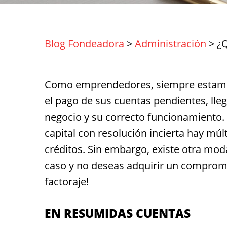
Blog Fondeadora
>
Administración
>
¿Q
Como emprendedores, siempre estamos
el pago de sus cuentas pendientes, lleg
negocio y su correcto funcionamiento.
capital con resolución incierta hay múl
créditos. Sin embargo, existe otra mod
caso y no deseas adquirir un compromi
factoraje!
EN RESUMIDAS CUENTAS