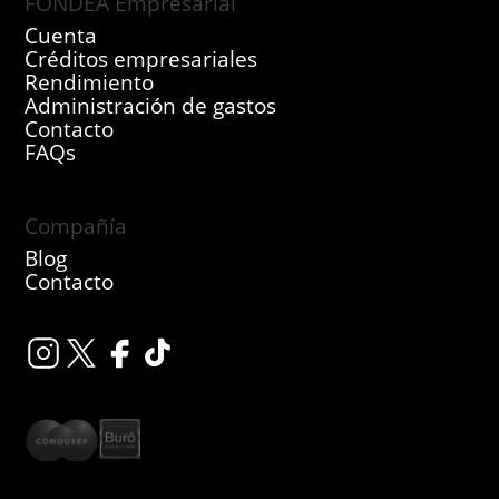
FONDEA Empresarial
Cuenta
Créditos empresariales
Rendimiento
Administración de gastos
Contacto
FAQs
Compañía
Blog
Contacto