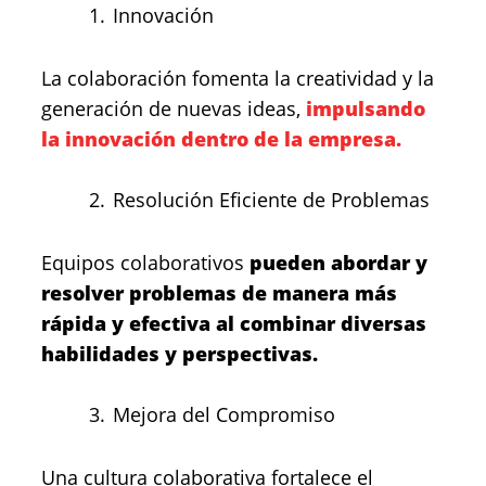
Innovación
La colaboración fomenta la creatividad y la
generación de nuevas ideas,
impulsando
la innovación dentro de la empresa.
Resolución Eficiente de Problemas
Equipos colaborativos
pueden abordar y
resolver problemas de manera más
rápida y efectiva al combinar diversas
habilidades y perspectivas.
Mejora del Compromiso
Una cultura colaborativa fortalece el