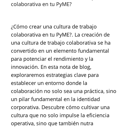
colaborativa en tu PyME?
¿Cómo crear una cultura de trabajo
colaborativa en tu PyME?. La creación de
una cultura de trabajo colaborativa se ha
convertido en un elemento fundamental
para potenciar el rendimiento y la
innovación. En esta nota de blog,
exploraremos estrategias clave para
establecer un entorno donde la
colaboración no solo sea una práctica, sino
un pilar fundamental en la identidad
corporativa. Descubre cómo cultivar una
cultura que no solo impulse la eficiencia
operativa, sino que también nutra