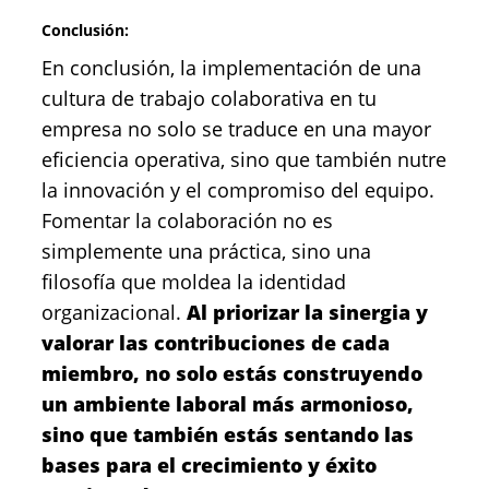
Conclusión:
En conclusión, la implementación de una
cultura de trabajo colaborativa en tu
empresa no solo se traduce en una mayor
eficiencia operativa, sino que también nutre
la innovación y el compromiso del equipo.
Fomentar la colaboración no es
simplemente una práctica, sino una
filosofía que moldea la identidad
organizacional.
Al priorizar la sinergia y
valorar las contribuciones de cada
miembro, no solo estás construyendo
un ambiente laboral más armonioso,
sino que también estás sentando las
bases para el crecimiento y éxito