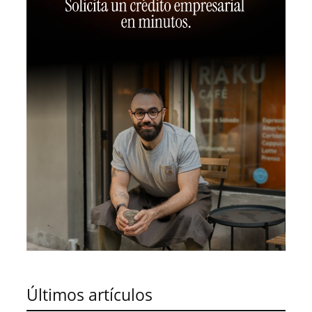
Últimos artículos