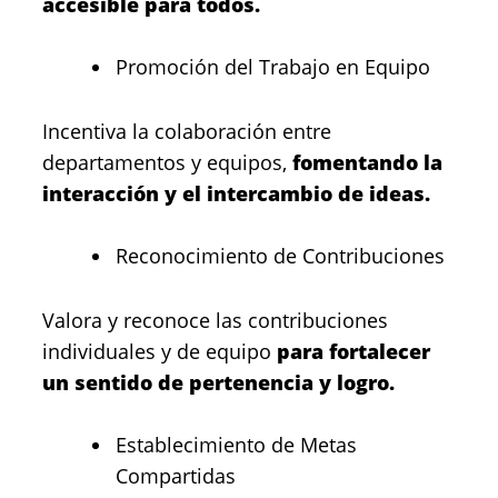
accesible para todos.
Promoción del Trabajo en Equipo
Incentiva la colaboración entre
departamentos y equipos,
fomentando la
interacción y el intercambio de ideas.
Reconocimiento de Contribuciones
Valora y reconoce las contribuciones
individuales y de equipo
para fortalecer
un sentido de pertenencia y logro.
Establecimiento de Metas
Compartidas