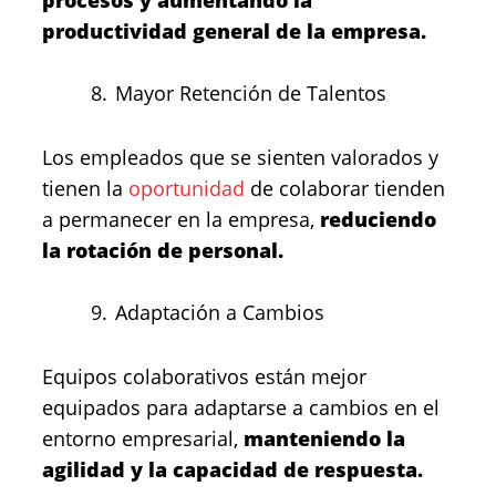
procesos y aumentando la
productividad general de la empresa.
Mayor Retención de Talentos
Los empleados que se sienten valorados y
tienen la
oportunidad
de colaborar tienden
a permanecer en la empresa,
reduciendo
la rotación de personal.
Adaptación a Cambios
Equipos colaborativos están mejor
equipados para adaptarse a cambios en el
entorno empresarial,
manteniendo la
agilidad y la capacidad de respuesta.