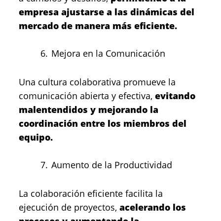
empresa ajustarse a las dinámicas del
mercado de manera más eficiente.
Mejora en la Comunicación
Una cultura colaborativa promueve la
comunicación abierta y efectiva,
evitando
malentendidos y mejorando la
coordinación entre los miembros del
equipo.
Aumento de la Productividad
La colaboración eficiente facilita la
ejecución de proyectos,
acelerando los