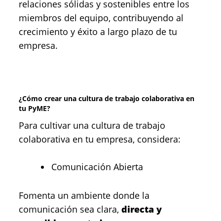
relaciones sólidas y sostenibles entre los
miembros del equipo, contribuyendo al
crecimiento y éxito a largo plazo de tu
empresa.
¿Cómo crear una cultura de trabajo colaborativa en
tu PyME?
Para cultivar una cultura de trabajo
colaborativa en tu empresa, considera:
Comunicación Abierta
Fomenta un ambiente donde la
comunicación sea clara,
directa y