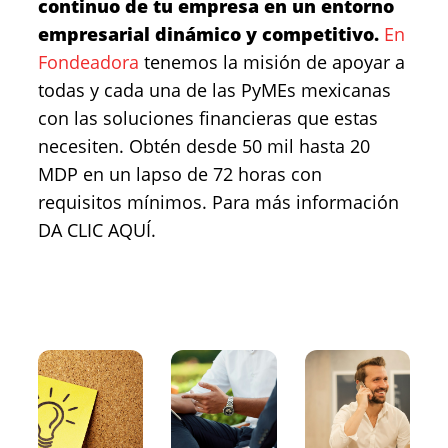
continuo de tu empresa en un entorno
empresarial dinámico y competitivo.
En
Fondeadora
tenemos la misión de apoyar a
todas y cada una de las PyMEs mexicanas
con las soluciones financieras que estas
necesiten. Obtén desde 50 mil hasta 20
MDP en un lapso de 72 horas con
requisitos mínimos. Para más información
DA CLIC AQUÍ.