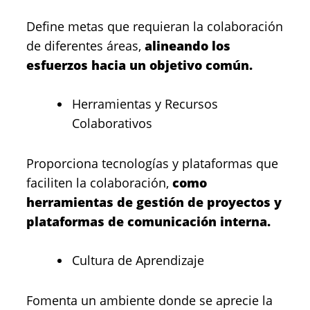
Define metas que requieran la colaboración
de diferentes áreas,
alineando los
esfuerzos hacia un objetivo común.
Herramientas y Recursos
Colaborativos
Proporciona tecnologías y plataformas que
faciliten la colaboración,
como
herramientas de gestión de proyectos y
plataformas de comunicación interna.
Cultura de Aprendizaje
Fomenta un ambiente donde se aprecie la