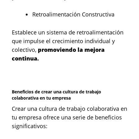
Retroalimentación Constructiva
Establece un sistema de retroalimentación
que impulse el crecimiento individual y
colectivo,
promoviendo la mejora
continua.
Beneficios de crear una cultura de trabajo
colaborativa en tu empresa
Crear una cultura de trabajo colaborativa en
tu empresa ofrece una serie de beneficios
significativos: