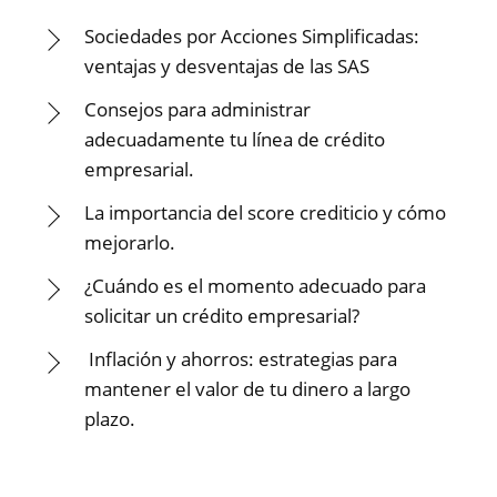
Sociedades por Acciones Simplificadas:
ventajas y desventajas de las SAS
Consejos para administrar
adecuadamente tu línea de crédito
empresarial.
La importancia del score crediticio y cómo
mejorarlo.
¿Cuándo es el momento adecuado para
solicitar un crédito empresarial?
Inflación y ahorros: estrategias para
mantener el valor de tu dinero a largo
plazo.