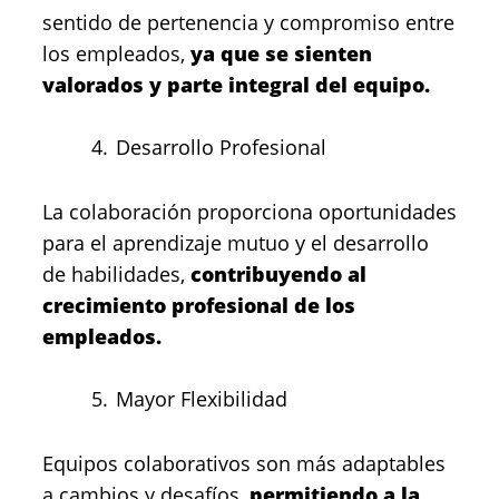
sentido de pertenencia y compromiso entre
los empleados,
ya que se sienten
valorados y parte integral del equipo.
Desarrollo Profesional
La colaboración proporciona oportunidades
para el aprendizaje mutuo y el desarrollo
de habilidades,
contribuyendo al
crecimiento profesional de los
empleados.
Mayor Flexibilidad
Equipos colaborativos son más adaptables
a cambios y desafíos,
permitiendo a la