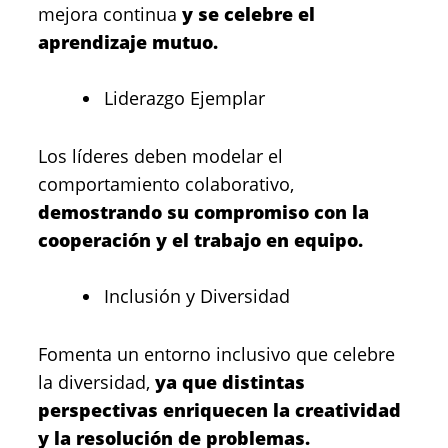
mejora continua
y se celebre el
aprendizaje mutuo.
Liderazgo Ejemplar
Los líderes deben modelar el
comportamiento colaborativo,
demostrando su compromiso con la
cooperación y el trabajo en equipo.
Inclusión y Diversidad
Fomenta un entorno inclusivo que celebre
la diversidad,
ya que distintas
perspectivas enriquecen la creatividad
y la resolución de problemas.