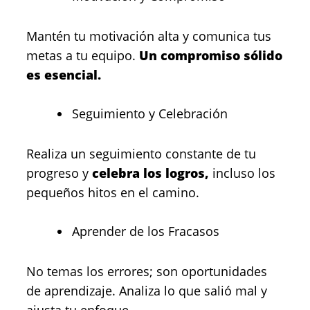
Mantén tu motivación alta y comunica tus
metas a tu equipo.
Un compromiso sólido
es esencial.
Seguimiento y Celebración
Realiza un seguimiento constante de tu
progreso y
celebra los logros,
incluso los
pequeños hitos en el camino.
Aprender de los Fracasos
No temas los errores; son oportunidades
de aprendizaje. Analiza lo que salió mal y