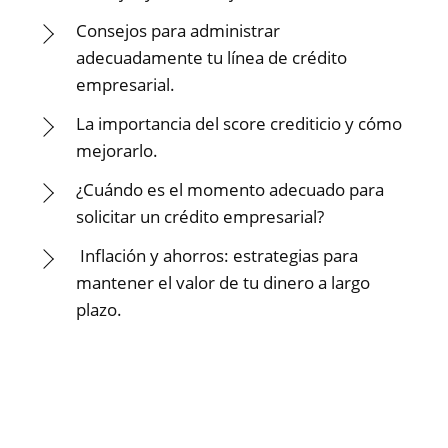
Consejos para administrar
adecuadamente tu línea de crédito
empresarial.
La importancia del score crediticio y cómo
mejorarlo.
¿Cuándo es el momento adecuado para
solicitar un crédito empresarial?
Inflación y ahorros: estrategias para
mantener el valor de tu dinero a largo
plazo.