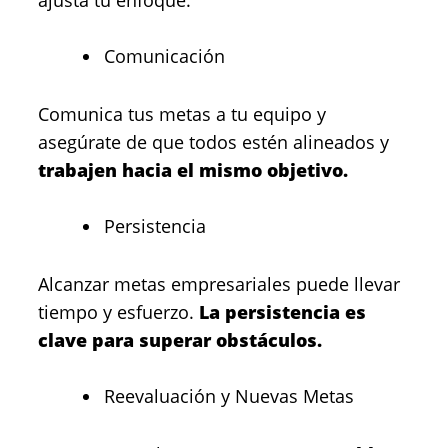
ajusta tu enfoque.
Comunicación
Comunica tus metas a tu equipo y
asegúrate de que todos estén alineados y
trabajen hacia el mismo objetivo.
Persistencia
Alcanzar metas empresariales puede llevar
tiempo y esfuerzo.
La persistencia es
clave para superar obstáculos.
Reevaluación y Nuevas Metas