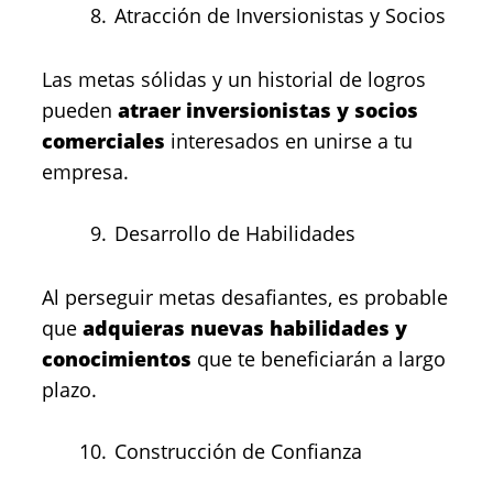
Atracción de Inversionistas y Socios
Las metas sólidas y un historial de logros
pueden
atraer inversionistas y socios
comerciales
interesados en unirse a tu
empresa.
Desarrollo de Habilidades
Al perseguir metas desafiantes, es probable
que
adquieras nuevas habilidades y
conocimientos
que te beneficiarán a largo
plazo.
Construcción de Confianza