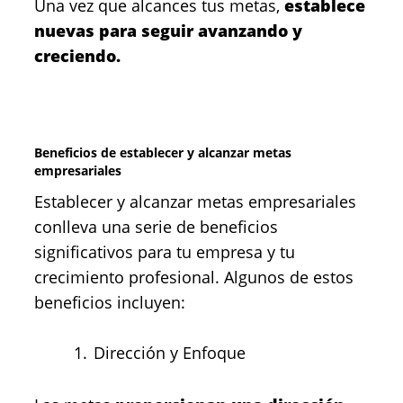
Una vez que alcances tus metas,
establece
nuevas para seguir avanzando y
creciendo.
Beneficios de establecer y alcanzar metas
empresariales
Establecer y alcanzar metas empresariales
conlleva una serie de beneficios
significativos para tu empresa y tu
crecimiento profesional. Algunos de estos
beneficios incluyen:
Dirección y Enfoque