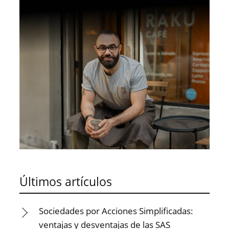
Últimos artículos
Sociedades por Acciones Simplificadas:
ventajas y desventajas de las SAS