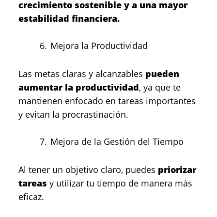
crecimiento sostenible y a una mayor
estabilidad financiera.
Mejora la Productividad
Las metas claras y alcanzables
pueden
aumentar la productividad
, ya que te
mantienen enfocado en tareas importantes
y evitan la procrastinación.
Mejora de la Gestión del Tiempo
Al tener un objetivo claro, puedes
priorizar
tareas
y utilizar tu tiempo de manera más
eficaz.