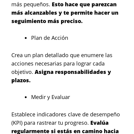
más pequeños.
Esto hace que parezcan
más alcanzables y te permite hacer un
seguimiento más preciso.
Plan de Acción
Crea un plan detallado que enumere las
acciones necesarias para lograr cada
objetivo.
Asigna responsabilidades y
plazos.
Medir y Evaluar
Establece indicadores clave de desempeño
(KPI) para rastrear tu progreso.
Evalúa
regularmente si estás en camino hacia