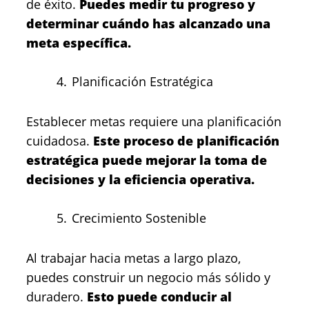
de éxito.
Puedes medir tu progreso y
determinar cuándo has alcanzado una
meta específica.
Planificación Estratégica
Establecer metas requiere una planificación
cuidadosa.
Este proceso de planificación
estratégica puede mejorar la toma de
decisiones y la eficiencia operativa.
Crecimiento Sostenible
Al trabajar hacia metas a largo plazo,
puedes construir un negocio más sólido y
duradero.
Esto puede conducir al