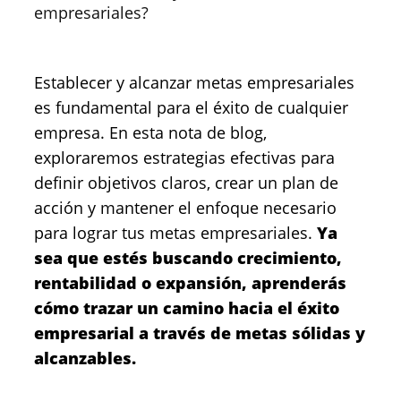
empresariales?
Establecer y alcanzar metas empresariales
es fundamental para el éxito de cualquier
empresa. En esta nota de blog,
exploraremos estrategias efectivas para
definir objetivos claros, crear un plan de
acción y mantener el enfoque necesario
para lograr tus metas empresariales.
Ya
sea que estés buscando crecimiento,
rentabilidad o expansión, aprenderás
cómo trazar un camino hacia el éxito
empresarial a través de metas sólidas y
alcanzables.