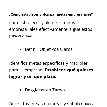
¿Cómo establecer y alcanzar metas empresariales?
Para establecer y alcanzar metas
empresariales efectivamente, sigue estos
pasos clave:
Definir Objetivos Claros
Identifica metas específicas y medibles
para tu empresa.
Establece qué quieres
lograr y en qué plazo.
Desglosar en Tareas
Divide tus metas en tareas y subobjetivos