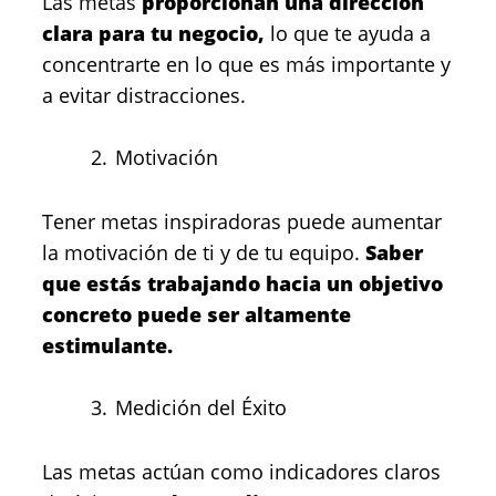
Las metas
proporcionan una dirección
clara para tu negocio,
lo que te ayuda a
concentrarte en lo que es más importante y
a evitar distracciones.
Motivación
Tener metas inspiradoras puede aumentar
la motivación de ti y de tu equipo.
Saber
que estás trabajando hacia un objetivo
concreto puede ser altamente
estimulante.
Medición del Éxito
Las metas actúan como indicadores claros