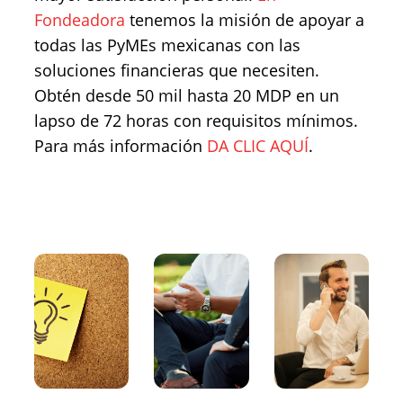
Fondeadora
tenemos la misión de apoyar a
todas las PyMEs mexicanas con las
soluciones financieras que necesiten.
Obtén desde 50 mil hasta 20 MDP en un
lapso de 72 horas con requisitos mínimos.
Para más información
DA CLIC AQUÍ
.