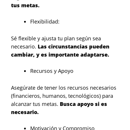
tus metas.
Flexibilidad:
Sé flexible y ajusta tu plan según sea
necesario.
Las circunstancias pueden
cambiar, y es importante adaptarse.
Recursos y Apoyo
Asegúrate de tener los recursos necesarios
(financieros, humanos, tecnológicos) para
alcanzar tus metas.
Busca apoyo si es
necesario.
Motivación y Compromiso