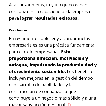
Al alcanzar metas, tú y tu equipo ganan
confianza en la capacidad de la empresa
para lograr resultados exitosos.
Conclusión:
En resumen, establecer y alcanzar metas
empresariales es una práctica fundamental
para el éxito empresarial.
Esto
proporciona dirección, motivación y
enfoque, impulsando la productividad y
el crecimiento sostenible.
Los beneficios
incluyen mejoras en la gestión del tiempo,
el desarrollo de habilidades y la
construcción de confianza, lo que
contribuye a un negocio más sólido y a una
mayor satisfacción personal.
En