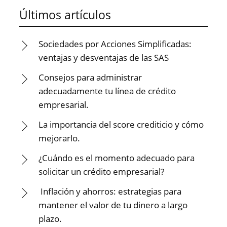
Últimos artículos
Sociedades por Acciones Simplificadas:
ventajas y desventajas de las SAS
Consejos para administrar
adecuadamente tu línea de crédito
empresarial.
La importancia del score crediticio y cómo
mejorarlo.
¿Cuándo es el momento adecuado para
solicitar un crédito empresarial?
Inflación y ahorros: estrategias para
mantener el valor de tu dinero a largo
plazo.