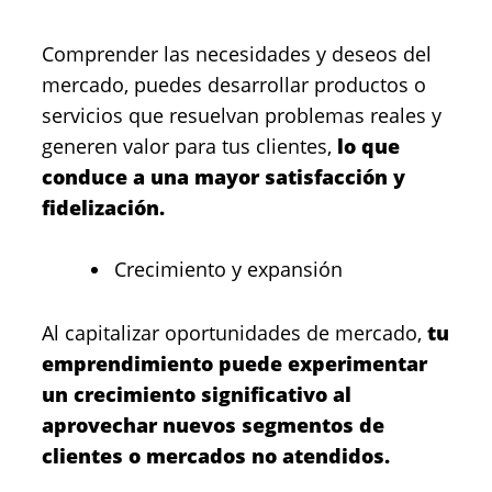
Comprender las necesidades y deseos del
mercado, puedes desarrollar productos o
servicios que resuelvan problemas reales y
generen valor para tus clientes,
lo que
conduce a una mayor satisfacción y
fidelización.
Crecimiento y expansión
Al capitalizar oportunidades de mercado,
tu
emprendimiento puede experimentar
un crecimiento significativo al
aprovechar nuevos segmentos de
clientes o mercados no atendidos.