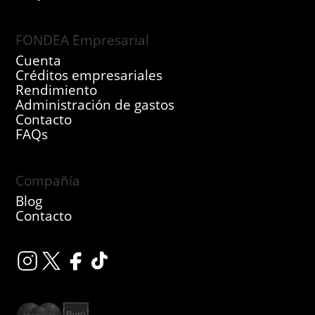
FONDEA Empresarial
Cuenta
Créditos empresariales
Rendimiento
Administración de gastos
Contacto
FAQs
Compañía
Blog
Contacto