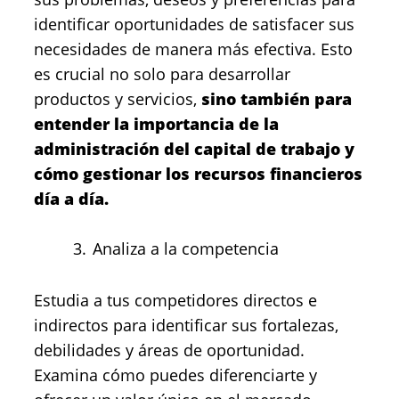
identificar oportunidades de satisfacer sus
necesidades de manera más efectiva. Esto
es crucial no solo para desarrollar
productos y servicios,
sino también para
entender la importancia de la
administración del capital de trabajo y
cómo gestionar los recursos financieros
día a día.
Analiza a la competencia
Estudia a tus competidores directos e
indirectos para identificar sus fortalezas,
debilidades y áreas de oportunidad.
Examina cómo puedes diferenciarte y