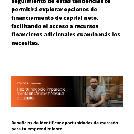
seguimiento de estas tendencias te
permitirá explorar opciones de
financiamiento de capital neto,
facilitando el acceso a recursos
financieros adicionales cuando más los
necesites.
Beneficios de identificar oportunidades de mercado
para tu emprendimiento