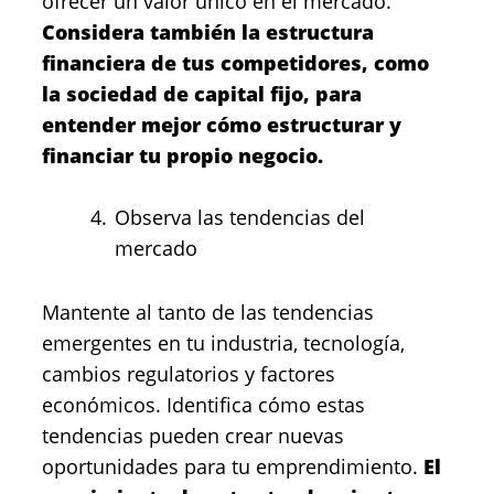
ofrecer un valor único en el mercado.
Considera también la estructura
financiera de tus competidores, como
la sociedad de capital fijo, para
entender mejor cómo estructurar y
financiar tu propio negocio.
Observa las tendencias del
mercado
Mantente al tanto de las tendencias
emergentes en tu industria, tecnología,
cambios regulatorios y factores
económicos. Identifica cómo estas
tendencias pueden crear nuevas
oportunidades para tu emprendimiento.
El