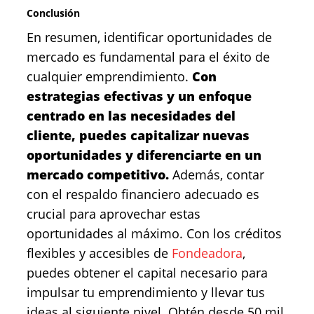
Conclusión
En resumen, identificar oportunidades de
mercado es fundamental para el éxito de
cualquier emprendimiento.
Con
estrategias efectivas y un enfoque
centrado en las necesidades del
cliente, puedes capitalizar nuevas
oportunidades y diferenciarte en un
mercado competitivo.
Además, contar
con el respaldo financiero adecuado es
crucial para aprovechar estas
oportunidades al máximo. Con los créditos
flexibles y accesibles de
Fondeadora
,
puedes obtener el capital necesario para
impulsar tu emprendimiento y llevar tus
ideas al siguiente nivel. Obtén desde 50 mil