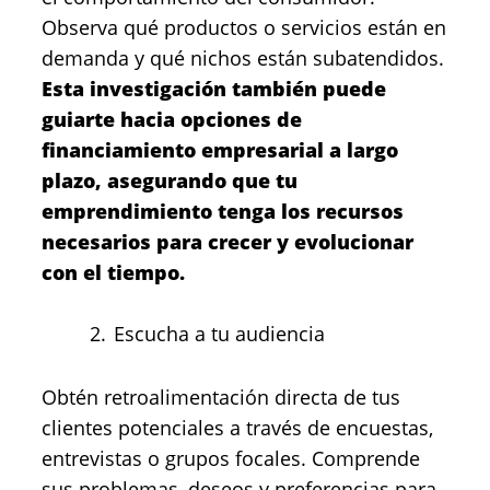
Observa qué productos o servicios están en
demanda y qué nichos están subatendidos.
Esta investigación también puede
guiarte hacia opciones de
financiamiento empresarial a largo
plazo, asegurando que tu
emprendimiento tenga los recursos
necesarios para crecer y evolucionar
con el tiempo.
Escucha a tu audiencia
Obtén retroalimentación directa de tus
clientes potenciales a través de encuestas,
entrevistas o grupos focales. Comprende
sus problemas, deseos y preferencias para