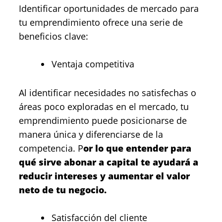
Identificar oportunidades de mercado para
tu emprendimiento ofrece una serie de
beneficios clave:
Ventaja competitiva
Al identificar necesidades no satisfechas o
áreas poco exploradas en el mercado, tu
emprendimiento puede posicionarse de
manera única y diferenciarse de la
competencia. P
or lo que entender para
qué sirve abonar a capital te ayudará a
reducir intereses y aumentar el valor
neto de tu negocio.
Satisfacción del cliente