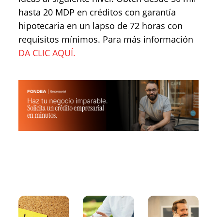
hasta 20 MDP en créditos con garantía
hipotecaria en un lapso de 72 horas con
requisitos mínimos. Para más información
DA CLIC AQUÍ.