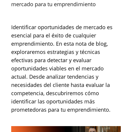
mercado para tu emprendimiento
Identificar oportunidades de mercado es
esencial para el éxito de cualquier
emprendimiento. En esta nota de blog,
exploraremos estrategias y técnicas
efectivas para detectar y evaluar
oportunidades viables en el mercado
actual. Desde analizar tendencias y
necesidades del cliente hasta evaluar la
competencia, descubriremos cómo
identificar las oportunidades más
prometedoras para tu emprendimiento.