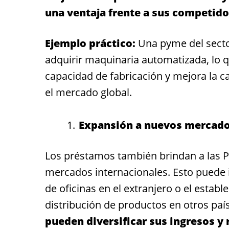
una ventaja frente a sus competido
Ejemplo práctico:
Una pyme del secto
adquirir maquinaria automatizada, lo 
capacidad de fabricación y mejora la c
el mercado global.
Expansión a nuevos mercado
Los préstamos también brindan a las P
mercados internacionales. Esto puede in
de oficinas en el extranjero o el estab
distribución de productos en otros paí
pueden diversificar sus ingresos y