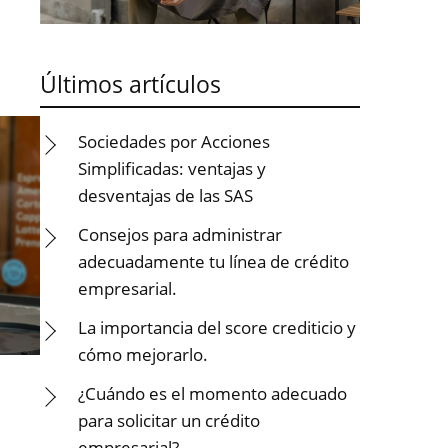
Últimos artículos
Sociedades por Acciones
Simplificadas: ventajas y
desventajas de las SAS
Consejos para administrar
adecuadamente tu línea de crédito
empresarial.
La importancia del score crediticio y
cómo mejorarlo.
¿Cuándo es el momento adecuado
para solicitar un crédito
empresarial?