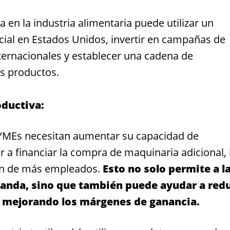
n la industria alimentaria puede utilizar un
cial en Estados Unidos, invertir en campañas de
ternacionales y establecer una cadena de
us productos.
ductiva:
YMEs necesitan aumentar su capacidad de
a financiar la compra de maquinaria adicional, 
ión de más empleados.
Esto no solo permite a l
nda, sino que también puede ayudar a redu
, mejorando los márgenes de ganancia.