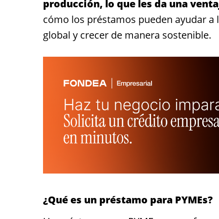
producción, lo que les da una venta
cómo los préstamos pueden ayudar a 
global y crecer de manera sostenible.
¿Qué es un préstamo para PYMEs?