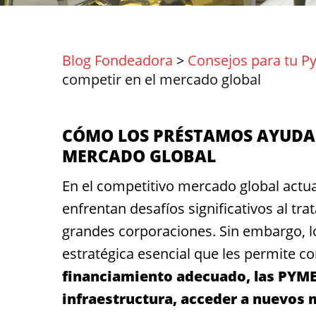
Blog Fondeadora
>
Consejos para tu P
competir en el mercado global
CÓMO LOS PRÉSTAMOS AYUDAN
MERCADO GLOBAL
En el competitivo mercado global actu
enfrentan desafíos significativos al tr
grandes corporaciones. Sin embargo, 
estratégica esencial que les permite c
financiamiento adecuado, las PYMEs
infraestructura, acceder a nuevos