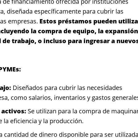
e financiamiento ofrecida por instituciones
a, diseñada específicamente para cubrir las
nas empresas.
Estos préstamos pueden utiliza
ncluyendo la compra de equipo, la expansión
 de trabajo, o incluso para ingresar a nuevo
 PYMEs:
ajo:
Diseñados para cubrir las necesidades
sa, como salarios, inventarios y gastos generale
 activos:
Se utilizan para la compra de maquinar
la eficiencia y la producción.
 cantidad de dinero disponible para ser utilizad