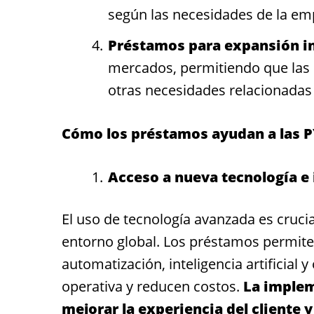
según las necesidades de la emp
Préstamos para expansión in
mercados, permitiendo que las 
otras necesidades relacionadas 
Cómo los préstamos ayudan a las 
Acceso a nueva tecnología e
El uso de tecnología avanzada es cruc
entorno global. Los préstamos permiten
automatización, inteligencia artificial 
operativa y reducen costos.
La implem
mejorar la experiencia del cliente y