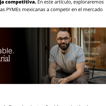
ja competitiva.
En este artículo, exploraremos
las PYMEs mexicanas a competir en el mercado