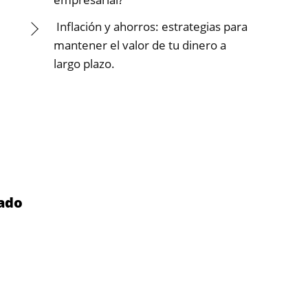
Inflación y ahorros: estrategias para
mantener el valor de tu dinero a
largo plazo.
cado