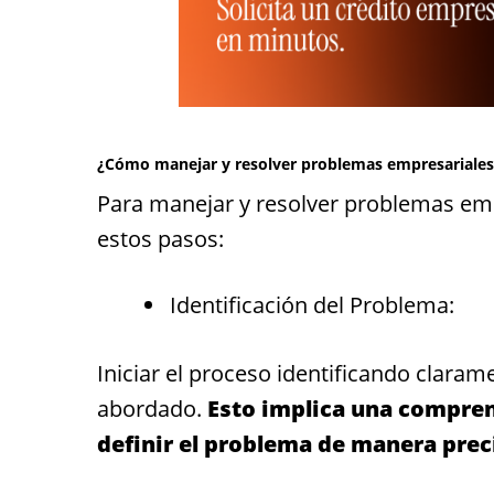
¿Cómo manejar y resolver problemas empresariales
Para manejar y resolver problemas empr
estos pasos:
Identificación del Problema:
Iniciar el proceso identificando claram
abordado.
Esto implica una compren
definir el problema de manera prec