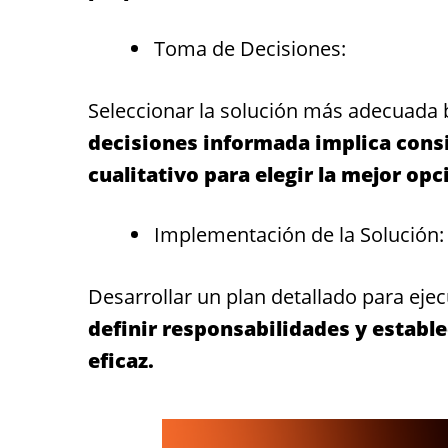
Toma de Decisiones:
Seleccionar la solución más adecuada 
decisiones informada implica consi
cualitativo para elegir la mejor opc
Implementación de la Solución:
Desarrollar un plan detallado para ejec
definir responsabilidades y estab
eficaz.