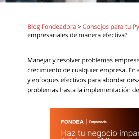
Blog Fondeadora
>
Consejos para tu P
empresariales de manera efectiva?
Manejar y resolver problemas empresari
crecimiento de cualquier empresa. En e
y enfoques efectivos para abordar desa
problemas hasta la implementación de