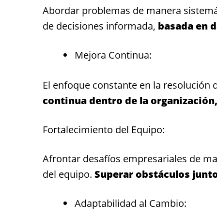
Abordar problemas de manera sistemát
de decisiones informada,
basada en da
Mejora Continua:
El enfoque constante en la resolució
continua dentro de la organización,
Fortalecimiento del Equipo:
Afrontar desafíos empresariales de man
del equipo.
Superar obstáculos junto
Adaptabilidad al Cambio: