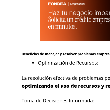
Beneficios de manejar y resolver problemas empresa
Optimización de Recursos:
La resolución efectiva de problemas perm
optimizando el uso de recursos y r
Toma de Decisiones Informada: