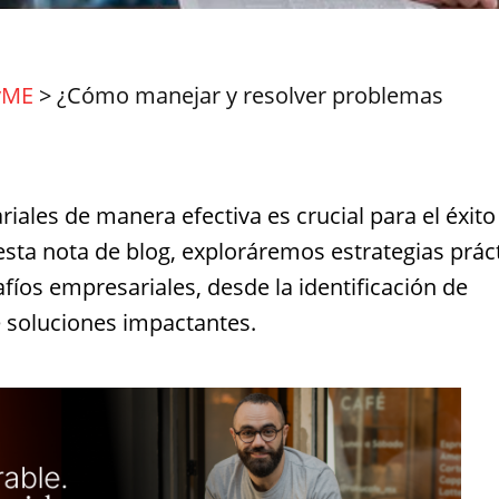
yME
>
¿Cómo manejar y resolver problemas
ales de manera efectiva es crucial para el éxito
sta nota de blog, exploráremos estrategias prác
fíos empresariales, desde la identificación de
 soluciones impactantes.