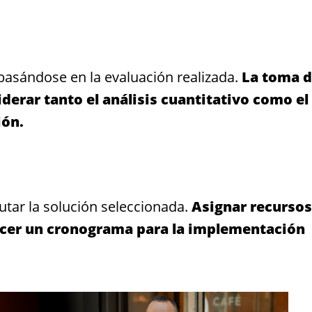
basándose en la evaluación realizada.
La toma 
derar tanto el análisis cuantitativo como el
ión.
utar la solución seleccionada.
Asignar recursos
lecer un cronograma para la implementación