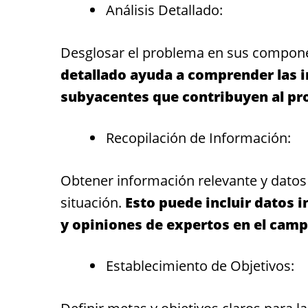
Análisis Detallado:
Desglosar el problema en sus compon
detallado ayuda a comprender las in
subyacentes que contribuyen al pr
Recopilación de Información:
Obtener información relevante y dato
situación.
Esto puede incluir datos 
y opiniones de expertos en el camp
Establecimiento de Objetivos: