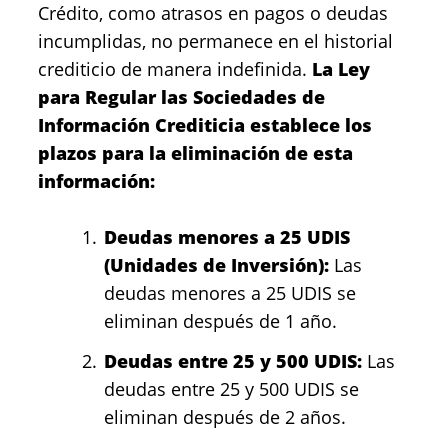
Crédito, como atrasos en pagos o deudas
incumplidas, no permanece en el historial
crediticio de manera indefinida.
La Ley
para Regular las Sociedades de
Información Crediticia establece los
plazos para la eliminación de esta
información:
Deudas menores a 25 UDIS
(Unidades de Inversión):
Las
deudas menores a 25 UDIS se
eliminan después de 1 año.
Deudas entre 25 y 500 UDIS:
Las
deudas entre 25 y 500 UDIS se
eliminan después de 2 años.