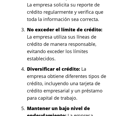
La empresa solicita su reporte de
crédito regularmente y verifica que
toda la información sea correcta.
No exceder el límite de crédito:
La empresa utiliza sus líneas de
crédito de manera responsable,
evitando exceder los límites
establecidos.
Diversificar el crédito:
La
empresa obtiene diferentes tipos de
crédito, incluyendo una tarjeta de
crédito empresarial y un préstamo
para capital de trabajo.
Mantener un bajo nivel de
endeudamiento:
La empresa