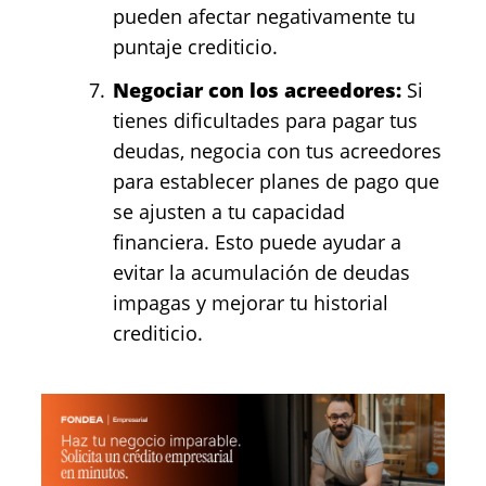
pueden afectar negativamente tu
puntaje crediticio.
Negociar con los acreedores:
Si
tienes dificultades para pagar tus
deudas, negocia con tus acreedores
para establecer planes de pago que
se ajusten a tu capacidad
financiera. Esto puede ayudar a
evitar la acumulación de deudas
impagas y mejorar tu historial
crediticio.