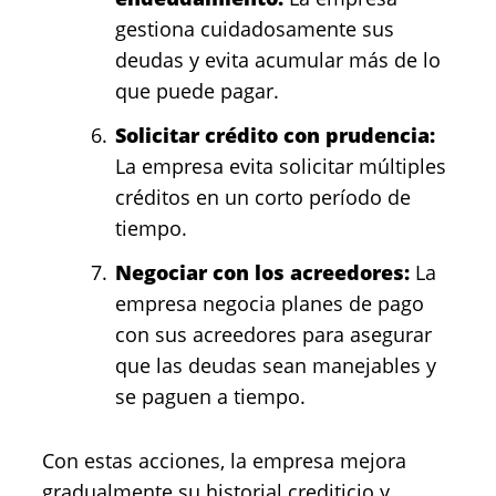
gestiona cuidadosamente sus
deudas y evita acumular más de lo
que puede pagar.
Solicitar crédito con prudencia:
La empresa evita solicitar múltiples
créditos en un corto período de
tiempo.
Negociar con los acreedores:
La
empresa negocia planes de pago
con sus acreedores para asegurar
que las deudas sean manejables y
se paguen a tiempo.
Con estas acciones, la empresa mejora
gradualmente su historial crediticio y,