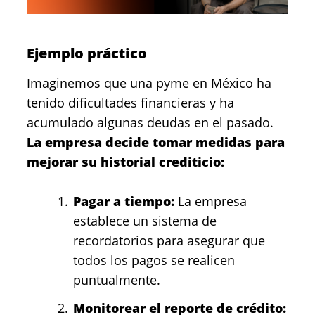
Ejemplo práctico
Imaginemos que una pyme en México ha
tenido dificultades financieras y ha
acumulado algunas deudas en el pasado.
La empresa decide tomar medidas para
mejorar su historial crediticio:
Pagar a tiempo:
La empresa
establece un sistema de
recordatorios para asegurar que
todos los pagos se realicen
puntualmente.
Monitorear el reporte de crédito: