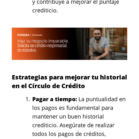
y contribuye a mejorar el puntaje
crediticio.
Estrategias para mejorar tu historial
en el Círculo de Crédito
Pagar a tiempo:
La puntualidad en
los pagos es fundamental para
mantener un buen historial
crediticio. Asegúrate de realizar
todos los pagos de créditos,