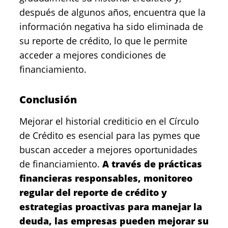
después de algunos años, encuentra que la
información negativa ha sido eliminada de
su reporte de crédito, lo que le permite
acceder a mejores condiciones de
financiamiento.
Conclusión
Mejorar el historial crediticio en el Círculo
de Crédito es esencial para las pymes que
buscan acceder a mejores oportunidades
de financiamiento.
A través de prácticas
financieras responsables, monitoreo
regular del reporte de crédito y
estrategias proactivas para manejar la
deuda, las empresas pueden mejorar su