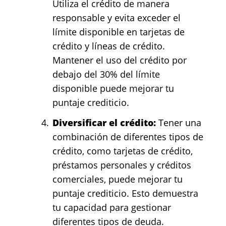
Utiliza el crédito de manera
responsable y evita exceder el
límite disponible en tarjetas de
crédito y líneas de crédito.
Mantener el uso del crédito por
debajo del 30% del límite
disponible puede mejorar tu
puntaje crediticio.
Diversificar el crédito:
Tener una
combinación de diferentes tipos de
crédito, como tarjetas de crédito,
préstamos personales y créditos
comerciales, puede mejorar tu
puntaje crediticio. Esto demuestra
tu capacidad para gestionar
diferentes tipos de deuda.