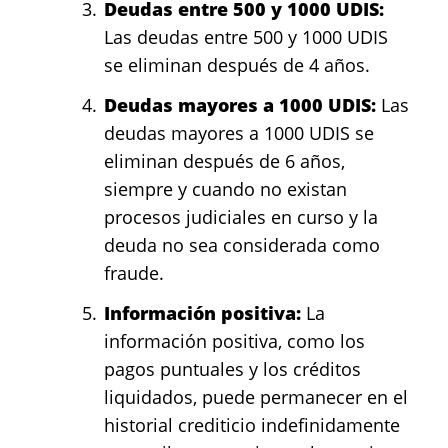
Deudas entre 500 y 1000 UDIS:
Las deudas entre 500 y 1000 UDIS
se eliminan después de 4 años.
Deudas mayores a 1000 UDIS:
Las
deudas mayores a 1000 UDIS se
eliminan después de 6 años,
siempre y cuando no existan
procesos judiciales en curso y la
deuda no sea considerada como
fraude.
Información positiva:
La
información positiva, como los
pagos puntuales y los créditos
liquidados, puede permanecer en el
historial crediticio indefinidamente