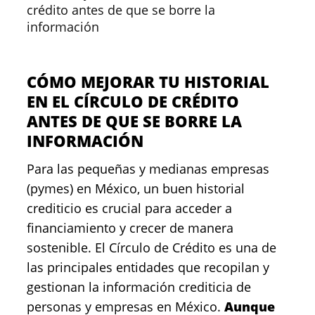
crédito antes de que se borre la
información
CÓMO MEJORAR TU HISTORIAL
EN EL CÍRCULO DE CRÉDITO
ANTES DE QUE SE BORRE LA
INFORMACIÓN
Para las pequeñas y medianas empresas
(pymes) en México, un buen historial
crediticio es crucial para acceder a
financiamiento y crecer de manera
sostenible. El Círculo de Crédito es una de
las principales entidades que recopilan y
gestionan la información crediticia de
personas y empresas en México.
Aunque