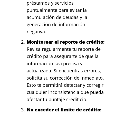
préstamos y servicios
puntualmente para evitar la
acumulación de deudas y la
generación de información
negativa.
Monitorear el reporte de crédito:
Revisa regularmente tu reporte de
crédito para asegurarte de que la
información sea precisa y
actualizada. Si encuentras errores,
solicita su corrección de inmediato.
Esto te permitirá detectar y corregir
cualquier inconsistencia que pueda
afectar tu puntaje crediticio.
No exceder el límite de crédito: