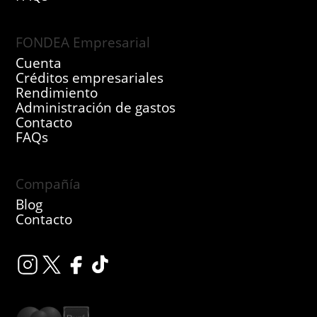
FONDEA Empresarial
Cuenta
Créditos empresariales
Rendimiento
Administración de gastos
Contacto
FAQs
Compañía
Blog
Contacto