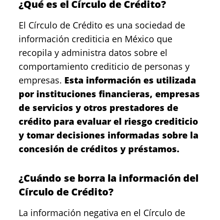
¿Qué es el Círculo de Crédito?
El Círculo de Crédito es una sociedad de
información crediticia en México que
recopila y administra datos sobre el
comportamiento crediticio de personas y
empresas.
Esta información es utilizada
por instituciones financieras, empresas
de servicios y otros prestadores de
crédito para evaluar el riesgo crediticio
y tomar decisiones informadas sobre la
concesión de créditos y préstamos.
¿Cuándo se borra la información del
Círculo de Crédito?
La información negativa en el Círculo de