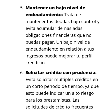
Mantener un bajo nivel de
endeudamiento:
Trata de
mantener tus deudas bajo control y
evita acumular demasiadas
obligaciones financieras que no
puedas pagar. Un bajo nivel de
endeudamiento en relación a tus
ingresos puede mejorar tu perfil
crediticio.
Solicitar crédito con prudencia:
Evita solicitar múltiples créditos en
un corto período de tiempo, ya que
esto puede indicar un alto riesgo
para los prestamistas. Las
solicitudes de crédito frecuentes