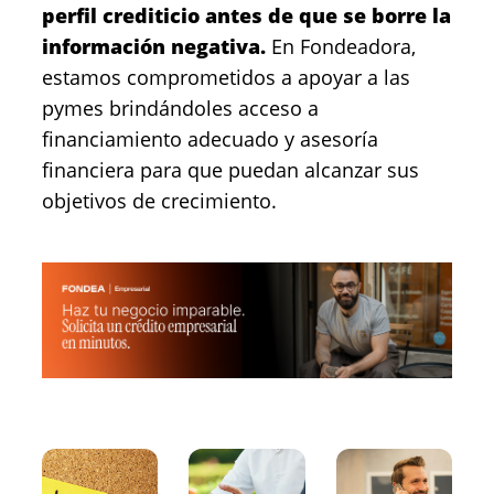
perfil crediticio antes de que se borre la
información negativa.
En Fondeadora,
estamos comprometidos a apoyar a las
pymes brindándoles acceso a
financiamiento adecuado y asesoría
financiera para que puedan alcanzar sus
objetivos de crecimiento.