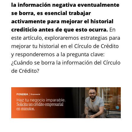
la información negativa eventualmente
se borra, es esencial trabajar
activamente para mejorar el historial
crediticio antes de que esto ocurra.
En
este artículo, exploraremos estrategias para
mejorar tu historial en el Círculo de Crédito
y responderemos a la pregunta clave:
¿Cuándo se borra la información del Círculo
de Crédito?