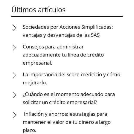
Últimos artículos
Sociedades por Acciones Simplificadas:
ventajas y desventajas de las SAS
Consejos para administrar
adecuadamente tu línea de crédito
empresarial.
La importancia del score crediticio y cómo
mejorarlo.
¿Cuándo es el momento adecuado para
solicitar un crédito empresarial?
Inflación y ahorros: estrategias para
mantener el valor de tu dinero a largo
plazo.