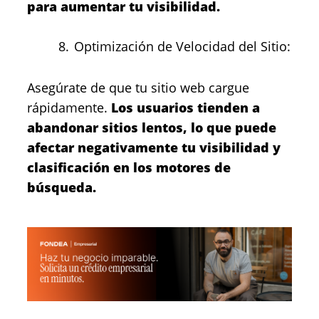
para aumentar tu visibilidad.
Optimización de Velocidad del Sitio:
Asegúrate de que tu sitio web cargue
rápidamente.
Los usuarios tienden a
abandonar sitios lentos, lo que puede
afectar negativamente tu visibilidad y
clasificación en los motores de
búsqueda.