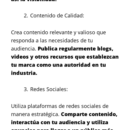
Contenido de Calidad:
Crea contenido relevante y valioso que
responda a las necesidades de tu
audiencia.
Publica regularmente blogs,
videos y otros recursos que establezcan
tu marca como una autoridad en tu
industria.
Redes Sociales:
Utiliza plataformas de redes sociales de
manera estratégica.
Comparte contenido,
interactúa con tu audiencia y utiliza