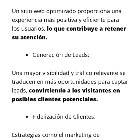
Un sitio web optimizado proporciona una
experiencia más positiva y eficiente para
los usuarios,
lo que contribuye a retener
su atención.
Generación de Leads:
Una mayor visibilidad y tráfico relevante se
traducen en más oportunidades para captar
leads,
convirtiendo a los visitantes en
posibles clientes potenciales.
Fidelización de Clientes:
Estrategias como el marketing de