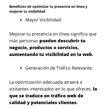
Beneficios de optimizar tu presencia en línea y
mejorar tu visibilidad
Mayor Visibilidad:
Mejorar tu presencia en línea significa que
más personas
pueden descubrir tu
negocio, productos o servicios,
aumentando tu visibilidad en la web.
Generación de Tráfico Relevante:
La optimización adecuada atraerá a
visitantes interesados en lo que ofreces,
lo
que se traduce en tráfico web de
calidad y potenciales clientes.