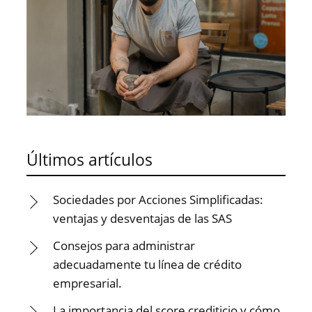
Últimos artículos
Sociedades por Acciones Simplificadas:
ventajas y desventajas de las SAS
Consejos para administrar
adecuadamente tu línea de crédito
empresarial.
La importancia del score crediticio y cómo