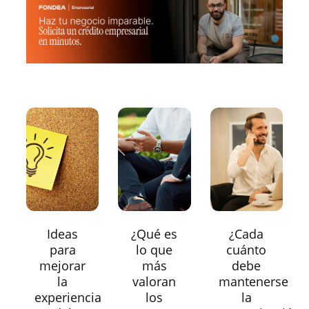
Ideas
¿Qué es
¿Cada
para
lo que
cuánto
mejorar
más
debe
la
valoran
mantenerse
experiencia
los
la