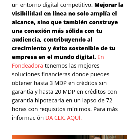
un entorno digital competitivo.
Mejorar la
visibilidad en línea no solo amplía el
alcance, sino que también construye
una conexión más sólida con tu
audiencia, contribuyendo al
crecimiento y éxito sostenible de tu
empresa en el mundo digital.
En
Fondeadora
tenemos las mejores
soluciones financieras donde puedes
obtener hasta 3 MDP en créditos sin
garantía y hasta 20 MDP en créditos con
garantía hipotecaria en un lapso de 72
horas con requisitos mínimos. Para más
información
DA CLIC AQUÍ.