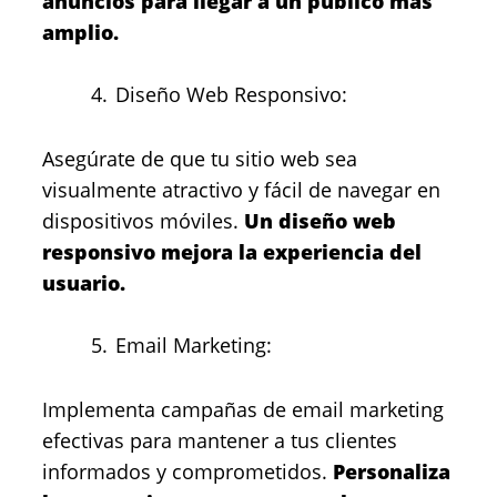
anuncios para llegar a un público más
amplio.
Diseño Web Responsivo:
Asegúrate de que tu sitio web sea
visualmente atractivo y fácil de navegar en
dispositivos móviles.
Un diseño web
responsivo mejora la experiencia del
usuario.
Email Marketing:
Implementa campañas de email marketing
efectivas para mantener a tus clientes
informados y comprometidos.
Personaliza