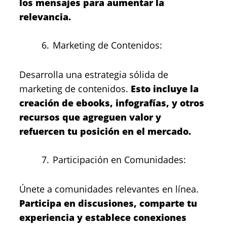
los mensajes para aumentar la
relevancia.
Marketing de Contenidos:
Desarrolla una estrategia sólida de
marketing de contenidos.
Esto incluye la
creación de ebooks, infografías, y otros
recursos que agreguen valor y
refuercen tu posición en el mercado.
Participación en Comunidades:
Únete a comunidades relevantes en línea.
Participa en discusiones, comparte tu
experiencia y establece conexiones