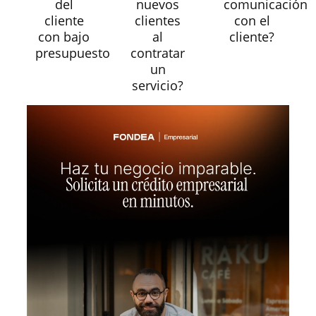
del
nuevos
comunicación
cliente
clientes
con el
con bajo
al
cliente?
presupuesto
contratar
un
servicio?