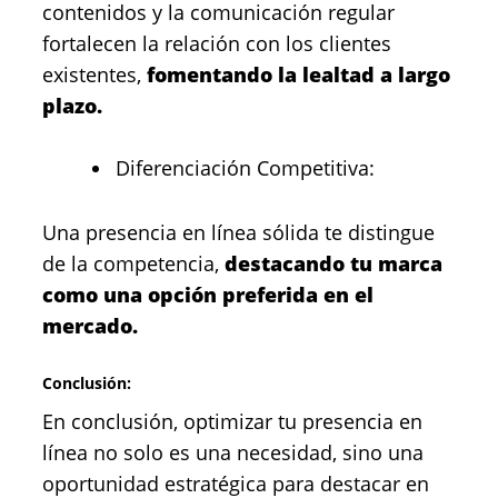
contenidos y la comunicación regular
fortalecen la relación con los clientes
existentes,
fomentando la lealtad a largo
plazo.
Diferenciación Competitiva:
Una presencia en línea sólida te distingue
de la competencia,
destacando tu marca
como una opción preferida en el
mercado.
Conclusión:
En conclusión, optimizar tu presencia en
línea no solo es una necesidad, sino una
oportunidad estratégica para destacar en