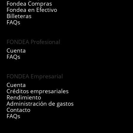
Fondea Compras
Fondea en Efectivo
Billeteras
FAQs
FONDEA Profesional
Cuenta
FAQs
FONDEA Empresarial
Cuenta
Créditos empresariales
Rendimiento
Administración de gastos
Contacto
FAQs