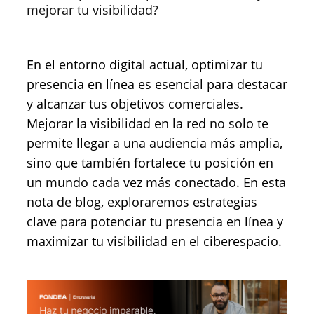
mejorar tu visibilidad?
En el entorno digital actual, optimizar tu
presencia en línea es esencial para destacar
y alcanzar tus objetivos comerciales.
Mejorar la visibilidad en la red no solo te
permite llegar a una audiencia más amplia,
sino que también fortalece tu posición en
un mundo cada vez más conectado. En esta
nota de blog, exploraremos estrategias
clave para potenciar tu presencia en línea y
maximizar tu visibilidad en el ciberespacio.