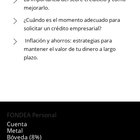
mejorarlo.
¿Cuándo es el momento adecuado para
solicitar un crédito empresarial?
Inflación y ahorros: estrategias para
mantener el valor de tu dinero a largo
plazo.
FONDEA Personal
Cuenta
Metal
Bóveda (8%)