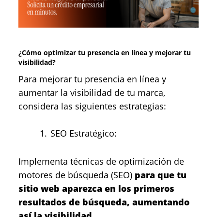
¿Cómo optimizar tu presencia en línea y mejorar tu
visibilidad?
Para mejorar tu presencia en línea y
aumentar la visibilidad de tu marca,
considera las siguientes estrategias:
SEO Estratégico:
Implementa técnicas de optimización de
motores de búsqueda (SEO)
para que tu
sitio web aparezca en los primeros
resultados de búsqueda, aumentando
así la visibilidad.