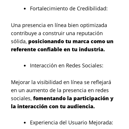
Fortalecimiento de Credibilidad:
Una presencia en línea bien optimizada
contribuye a construir una reputación
sólida,
posicionando tu marca como un
referente confiable en tu industria.
Interacción en Redes Sociales:
Mejorar la visibilidad en línea se reflejará
en un aumento de la presencia en redes
sociales,
fomentando la participación y
la interacción con tu audiencia.
Experiencia del Usuario Mejorada: