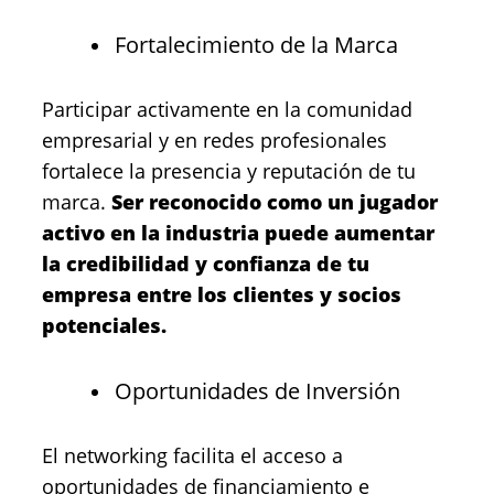
Fortalecimiento de la Marca
Participar activamente en la comunidad
empresarial y en redes profesionales
fortalece la presencia y reputación de tu
marca.
Ser reconocido como un jugador
activo en la industria puede aumentar
la credibilidad y confianza de tu
empresa entre los clientes y socios
potenciales.
Oportunidades de Inversión
El networking facilita el acceso a
oportunidades de financiamiento e