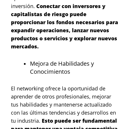
inversión.
Conectar con inversores y
capitalistas de riesgo puede
proporcionar los fondos necesarios para
expandir operaciones, lanzar nuevos
productos o servicios y explorar nuevos
mercados.
Mejora de Habilidades y
Conocimientos
El networking ofrece la oportunidad de
aprender de otros profesionales, mejorar
tus habilidades y mantenerse actualizado
con las últimas tendencias y desarrollos en
tu industria.
Esto puede ser fundamental
para mantener una ventaja competitiva