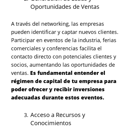
Oportunidades de Ventas
A través del networking, las empresas
pueden identificar y captar nuevos clientes.
Participar en eventos de la industria, ferias
comerciales y conferencias facilita el
contacto directo con potenciales clientes y
socios, aumentando las oportunidades de
ventas.
Es fundamental entender el
régimen de capital de tu empresa para
poder ofrecer y recibir inversiones
adecuadas durante estos eventos.
Acceso a Recursos y
Conocimientos