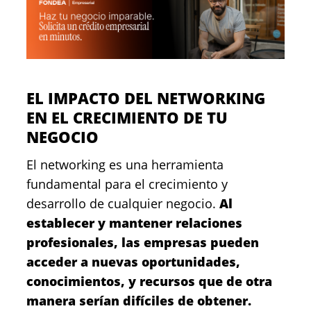
EL IMPACTO DEL NETWORKING
EN EL CRECIMIENTO DE TU
NEGOCIO
El networking es una herramienta
fundamental para el crecimiento y
desarrollo de cualquier negocio.
Al
establecer y mantener relaciones
profesionales, las empresas pueden
acceder a nuevas oportunidades,
conocimientos, y recursos que de otra
manera serían difíciles de obtener.