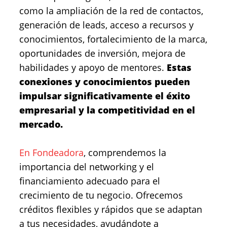
como la ampliación de la red de contactos,
generación de leads, acceso a recursos y
conocimientos, fortalecimiento de la marca,
oportunidades de inversión, mejora de
habilidades y apoyo de mentores.
Estas
conexiones y conocimientos pueden
impulsar significativamente el éxito
empresarial y la competitividad en el
mercado.
En Fondeadora
, comprendemos la
importancia del networking y el
financiamiento adecuado para el
crecimiento de tu negocio. Ofrecemos
créditos flexibles y rápidos que se adaptan
a tus necesidades, ayudándote a