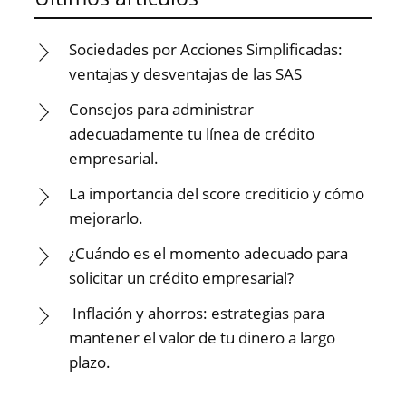
Sociedades por Acciones Simplificadas:
ventajas y desventajas de las SAS
Consejos para administrar
adecuadamente tu línea de crédito
empresarial.
La importancia del score crediticio y cómo
mejorarlo.
¿Cuándo es el momento adecuado para
solicitar un crédito empresarial?
Inflación y ahorros: estrategias para
mantener el valor de tu dinero a largo
plazo.