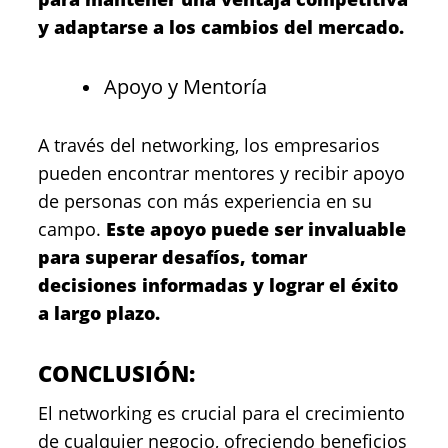
y adaptarse a los cambios del mercado.
Apoyo y Mentoría
A través del networking, los empresarios
pueden encontrar mentores y recibir apoyo
de personas con más experiencia en su
campo.
Este apoyo puede ser invaluable
para superar desafíos, tomar
decisiones informadas y lograr el éxito
a largo plazo.
CONCLUSIÓN:
El networking es crucial para el crecimiento
de cualquier negocio, ofreciendo beneficios