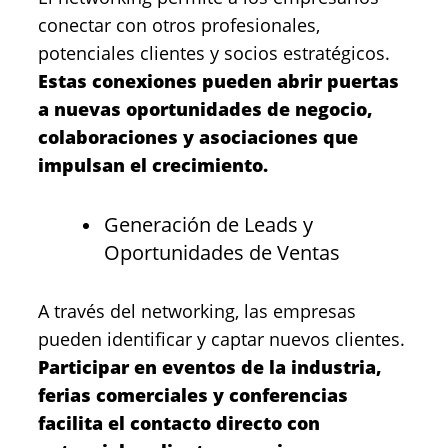
conectar con otros profesionales,
potenciales clientes y socios estratégicos.
Estas conexiones pueden abrir puertas
a nuevas oportunidades de negocio,
colaboraciones y asociaciones que
impulsan el crecimiento.
Generación de Leads y
Oportunidades de Ventas
A través del networking, las empresas
pueden identificar y captar nuevos clientes.
Participar en eventos de la industria,
ferias comerciales y conferencias
facilita el contacto directo con