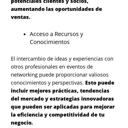
potenciales clientes y socios,
aumentando las oportunidades de
ventas.
Acceso a Recursos y
Conocimientos
El intercambio de ideas y experiencias con
otros profesionales en eventos de
networking puede proporcionar valiosos
conocimientos y perspectivas.
Esto puede
incluir mejores prácticas, tendencias
del mercado y estrategias innovadoras
que pueden ser aplicadas para mejorar
la eficiencia y competitividad de tu
negocio.