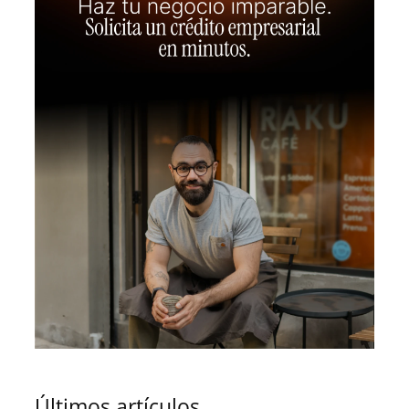
Últimos artículos