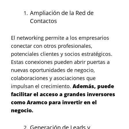
Ampliación de la Red de
Contactos
El networking permite a los empresarios
conectar con otros profesionales,
potenciales clientes y socios estratégicos.
Estas conexiones pueden abrir puertas a
nuevas oportunidades de negocio,
colaboraciones y asociaciones que
impulsan el crecimiento.
Además, puede
facilitar el acceso a grandes inversores
como Aramco para invertir en el
negocio.
Generación de Leads y