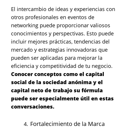
El intercambio de ideas y experiencias con
otros profesionales en eventos de
networking puede proporcionar valiosos
conocimientos y perspectivas. Esto puede
incluir mejores prácticas, tendencias del
mercado y estrategias innovadoras que
pueden ser aplicadas para mejorar la
eficiencia y competitividad de tu negocio.
Conocer conceptos como el capital
social de la sociedad anónima y el
capital neto de trabajo su fórmula
puede ser especialmente útil en estas
conversaciones.
Fortalecimiento de la Marca