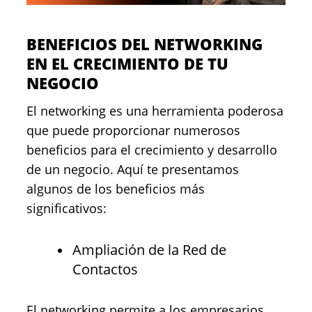
BENEFICIOS DEL NETWORKING
EN EL CRECIMIENTO DE TU
NEGOCIO
El networking es una herramienta poderosa
que puede proporcionar numerosos
beneficios para el crecimiento y desarrollo
de un negocio. Aquí te presentamos
algunos de los beneficios más
significativos:
Ampliación de la Red de
Contactos
El networking permite a los empresarios