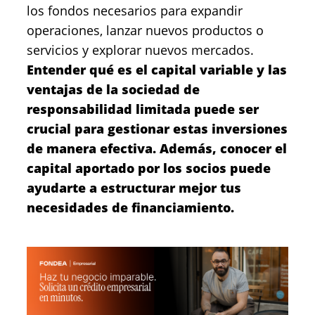
los fondos necesarios para expandir
operaciones, lanzar nuevos productos o
servicios y explorar nuevos mercados.
Entender qué es el capital variable y las
ventajas de la sociedad de
responsabilidad limitada puede ser
crucial para gestionar estas inversiones
de manera efectiva. Además, conocer el
capital aportado por los socios puede
ayudarte a estructurar mejor tus
necesidades de financiamiento.