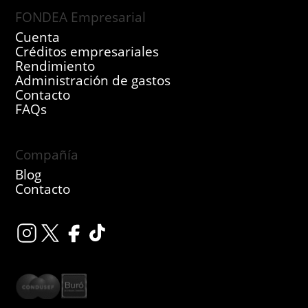
FONDEA Empresarial
Cuenta
Créditos empresariales
Rendimiento
Administración de gastos
Contacto
FAQs
Compañía
Blog
Contacto