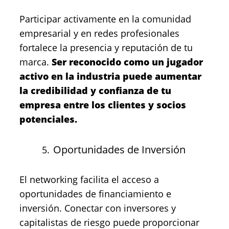
Participar activamente en la comunidad
empresarial y en redes profesionales
fortalece la presencia y reputación de tu
marca.
Ser reconocido como un jugador
activo en la industria puede aumentar
la credibilidad y confianza de tu
empresa entre los clientes y socios
potenciales.
Oportunidades de Inversión
El networking facilita el acceso a
oportunidades de financiamiento e
inversión. Conectar con inversores y
capitalistas de riesgo puede proporcionar