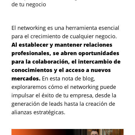
de tu negocio
El networking es una herramienta esencial
para el crecimiento de cualquier negocio.
Al establecer y mantener relaciones
profesionales, se abren oportunidades
para la colaboración, el intercambio de
conocimientos y el acceso a nuevos
mercados.
En esta nota de blog,
exploraremos cómo el networking puede
impulsar el éxito de tu empresa, desde la
generación de leads hasta la creación de
alianzas estratégicas.