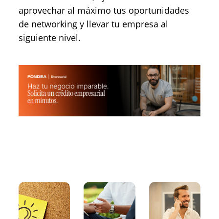
aprovechar al máximo tus oportunidades
de networking y llevar tu empresa al
siguiente nivel.