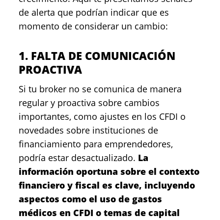
de alerta que podrían indicar que es
momento de considerar un cambio:
1. FALTA DE COMUNICACIÓN
PROACTIVA
Si tu broker no se comunica de manera
regular y proactiva sobre cambios
importantes, como ajustes en los CFDI o
novedades sobre instituciones de
financiamiento para emprendedores,
podría estar desactualizado.
La
información oportuna sobre el contexto
financiero y fiscal es clave, incluyendo
aspectos como el uso de gastos
médicos en CFDI o temas de capital