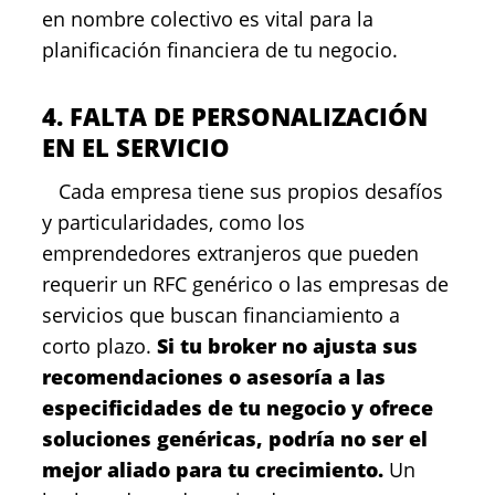
en nombre colectivo es vital para la
planificación financiera de tu negocio.
4. FALTA DE PERSONALIZACIÓN
EN EL SERVICIO
Cada empresa tiene sus propios desafíos
y particularidades, como los
emprendedores extranjeros que pueden
requerir un RFC genérico o las empresas de
servicios que buscan financiamiento a
corto plazo.
Si tu broker no ajusta sus
recomendaciones o asesoría a las
especificidades de tu negocio y ofrece
soluciones genéricas, podría no ser el
mejor aliado para tu crecimiento.
Un