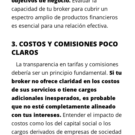
objetivos de negocio.
Evaluar la
capacidad de tu broker para cubrir un
espectro amplio de productos financieros
es esencial para una relación efectiva.
3. COSTOS Y COMISIONES POCO
CLAROS
La transparencia en tarifas y comisiones
debería ser un principio fundamental.
Si tu
broker no ofrece claridad en los costos
de sus servicios o tiene cargos
adicionales inesperados, es probable
que no esté completamente alineado
con tus intereses.
Entender el impacto de
costos como los del capital social o los
cargos derivados de empresas de sociedad