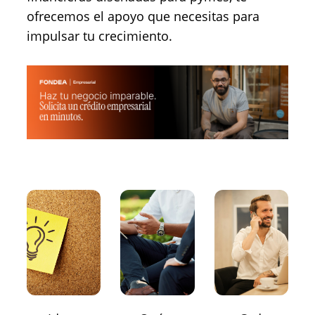
ofrecemos el apoyo que necesitas para
impulsar tu crecimiento.