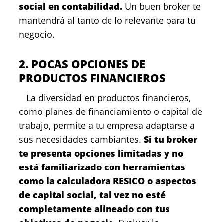
social en contabilidad.
Un buen broker te
mantendrá al tanto de lo relevante para tu
negocio.
2. POCAS OPCIONES DE
PRODUCTOS FINANCIEROS
La diversidad en productos financieros,
como planes de financiamiento o capital de
trabajo, permite a tu empresa adaptarse a
sus necesidades cambiantes.
Si tu broker
te presenta opciones limitadas y no
está familiarizado con herramientas
como la calculadora RESICO o aspectos
de capital social, tal vez no esté
completamente alineado con tus