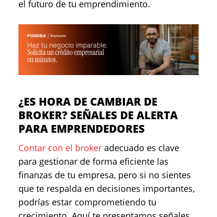
el futuro de tu emprendimiento.
¿ES HORA DE CAMBIAR DE
BROKER? SEÑALES DE ALERTA
PARA EMPRENDEDORES
Contar con el broker
adecuado es clave
para gestionar de forma eficiente las
finanzas de tu empresa, pero si no sientes
que te respalda en decisiones importantes,
podrías estar comprometiendo tu
crecimiento. Aquí te presentamos señales