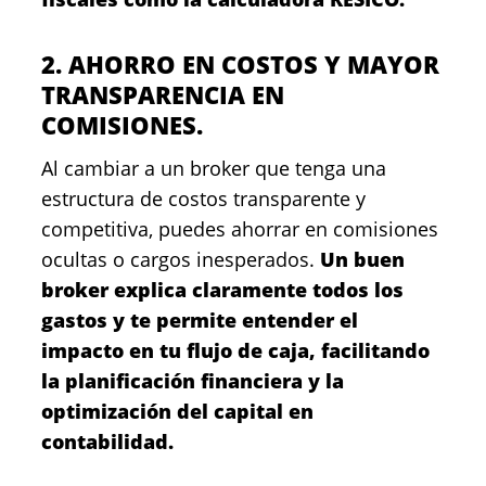
2. AHORRO EN COSTOS Y MAYOR
TRANSPARENCIA EN
COMISIONES.
Al cambiar a un broker que tenga una
estructura de costos transparente y
competitiva, puedes ahorrar en comisiones
ocultas o cargos inesperados.
Un buen
broker explica claramente todos los
gastos y te permite entender el
impacto en tu flujo de caja, facilitando
la planificación financiera y la
optimización del capital en
contabilidad.