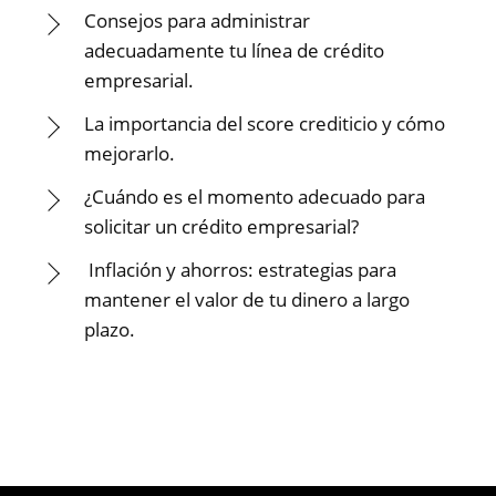
Consejos para administrar
adecuadamente tu línea de crédito
empresarial.
La importancia del score crediticio y cómo
mejorarlo.
¿Cuándo es el momento adecuado para
solicitar un crédito empresarial?
Inflación y ahorros: estrategias para
mantener el valor de tu dinero a largo
plazo.