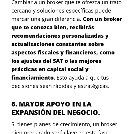
Cambiar a un broker que te ofrezca un trato
cercano y soluciones específicas puede
marcar una gran diferencia.
Con un broker
que te conozca bien, recibirás
recomendaciones personalizadas y
actualizaciones constantes sobre
aspectos fiscales y financieros, como
los ajustes del SAT o las mejores
prácticas en capital social y
financiamiento.
Esto ayuda a que tus
decisiones sean rápidas y estratégicas.
6. MAYOR APOYO EN LA
EXPANSIÓN DEL NEGOCIO.
Si tienes planes de crecimiento, un broker
bien preparado será clave en esta fase.