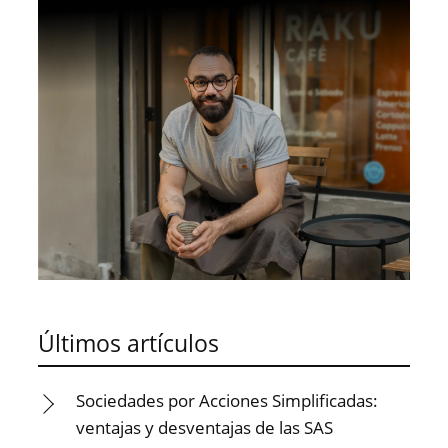
Últimos artículos
Sociedades por Acciones Simplificadas:
ventajas y desventajas de las SAS