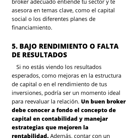
broker adecuado entiende tu sector y te
asesora en temas clave, como el capital
social o los diferentes planes de
financiamiento.
5. BAJO RENDIMIENTO O FALTA
DE RESULTADOS
Si no estás viendo los resultados
esperados, como mejoras en la estructura
de capital o en el rendimiento de tus
inversiones, podría ser un momento ideal
para reevaluar la relación.
Un buen broker
debe conocer a fondo el concepto de
capital en contabilidad y manejar
estrategias que mejoren la
rentabilidad.
Además, contar con un