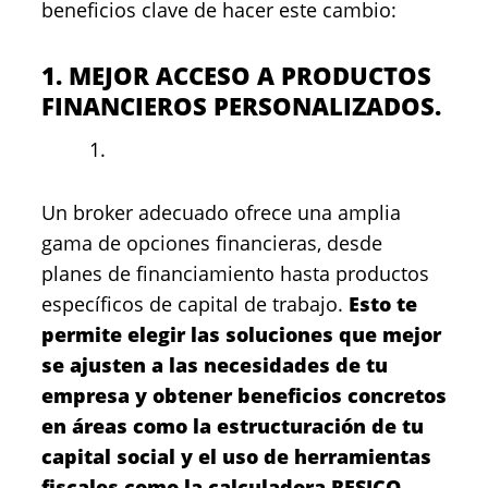
beneficios clave de hacer este cambio:
1. MEJOR ACCESO A PRODUCTOS
FINANCIEROS PERSONALIZADOS.
Un broker adecuado ofrece una amplia
gama de opciones financieras, desde
planes de financiamiento hasta productos
específicos de capital de trabajo.
Esto te
permite elegir las soluciones que mejor
se ajusten a las necesidades de tu
empresa y obtener beneficios concretos
en áreas como la estructuración de tu
capital social y el uso de herramientas
fiscales como la calculadora RESICO.