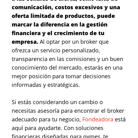
comunicación, costos excesivos y una
oferta limitada de productos, puede
marcar la diferencia en la gestión
financiera y el crecimiento de tu
empresa.
Al optar por un broker que
ofrezca un servicio personalizado,
transparencia en las comisiones y un buen
conocimiento del mercado, estarás en una
mejor posición para tomar decisiones
informadas y estratégicas.
Si estás considerando un cambio o
necesitas asesoría para encontrar el broker
adecuado para tu negocio,
Fondeadora
está
aquí para ayudarte. Con soluciones
financieras diseñadas para pymes, te