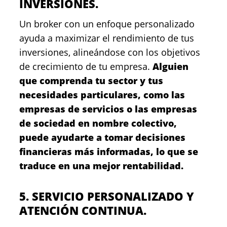
INVERSIONES.
Un broker con un enfoque personalizado
ayuda a maximizar el rendimiento de tus
inversiones, alineándose con los objetivos
de crecimiento de tu empresa.
Alguien
que comprenda tu sector y tus
necesidades particulares, como las
empresas de servicios o las empresas
de sociedad en nombre colectivo,
puede ayudarte a tomar decisiones
financieras más informadas, lo que se
traduce en una mejor rentabilidad.
5. SERVICIO PERSONALIZADO Y
ATENCIÓN CONTINUA.