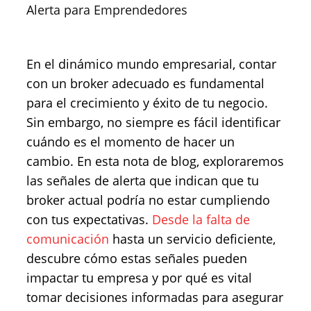
Alerta para Emprendedores
En el dinámico mundo empresarial, contar
con un broker adecuado es fundamental
para el crecimiento y éxito de tu negocio.
Sin embargo, no siempre es fácil identificar
cuándo es el momento de hacer un
cambio. En esta nota de blog, exploraremos
las señales de alerta que indican que tu
broker actual podría no estar cumpliendo
con tus expectativas.
Desde la falta de
comunicación
hasta un servicio deficiente,
descubre cómo estas señales pueden
impactar tu empresa y por qué es vital
tomar decisiones informadas para asegurar