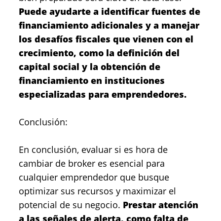
Puede ayudarte a identificar fuentes de
financiamiento adicionales y a manejar
los desafíos fiscales que vienen con el
crecimiento, como la definición del
capital social y la obtención de
financiamiento en instituciones
especializadas para emprendedores.
Conclusión:
En conclusión, evaluar si es hora de
cambiar de broker es esencial para
cualquier emprendedor que busque
optimizar sus recursos y maximizar el
potencial de su negocio.
Prestar atención
a las señales de alerta, como falta de