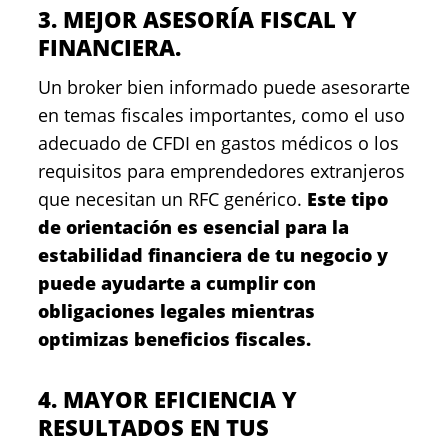
3. MEJOR ASESORÍA FISCAL Y
FINANCIERA.
Un broker bien informado puede asesorarte
en temas fiscales importantes, como el uso
adecuado de CFDI en gastos médicos o los
requisitos para emprendedores extranjeros
que necesitan un RFC genérico.
Este tipo
de orientación es esencial para la
estabilidad financiera de tu negocio y
puede ayudarte a cumplir con
obligaciones legales mientras
optimizas beneficios fiscales.
4. MAYOR EFICIENCIA Y
RESULTADOS EN TUS