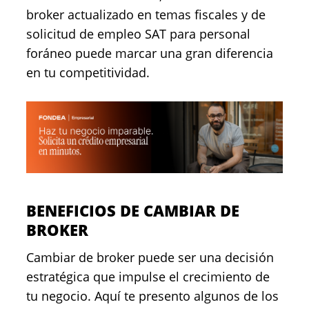
broker actualizado en temas fiscales y de
solicitud de empleo SAT para personal
foráneo puede marcar una gran diferencia
en tu competitividad.
BENEFICIOS DE CAMBIAR DE
BROKER
Cambiar de broker puede ser una decisión
estratégica que impulse el crecimiento de
tu negocio. Aquí te presento algunos de los