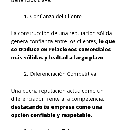
beneficios clave:
Confianza del Cliente
La construcción de una reputación sólida
genera confianza entre los clientes,
lo que
se traduce en relaciones comerciales
más sólidas y lealtad a largo plazo.
Diferenciación Competitiva
Una buena reputación actúa como un
diferenciador frente a la competencia,
destacando tu empresa como una
opción confiable y respetable.