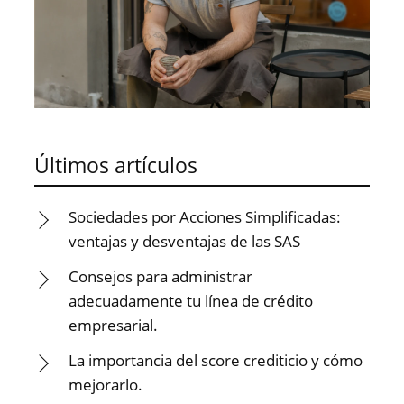
Últimos artículos
Sociedades por Acciones Simplificadas:
ventajas y desventajas de las SAS
Consejos para administrar
adecuadamente tu línea de crédito
empresarial.
La importancia del score crediticio y cómo
mejorarlo.