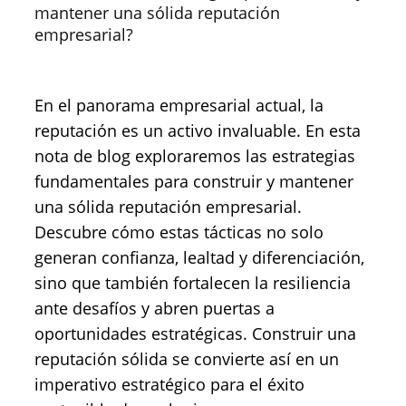
mantener una sólida reputación
empresarial?
En el panorama empresarial actual, la
reputación es un activo invaluable. En esta
nota de blog exploraremos las estrategias
fundamentales para construir y mantener
una sólida reputación empresarial.
Descubre cómo estas tácticas no solo
generan confianza, lealtad y diferenciación,
sino que también fortalecen la resiliencia
ante desafíos y abren puertas a
oportunidades estratégicas. Construir una
reputación sólida se convierte así en un
imperativo estratégico para el éxito