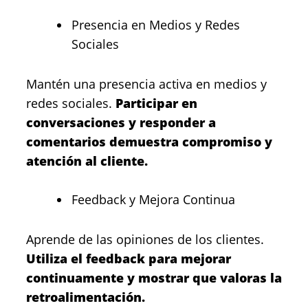
Presencia en Medios y Redes
Sociales
Mantén una presencia activa en medios y
redes sociales.
Participar en
conversaciones y responder a
comentarios demuestra compromiso y
atención al cliente.
Feedback y Mejora Continua
Aprende de las opiniones de los clientes.
Utiliza el feedback para mejorar
continuamente y mostrar que valoras la
retroalimentación.