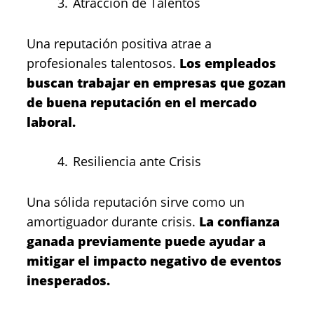
Atracción de Talentos
Una reputación positiva atrae a
profesionales talentosos.
Los empleados
buscan trabajar en empresas que gozan
de buena reputación en el mercado
laboral.
Resiliencia ante Crisis
Una sólida reputación sirve como un
amortiguador durante crisis.
La confianza
ganada previamente puede ayudar a
mitigar el impacto negativo de eventos
inesperados.