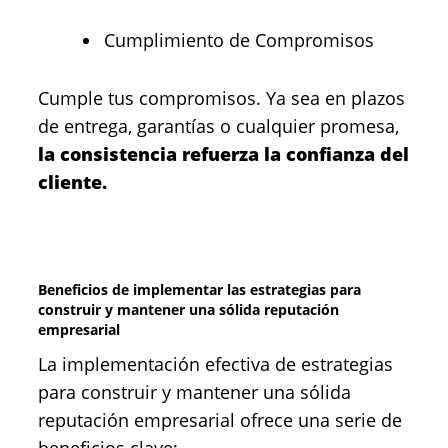
Cumplimiento de Compromisos
Cumple tus compromisos. Ya sea en plazos
de entrega, garantías o cualquier promesa,
la consistencia refuerza la confianza del
cliente.
Beneficios de implementar las estrategias para
construir y mantener una sólida reputación
empresarial
La implementación efectiva de estrategias
para construir y mantener una sólida
reputación empresarial ofrece una serie de