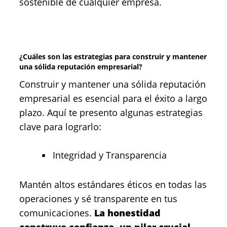
sostenible de cualquier empresa.
¿Cuáles son las estrategias para construir y mantener
una sólida reputación empresarial?
Construir y mantener una sólida reputación
empresarial es esencial para el éxito a largo
plazo. Aquí te presento algunas estrategias
clave para lograrlo:
Integridad y Transparencia
Mantén altos estándares éticos en todas las
operaciones y sé transparente en tus
comunicaciones.
La honestidad