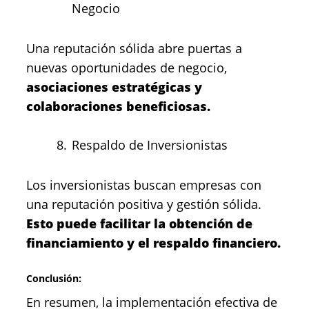
Negocio
Una reputación sólida abre puertas a
nuevas oportunidades de negocio,
asociaciones estratégicas y
colaboraciones beneficiosas.
Respaldo de Inversionistas
Los inversionistas buscan empresas con
una reputación positiva y gestión sólida.
Esto puede facilitar la obtención de
financiamiento y el respaldo financiero.
Conclusión:
En resumen, la implementación efectiva de