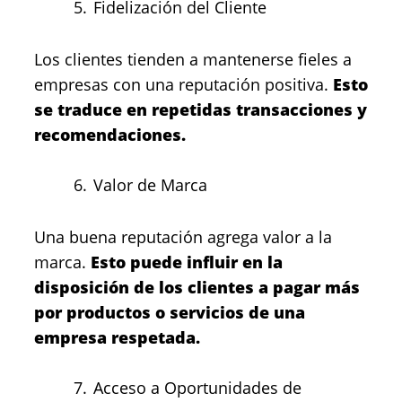
Fidelización del Cliente
Los clientes tienden a mantenerse fieles a
empresas con una reputación positiva.
Esto
se traduce en repetidas transacciones y
recomendaciones.
Valor de Marca
Una buena reputación agrega valor a la
marca.
Esto puede influir en la
disposición de los clientes a pagar más
por productos o servicios de una
empresa respetada.
Acceso a Oportunidades de