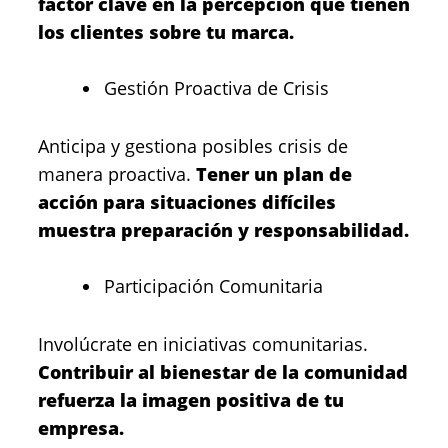
factor clave en la percepción que tienen
los clientes sobre tu marca.
Gestión Proactiva de Crisis
Anticipa y gestiona posibles crisis de
manera proactiva.
Tener un plan de
acción para situaciones difíciles
muestra preparación y responsabilidad.
Participación Comunitaria
Involúcrate en iniciativas comunitarias.
Contribuir al bienestar de la comunidad
refuerza la imagen positiva de tu
empresa.