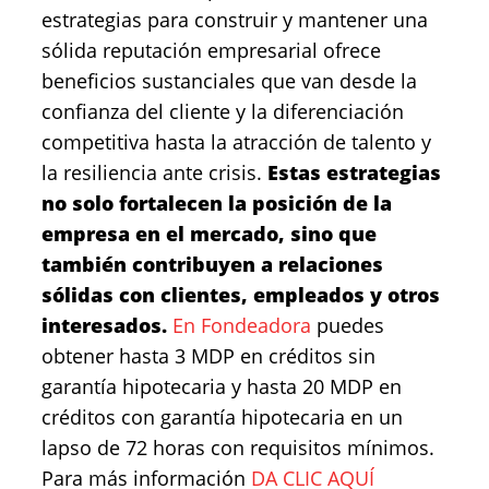
estrategias para construir y mantener una
sólida reputación empresarial ofrece
beneficios sustanciales que van desde la
confianza del cliente y la diferenciación
competitiva hasta la atracción de talento y
la resiliencia ante crisis.
Estas estrategias
no solo fortalecen la posición de la
empresa en el mercado, sino que
también contribuyen a relaciones
sólidas con clientes, empleados y otros
interesados.
En Fondeadora
puedes
obtener hasta 3 MDP en créditos sin
garantía hipotecaria y hasta 20 MDP en
créditos con garantía hipotecaria en un
lapso de 72 horas con requisitos mínimos.
Para más información
DA CLIC AQUÍ