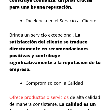
construye confianza, un pilar crucial
para una buena reputación.
Excelencia en el Servicio al Cliente
Brinda un servicio excepcional.
La
satisfacción del cliente se traduce
directamente en recomendaciones
positivas y contribuye
significativamente a la reputación de tu
empresa.
Compromiso con la Calidad
Ofrece productos o servicios
de alta calidad
de manera consistente.
La calidad es un