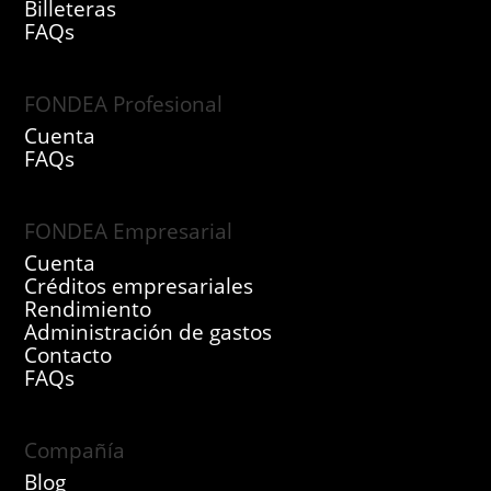
Billeteras
FAQs
FONDEA Profesional
Cuenta
FAQs
FONDEA Empresarial
Cuenta
Créditos empresariales
Rendimiento
Administración de gastos
Contacto
FAQs
Compañía
Blog