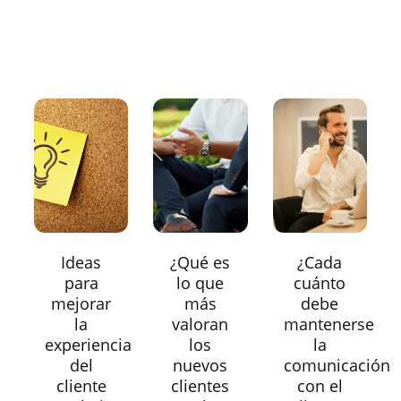
Ideas
¿Qué es
¿Cada
para
lo que
cuánto
mejorar
más
debe
la
valoran
mantenerse
experiencia
los
la
del
nuevos
comunicación
cliente
clientes
con el