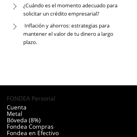
¿Cuándo es el momento adecuado para
solicitar un crédito empresarial?
Inflación y ahorros: estrategias para
mantener el valor de tu dinero a largo
plazo.
FONDEA Personal
Cuenta
Metal
Bóveda (8%)
Fondea Compras
Fondea en Efectivo