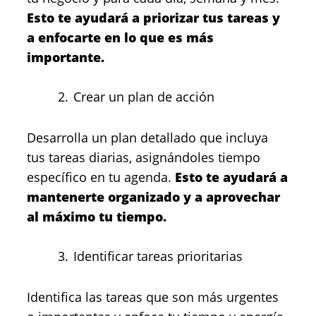
Esto te ayudará a priorizar tus tareas y
a enfocarte en lo que es más
importante.
Crear un plan de acción
Desarrolla un plan detallado que incluya
tus tareas diarias, asignándoles tiempo
específico en tu agenda.
Esto te ayudará a
mantenerte organizado y a aprovechar
al máximo tu tiempo.
Identificar tareas prioritarias
Identifica las tareas que son más urgentes