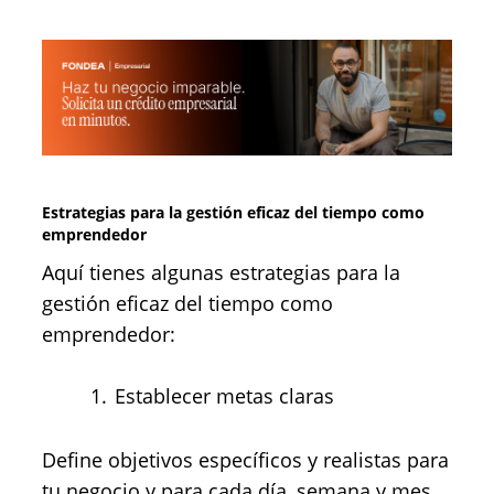
Estrategias para la gestión eficaz del tiempo como
emprendedor
Aquí tienes algunas estrategias para la
gestión eficaz del tiempo como
emprendedor:
Establecer metas claras
Define objetivos específicos y realistas para
tu negocio y para cada día, semana y mes.