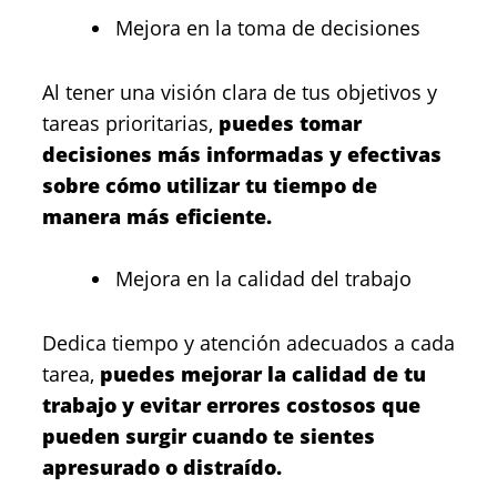
Mejora en la toma de decisiones
Al tener una visión clara de tus objetivos y
tareas prioritarias,
puedes tomar
decisiones más informadas y efectivas
sobre cómo utilizar tu tiempo de
manera más eficiente.
Mejora en la calidad del trabajo
Dedica tiempo y atención adecuados a cada
tarea,
puedes mejorar la calidad de tu
trabajo y evitar errores costosos que
pueden surgir cuando te sientes
apresurado o distraído.