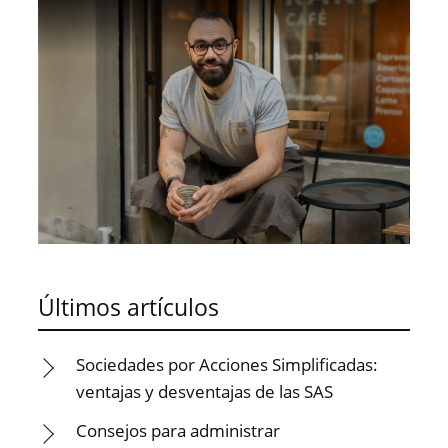
Últimos artículos
Sociedades por Acciones Simplificadas:
ventajas y desventajas de las SAS
Consejos para administrar