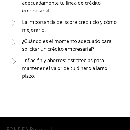
adecuadamente tu línea de crédito
empresarial.
La importancia del score crediticio y cómo
mejorarlo.
¿Cuándo es el momento adecuado para
solicitar un crédito empresarial?
Inflación y ahorros: estrategias para
mantener el valor de tu dinero a largo
plazo.
FONDEA Personal