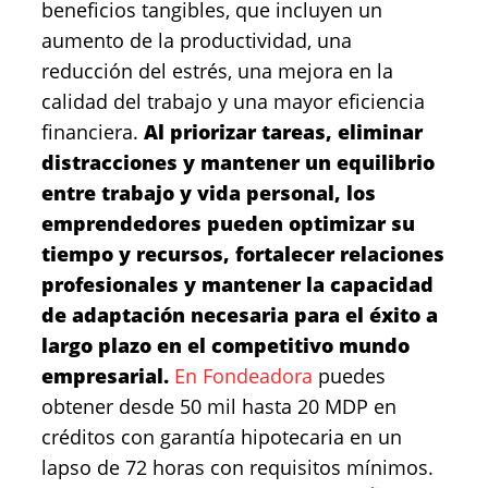
beneficios tangibles, que incluyen un
aumento de la productividad, una
reducción del estrés, una mejora en la
calidad del trabajo y una mayor eficiencia
financiera.
Al priorizar tareas, eliminar
distracciones y mantener un equilibrio
entre trabajo y vida personal, los
emprendedores pueden optimizar su
tiempo y recursos, fortalecer relaciones
profesionales y mantener la capacidad
de adaptación necesaria para el éxito a
largo plazo en el competitivo mundo
empresarial.
En Fondeadora
puedes
obtener desde 50 mil hasta 20 MDP en
créditos con garantía hipotecaria en un
lapso de 72 horas con requisitos mínimos.