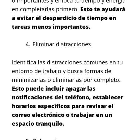
o importantes y enfoca tu tiempo y energía
en completarlas primero.
Esto te ayudará
a evitar el desperdicio de tiempo en
tareas menos importantes.
Eliminar distracciones
Identifica las distracciones comunes en tu
entorno de trabajo y busca formas de
minimizarlas o eliminarlas por completo.
Esto puede incluir apagar las
notificaciones del teléfono, establecer
horarios específicos para revisar el
correo electrónico o trabajar en un
espacio tranquilo.