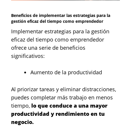
Beneficios de implementar las estrategias para la
gestión eficaz del tiempo como emprendedor
Implementar estrategias para la gestión
eficaz del tiempo como emprendedor
ofrece una serie de beneficios
significativos:
Aumento de la productividad
Al priorizar tareas y eliminar distracciones,
puedes completar más trabajo en menos
tiempo,
lo que conduce a una mayor
productividad y rendimiento en tu
negocio.