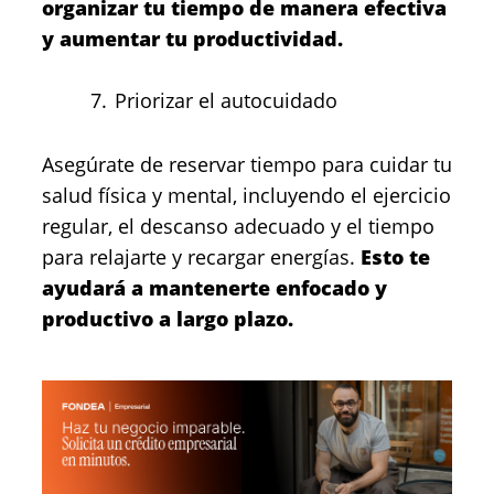
organizar tu tiempo de manera efectiva
y aumentar tu productividad.
Priorizar el autocuidado
Asegúrate de reservar tiempo para cuidar tu
salud física y mental, incluyendo el ejercicio
regular, el descanso adecuado y el tiempo
para relajarte y recargar energías.
Esto te
ayudará a mantenerte enfocado y
productivo a largo plazo.