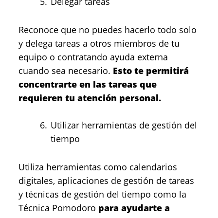
Delegar tareas
Reconoce que no puedes hacerlo todo solo
y delega tareas a otros miembros de tu
equipo o contratando ayuda externa
cuando sea necesario.
Esto te permitirá
concentrarte en las tareas que
requieren tu atención personal.
Utilizar herramientas de gestión del
tiempo
Utiliza herramientas como calendarios
digitales, aplicaciones de gestión de tareas
y técnicas de gestión del tiempo como la
Técnica Pomodoro
para ayudarte a