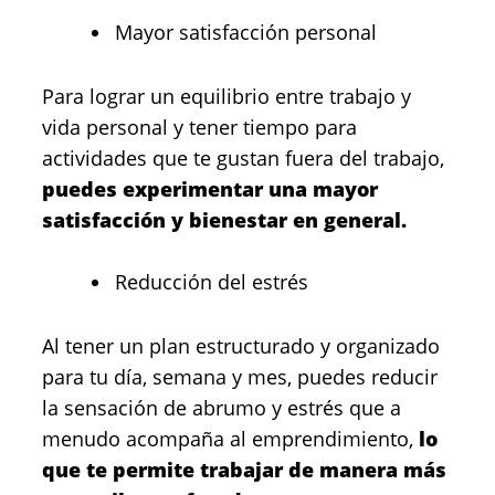
Mayor satisfacción personal
Para lograr un equilibrio entre trabajo y
vida personal y tener tiempo para
actividades que te gustan fuera del trabajo,
puedes experimentar una mayor
satisfacción y bienestar en general.
Reducción del estrés
Al tener un plan estructurado y organizado
para tu día, semana y mes, puedes reducir
la sensación de abrumo y estrés que a
menudo acompaña al emprendimiento,
lo
que te permite trabajar de manera más