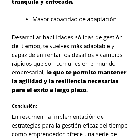
tranquila y enfocada.
Mayor capacidad de adaptación
Desarrollar habilidades sólidas de gestión
del tiempo, te vuelves más adaptable y
capaz de enfrentar los desafíos y cambios
rápidos que son comunes en el mundo
empresarial,
lo que te permite mantener
la agilidad y la resiliencia necesarias
para el éxito a largo plazo.
Conclusión:
En resumen, la implementación de
estrategias para la gestión eficaz del tiempo
como emprendedor ofrece una serie de