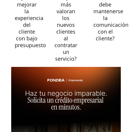
mejorar
más
debe
la
valoran
mantenerse
experiencia
los
la
del
nuevos
comunicación
cliente
clientes
con el
con bajo
al
cliente?
presupuesto
contratar
un
servicio?