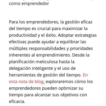
como emprendedor
Para los emprendedores, la gestión eficaz
del tiempo es crucial para maximizar la
productividad y el éxito. Adoptar estrategias
efectivas puede ayudar a equilibrar las
múltiples responsabilidades y prioridades
inherentes al emprendimiento. Desde la
planificación meticulosa hasta la
delegación inteligente y el uso de
herramientas de gestión del tiempo.
En
esta nota de blog
, exploraremos cómo los
emprendedores pueden optimizar su
tiempo para alcanzar sus objetivos con
eficacia.