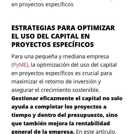
en proyectos específicos
ESTRATEGIAS PARA OPTIMIZAR
EL USO DEL CAPITAL EN
PROYECTOS ESPECÍFICOS
Para una pequeña y mediana empresa
(PyME),
la optimización del uso del capital
en proyectos específicos es crucial para
maximizar el retorno de inversión y
asegurar el crecimiento sostenible.
Gestionar eficazmente el capital no solo
ayuda a completar los proyectos a
tiempo y dentro del presupuesto, sino
que también mejora la rentabilidad
general de la empresa.
En este artículo,