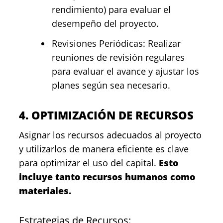
rendimiento) para evaluar el
desempeño del proyecto.
Revisiones Periódicas: Realizar
reuniones de revisión regulares
para evaluar el avance y ajustar los
planes según sea necesario.
4. OPTIMIZACIÓN DE RECURSOS
Asignar los recursos adecuados al proyecto
y utilizarlos de manera eficiente es clave
para optimizar el uso del capital.
Esto
incluye tanto recursos humanos como
materiales.
Estrategias de Recursos: