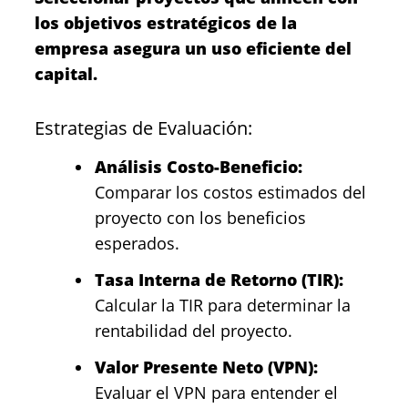
los objetivos estratégicos de la
empresa asegura un uso eficiente del
capital.
Estrategias de Evaluación:
Análisis Costo-Beneficio:
Comparar los costos estimados del
proyecto con los beneficios
esperados.
Tasa Interna de Retorno (TIR):
Calcular la TIR para determinar la
rentabilidad del proyecto.
Valor Presente Neto (VPN):
Evaluar el VPN para entender el