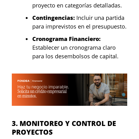
proyecto en categorías detalladas.
Contingencias:
Incluir una partida
para imprevistos en el presupuesto.
Cronograma Financiero:
Establecer un cronograma claro
para los desembolsos de capital.
3. MONITOREO Y CONTROL DE
PROYECTOS