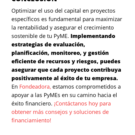
Optimizar el uso del capital en proyectos
específicos es fundamental para maximizar
la rentabilidad y asegurar el crecimiento
sostenible de tu PyME.
Implementando
estrategias de evaluación,
planificación, monitoreo, y gestión
eficiente de recursos y riesgos, puedes
asegurar que cada proyecto contribuya
positivamente al éxito de tu empresa.
En
Fondeadora,
estamos comprometidos a
apoyar a las PyMEs en su camino hacia el
éxito financiero.
¡Contáctanos hoy para
obtener más consejos y soluciones de
financiamiento!