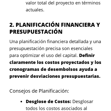
valor total del proyecto en términos
actuales.
2. PLANIFICACIÓN FINANCIERA Y
PRESUPUESTACIÓN
Una planificación financiera detallada y una
presupuestación precisa son esenciales
para optimizar el uso del capital.
Definir
claramente los costos proyectados y los
cronogramas de desembolsos ayuda a
prevenir desviaciones presupuestarias.
Consejos de Planificación:
Desglose de Costos:
Desglosar
todos los costos asociados al