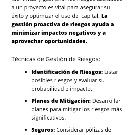
a un proyecto es vital para asegurar su
éxito y optimizar el uso del capital.
La
gestión proactiva de riesgos ayuda a
minimizar impactos negativos y a
aprovechar oportunidades.
Técnicas de Gestión de Riesgos:
Identificación de Riesgos:
Listar
posibles riesgos y evaluar su
probabilidad e impacto.
Planes de Mitigación:
Desarrollar
planes para mitigar los riesgos más
significativos.
Seguros:
Considerar pólizas de