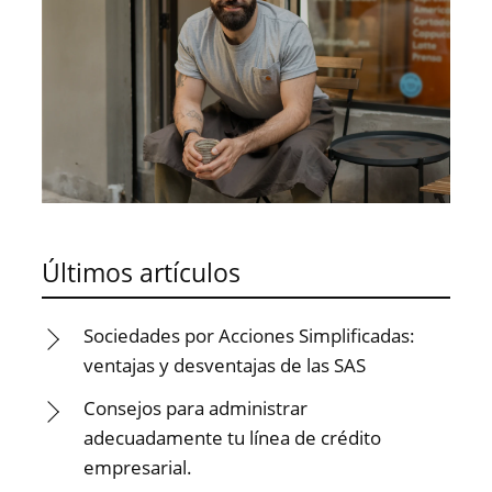
Últimos artículos
Sociedades por Acciones Simplificadas:
ventajas y desventajas de las SAS
Consejos para administrar
adecuadamente tu línea de crédito
empresarial.