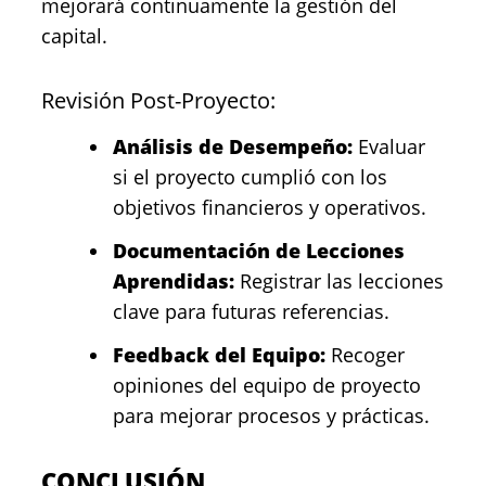
mejorará continuamente la gestión del
capital.
Revisión Post-Proyecto:
Análisis de Desempeño:
Evaluar
si el proyecto cumplió con los
objetivos financieros y operativos.
Documentación de Lecciones
Aprendidas:
Registrar las lecciones
clave para futuras referencias.
Feedback del Equipo:
Recoger
opiniones del equipo de proyecto
para mejorar procesos y prácticas.
CONCLUSIÓN