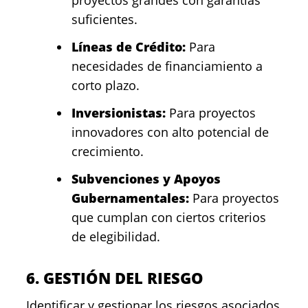
suficientes.
Líneas de Crédito:
Para
necesidades de financiamiento a
corto plazo.
Inversionistas:
Para proyectos
innovadores con alto potencial de
crecimiento.
Subvenciones y Apoyos
Gubernamentales:
Para proyectos
que cumplan con ciertos criterios
de elegibilidad.
6. GESTIÓN DEL RIESGO
Identificar y gestionar los riesgos asociados