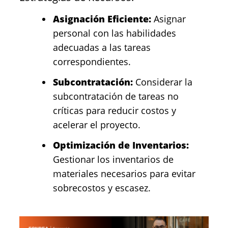
Asignación Eficiente:
Asignar
personal con las habilidades
adecuadas a las tareas
correspondientes.
Subcontratación:
Considerar la
subcontratación de tareas no
críticas para reducir costos y
acelerar el proyecto.
Optimización de Inventarios:
Gestionar los inventarios de
materiales necesarios para evitar
sobrecostos y escasez.