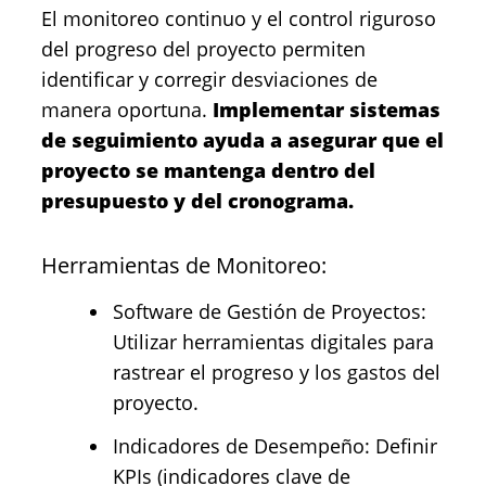
El monitoreo continuo y el control riguroso
del progreso del proyecto permiten
identificar y corregir desviaciones de
manera oportuna.
Implementar sistemas
de seguimiento ayuda a asegurar que el
proyecto se mantenga dentro del
presupuesto y del cronograma.
Herramientas de Monitoreo:
Software de Gestión de Proyectos:
Utilizar herramientas digitales para
rastrear el progreso y los gastos del
proyecto.
Indicadores de Desempeño: Definir
KPIs (indicadores clave de