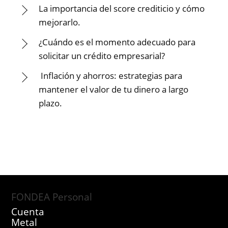
La importancia del score crediticio y cómo
mejorarlo.
¿Cuándo es el momento adecuado para
solicitar un crédito empresarial?
Inflación y ahorros: estrategias para
mantener el valor de tu dinero a largo
plazo.
FONDEA Personal
Cuenta
Metal