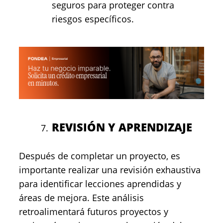
seguros para proteger contra
riesgos específicos.
REVISIÓN Y APRENDIZAJE
Después de completar un proyecto, es
importante realizar una revisión exhaustiva
para identificar lecciones aprendidas y
áreas de mejora. Este análisis
retroalimentará futuros proyectos y