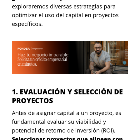
exploraremos diversas estrategias para
optimizar el uso del capital en proyectos
específicos.
1. EVALUACIÓN Y SELECCIÓN DE
PROYECTOS
Antes de asignar capital a un proyecto, es
fundamental evaluar su viabilidad y
potencial de retorno de inversión (ROI).
Seleccionar proyectos que alineen con