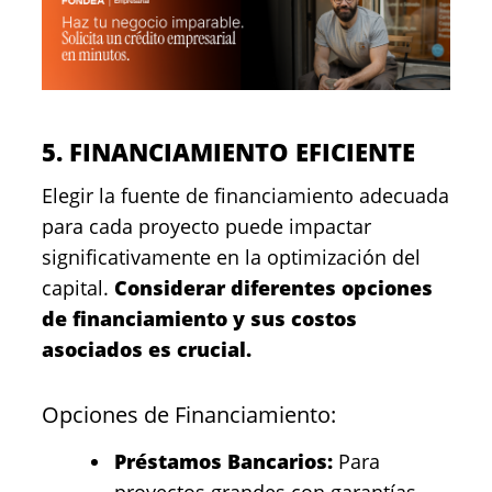
5. FINANCIAMIENTO EFICIENTE
Elegir la fuente de financiamiento adecuada
para cada proyecto puede impactar
significativamente en la optimización del
capital.
Considerar diferentes opciones
de financiamiento y sus costos
asociados es crucial.
Opciones de Financiamiento:
Préstamos Bancarios:
Para
proyectos grandes con garantías