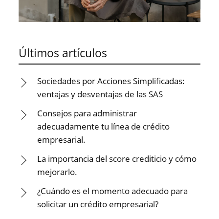
Últimos artículos
Sociedades por Acciones Simplificadas:
ventajas y desventajas de las SAS
Consejos para administrar
adecuadamente tu línea de crédito
empresarial.
La importancia del score crediticio y cómo
mejorarlo.
¿Cuándo es el momento adecuado para
solicitar un crédito empresarial?