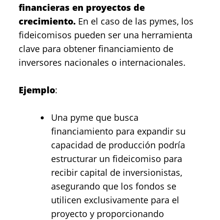
financieras en proyectos de
crecimiento.
En el caso de las pymes, los
fideicomisos pueden ser una herramienta
clave para obtener financiamiento de
inversores nacionales o internacionales.
Ejemplo
:
Una pyme que busca
financiamiento para expandir su
capacidad de producción podría
estructurar un fideicomiso para
recibir capital de inversionistas,
asegurando que los fondos se
utilicen exclusivamente para el
proyecto y proporcionando