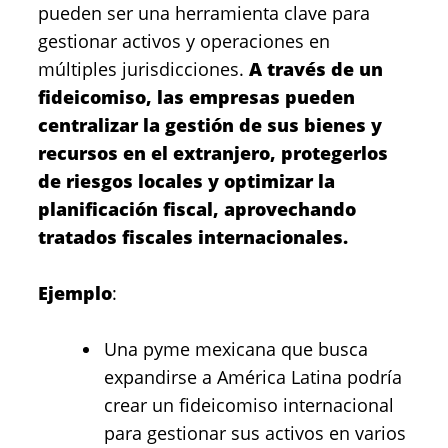
pueden ser una herramienta clave para
gestionar activos y operaciones en
múltiples jurisdicciones.
A través de un
fideicomiso, las empresas pueden
centralizar la gestión de sus bienes y
recursos en el extranjero, protegerlos
de riesgos locales y optimizar la
planificación fiscal, aprovechando
tratados fiscales internacionales.
Ejemplo
:
Una pyme mexicana que busca
expandirse a América Latina podría
crear un fideicomiso internacional
para gestionar sus activos en varios