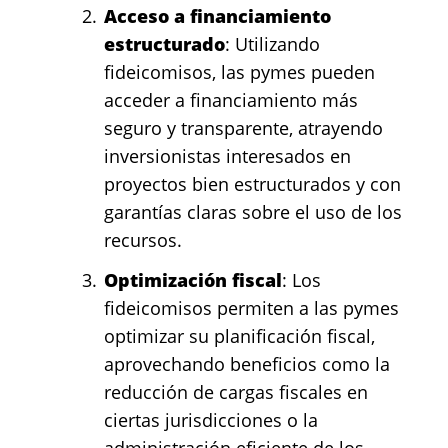
Acceso a financiamiento
estructurado
: Utilizando
fideicomisos, las pymes pueden
acceder a financiamiento más
seguro y transparente, atrayendo
inversionistas interesados en
proyectos bien estructurados y con
garantías claras sobre el uso de los
recursos.
Optimización fiscal
: Los
fideicomisos permiten a las pymes
optimizar su planificación fiscal,
aprovechando beneficios como la
reducción de cargas fiscales en
ciertas jurisdicciones o la
administración eficiente de los