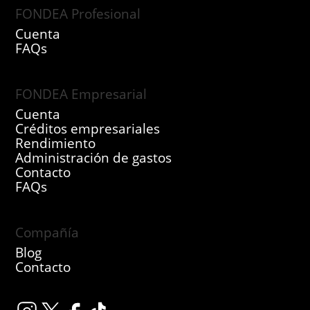
FONDEA Profesional
Cuenta
FAQs
FONDEA Empresarial
Cuenta
Créditos empresariales
Rendimiento
Administración de gastos
Contacto
FAQs
Compañía
Blog
Contacto