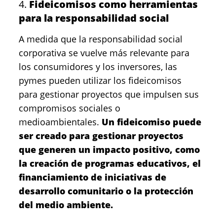
4.
Fideicomisos como herramientas
para la responsabilidad social
A medida que la responsabilidad social
corporativa se vuelve más relevante para
los consumidores y los inversores, las
pymes pueden utilizar los fideicomisos
para gestionar proyectos que impulsen sus
compromisos sociales o
medioambientales.
Un fideicomiso puede
ser creado para gestionar proyectos
que generen un impacto positivo, como
la creación de programas educativos, el
financiamiento de iniciativas de
desarrollo comunitario o la protección
del medio ambiente.