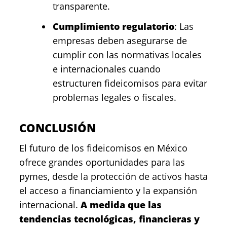
transparente.
Cumplimiento regulatorio
: Las
empresas deben asegurarse de
cumplir con las normativas locales
e internacionales cuando
estructuren fideicomisos para evitar
problemas legales o fiscales.
CONCLUSIÓN
El futuro de los fideicomisos en México
ofrece grandes oportunidades para las
pymes, desde la protección de activos hasta
el acceso a financiamiento y la expansión
internacional.
A medida que las
tendencias tecnológicas, financieras y