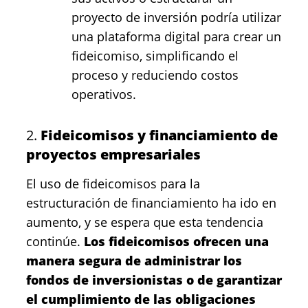
proyecto de inversión podría utilizar
una plataforma digital para crear un
fideicomiso, simplificando el
proceso y reduciendo costos
operativos.
2.
Fideicomisos y financiamiento de
proyectos empresariales
El uso de fideicomisos para la
estructuración de financiamiento ha ido en
aumento, y se espera que esta tendencia
continúe.
Los fideicomisos ofrecen una
manera segura de administrar los
fondos de inversionistas o de garantizar
el cumplimiento de las obligaciones