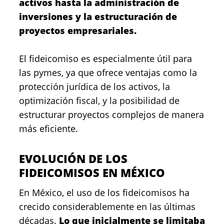
activos hasta la administración de
inversiones y la estructuración de
proyectos empresariales.
El fideicomiso es especialmente útil para
las pymes, ya que ofrece ventajas como la
protección jurídica de los activos, la
optimización fiscal, y la posibilidad de
estructurar proyectos complejos de manera
más eficiente.
EVOLUCIÓN DE LOS
FIDEICOMISOS EN MÉXICO
En México, el uso de los fideicomisos ha
crecido considerablemente en las últimas
décadas.
Lo que inicialmente se limitaba