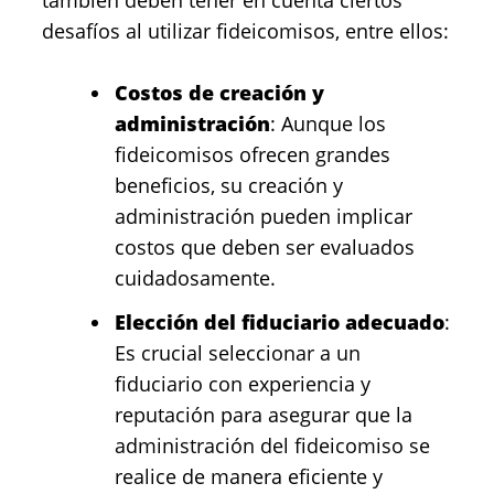
desafíos al utilizar fideicomisos, entre ellos:
Costos de creación y
administración
: Aunque los
fideicomisos ofrecen grandes
beneficios, su creación y
administración pueden implicar
costos que deben ser evaluados
cuidadosamente.
Elección del fiduciario adecuado
:
Es crucial seleccionar a un
fiduciario con experiencia y
reputación para asegurar que la
administración del fideicomiso se
realice de manera eficiente y