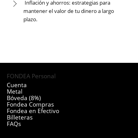
Inflación y ahorros: estrategias para
mantener el valor de tu dinero a largo
plazo.
FONDEA Personal
Cuenta
Metal
Bóveda (8%)
Fondea Compras
Fondea en Efectivo
Billeteras
FAQs