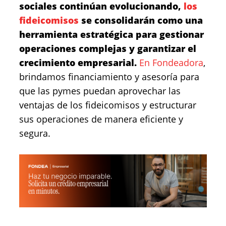
sociales continúan evolucionando,
los
fideicomisos
se consolidarán como una
herramienta estratégica para gestionar
operaciones complejas y garantizar el
crecimiento empresarial.
En Fondeadora
,
brindamos financiamiento y asesoría para
que las pymes puedan aprovechar las
ventajas de los fideicomisos y estructurar
sus operaciones de manera eficiente y
segura.