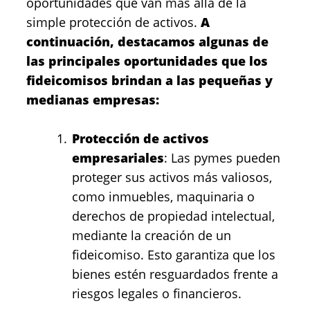
oportunidades que van más allá de la
simple protección de activos.
A
continuación, destacamos algunas de
las principales oportunidades que los
fideicomisos brindan a las pequeñas y
medianas empresas:
Protección de activos
empresariales
: Las pymes pueden
proteger sus activos más valiosos,
como inmuebles, maquinaria o
derechos de propiedad intelectual,
mediante la creación de un
fideicomiso. Esto garantiza que los
bienes estén resguardados frente a
riesgos legales o financieros.