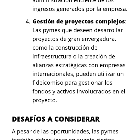
ingresos generados por la empresa.
Gestión de proyectos complejos
:
Las pymes que deseen desarrollar
proyectos de gran envergadura,
como la construcción de
infraestructura o la creación de
alianzas estratégicas con empresas
internacionales, pueden utilizar un
fideicomiso para gestionar los
fondos y activos involucrados en el
proyecto.
DESAFÍOS A CONSIDERAR
A pesar de las oportunidades, las pymes
también deben tener en cuenta ciertos