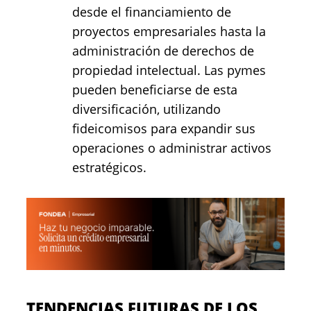
desde el financiamiento de
proyectos empresariales hasta la
administración de derechos de
propiedad intelectual. Las pymes
pueden beneficiarse de esta
diversificación, utilizando
fideicomisos para expandir sus
operaciones o administrar activos
estratégicos.
TENDENCIAS FUTURAS DE LOS