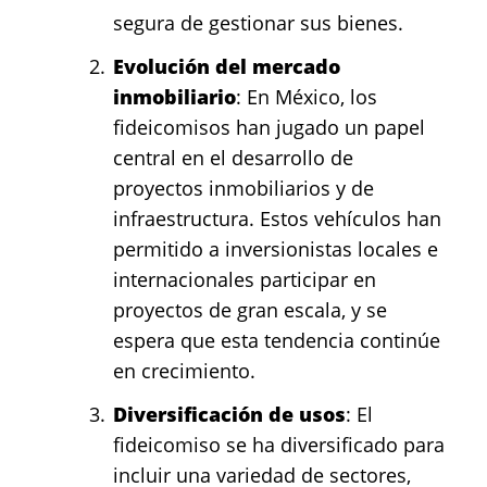
segura de gestionar sus bienes.
Evolución del mercado
inmobiliario
: En México, los
fideicomisos han jugado un papel
central en el desarrollo de
proyectos inmobiliarios y de
infraestructura. Estos vehículos han
permitido a inversionistas locales e
internacionales participar en
proyectos de gran escala, y se
espera que esta tendencia continúe
en crecimiento.
Diversificación de usos
: El
fideicomiso se ha diversificado para
incluir una variedad de sectores,