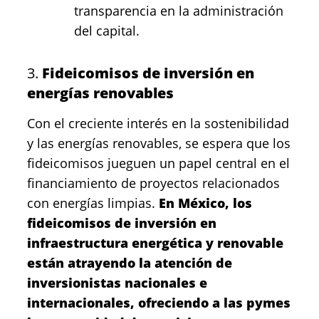
transparencia en la administración
del capital.
3.
Fideicomisos de inversión en
energías renovables
Con el creciente interés en la sostenibilidad
y las energías renovables, se espera que los
fideicomisos jueguen un papel central en el
financiamiento de proyectos relacionados
con energías limpias.
En México, los
fideicomisos de inversión en
infraestructura energética y renovable
están atrayendo la atención de
inversionistas nacionales e
internacionales, ofreciendo a las pymes