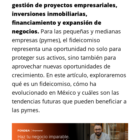
gestión de proyectos empresariales,
inversiones inmobiliarias,
financiamiento y expansión de
negocios.
Para las pequeñas y medianas
empresas (pymes), el fideicomiso
representa una oportunidad no solo para
proteger sus activos, sino también para
aprovechar nuevas oportunidades de
crecimiento. En este artículo, exploraremos
qué es un fideicomiso, cómo ha
evolucionado en México y cuáles son las
tendencias futuras que pueden beneficiar a
las pymes.