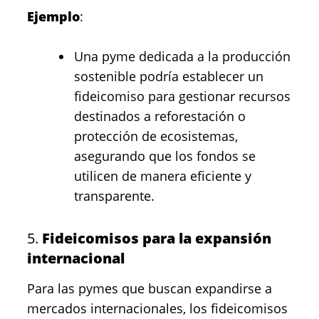
Ejemplo
:
Una pyme dedicada a la producción
sostenible podría establecer un
fideicomiso para gestionar recursos
destinados a reforestación o
protección de ecosistemas,
asegurando que los fondos se
utilicen de manera eficiente y
transparente.
5.
Fideicomisos para la expansión
internacional
Para las pymes que buscan expandirse a
mercados internacionales, los fideicomisos