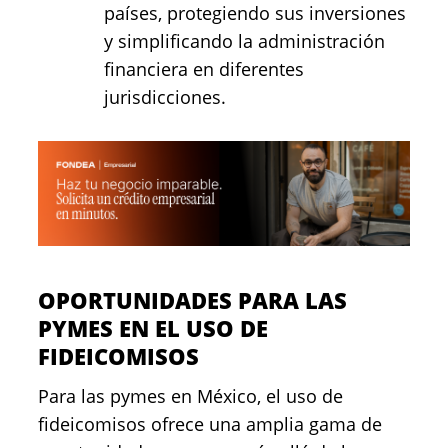
países, protegiendo sus inversiones
y simplificando la administración
financiera en diferentes
jurisdicciones.
OPORTUNIDADES PARA LAS
PYMES EN EL USO DE
FIDEICOMISOS
Para las pymes en México, el uso de
fideicomisos ofrece una amplia gama de