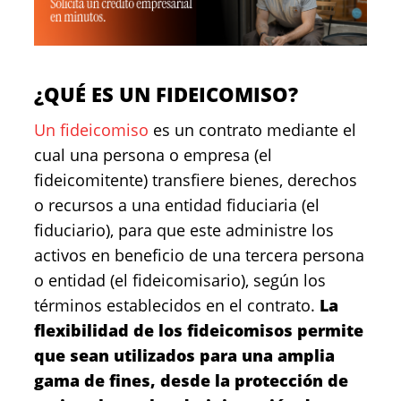
¿QUÉ ES UN FIDEICOMISO?
Un fideicomiso
es un contrato mediante el
cual una persona o empresa (el
fideicomitente) transfiere bienes, derechos
o recursos a una entidad fiduciaria (el
fiduciario), para que este administre los
activos en beneficio de una tercera persona
o entidad (el fideicomisario), según los
términos establecidos en el contrato.
La
flexibilidad de los fideicomisos permite
que sean utilizados para una amplia
gama de fines, desde la protección de