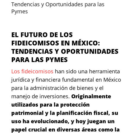
Tendencias y Oportunidades para las
Pymes
EL FUTURO DE LOS
FIDEICOMISOS EN MÉXICO:
TENDENCIAS Y OPORTUNIDADES
PARA LAS PYMES
Los fideicomisos
han sido una herramienta
jurídica y financiera fundamental en México
para la administración de bienes y el
manejo de inversiones.
Originalmente
utilizados para la protección
patrimonial y la planificación fiscal, su
uso ha evolucionado, y hoy juegan un
papel crucial en diversas áreas como la