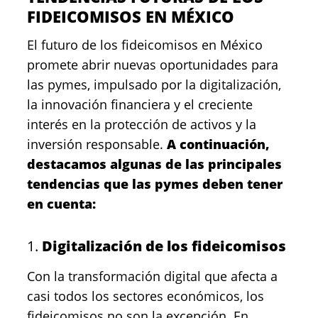
FIDEICOMISOS EN MÉXICO
El futuro de los fideicomisos en México
promete abrir nuevas oportunidades para
las pymes, impulsado por la digitalización,
la innovación financiera y el creciente
interés en la protección de activos y la
inversión responsable.
A continuación,
destacamos algunas de las principales
tendencias que las pymes deben tener
en cuenta:
1.
Digitalización de los fideicomisos
Con la transformación digital que afecta a
casi todos los sectores económicos, los
fideicomisos no son la excepción. En