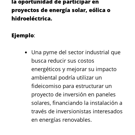
la oportunidad de participar en
proyectos de energía solar, eólica o
hidroeléctrica.
Ejemplo
:
Una pyme del sector industrial que
busca reducir sus costos
energéticos y mejorar su impacto
ambiental podría utilizar un
fideicomiso para estructurar un
proyecto de inversión en paneles
solares, financiando la instalación a
través de inversionistas interesados
en energías renovables.