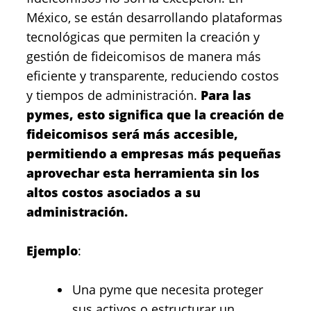
México, se están desarrollando plataformas
tecnológicas que permiten la creación y
gestión de fideicomisos de manera más
eficiente y transparente, reduciendo costos
y tiempos de administración.
Para las
pymes, esto significa que la creación de
fideicomisos será más accesible,
permitiendo a empresas más pequeñas
aprovechar esta herramienta sin los
altos costos asociados a su
administración.
Ejemplo
:
Una pyme que necesita proteger
sus activos o estructurar un