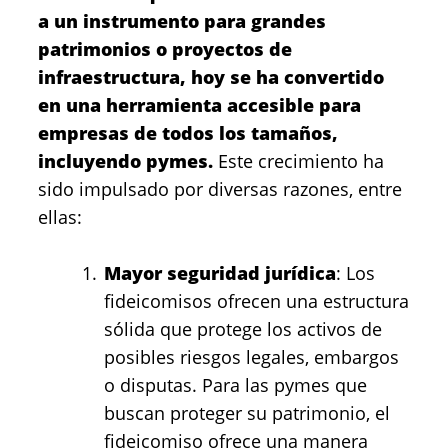
a un instrumento para grandes
patrimonios o proyectos de
infraestructura, hoy se ha convertido
en una herramienta accesible para
empresas de todos los tamaños,
incluyendo pymes.
Este crecimiento ha
sido impulsado por diversas razones, entre
ellas:
Mayor seguridad jurídica
: Los
fideicomisos ofrecen una estructura
sólida que protege los activos de
posibles riesgos legales, embargos
o disputas. Para las pymes que
buscan proteger su patrimonio, el
fideicomiso ofrece una manera