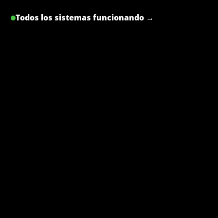
Todos los sistemas funcionando →