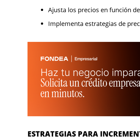
Ajusta los precios en función de
Implementa estrategias de pre
ESTRATEGIAS PARA INCREMEN