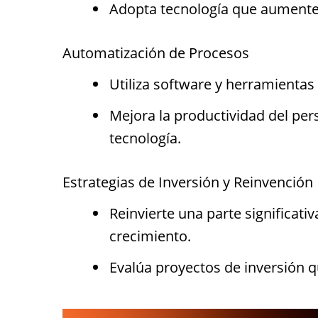
Adopta tecnología que aumente l
Automatización de Procesos
Utiliza software y herramientas
Mejora la productividad del per
tecnología.
Estrategias de Inversión y Reinvención
Reinvierte una parte significativ
crecimiento.
Evalúa proyectos de inversión q