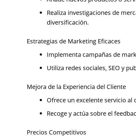
Realiza investigaciones de merc
diversificación.
Estrategias de Marketing Eficaces
Implementa campañas de marketi
Utiliza redes sociales, SEO y pu
Mejora de la Experiencia del Cliente
Ofrece un excelente servicio al 
Recoge y actúa sobre el feedback
Precios Competitivos