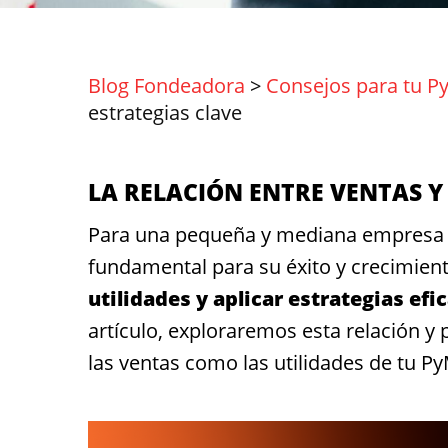
Blog Fondeadora
>
Consejos para tu P
estrategias clave
LA RELACIÓN ENTRE VENTAS Y 
Para una pequeña y mediana empresa (Py
fundamental para su éxito y crecimien
utilidades y aplicar estrategias ef
artículo, exploraremos esta relación y
las ventas como las utilidades de tu P