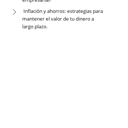
Inflación y ahorros: estrategias para
mantener el valor de tu dinero a
largo plazo.