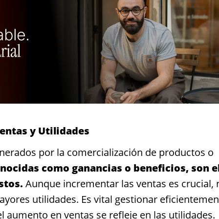
entas y Utilidades
enerados por la comercialización de productos o
nocidas como ganancias o beneficios, son e
stos.
Aunque incrementar las ventas es crucial, 
ores utilidades. Es vital gestionar eficientemen
l aumento en ventas se refleje en las utilidades.