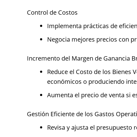
Control de Costos
Implementa prácticas de eficien
Negocia mejores precios con pro
Incremento del Margen de Ganancia B
Reduce el Costo de los Bienes
económicos o produciendo int
Aumenta el precio de venta si e
Gestión Eficiente de los Gastos Operat
Revisa y ajusta el presupuesto 