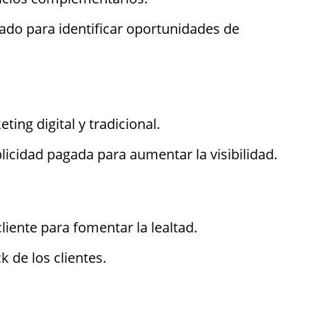
ado para identificar oportunidades de
ng digital y tradicional.
blicidad pagada para aumentar la visibilidad.
cliente para fomentar la lealtad.
 de los clientes.