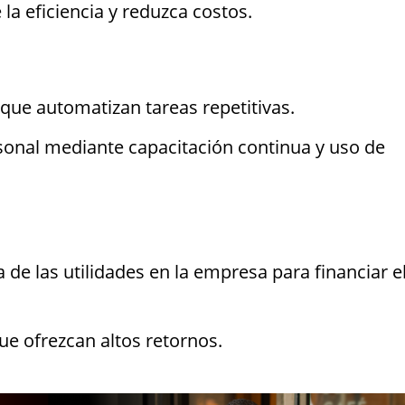
a eficiencia y reduzca costos.
 que automatizan tareas repetitivas.
sonal mediante capacitación continua y uso de
a de las utilidades en la empresa para financiar e
ue ofrezcan altos retornos.