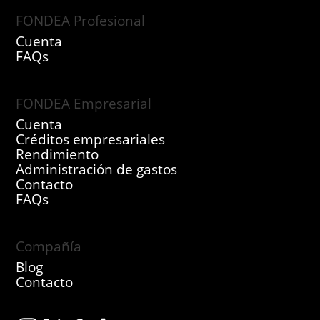
FONDEA Profesional
Cuenta
FAQs
FONDEA Empresarial
Cuenta
Créditos empresariales
Rendimiento
Administración de gastos
Contacto
FAQs
Compañía
Blog
Contacto