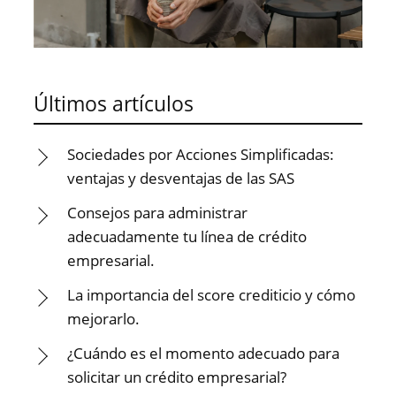
Últimos artículos
Sociedades por Acciones Simplificadas:
ventajas y desventajas de las SAS
Consejos para administrar
adecuadamente tu línea de crédito
empresarial.
La importancia del score crediticio y cómo
mejorarlo.
¿Cuándo es el momento adecuado para
solicitar un crédito empresarial?