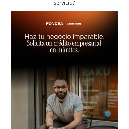
servicio?