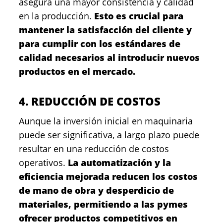
asegura una mayor consistencia y calidad
en la producción.
Esto es crucial para
mantener la satisfacción del cliente y
para cumplir con los estándares de
calidad necesarios al introducir nuevos
productos en el mercado.
4. REDUCCIÓN DE COSTOS
Aunque la inversión inicial en maquinaria
puede ser significativa, a largo plazo puede
resultar en una reducción de costos
operativos.
La automatización y la
eficiencia mejorada reducen los costos
de mano de obra y desperdicio de
materiales, permitiendo a las pymes
ofrecer productos competitivos en