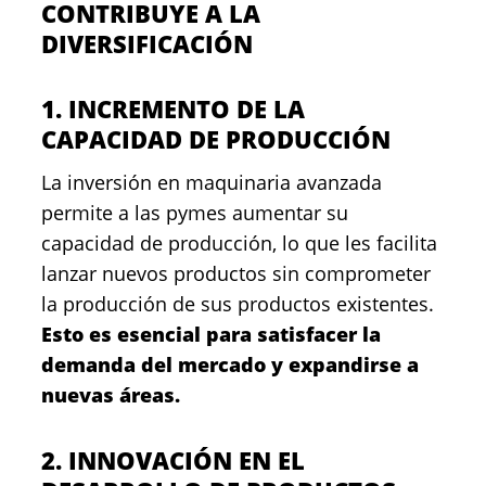
CONTRIBUYE A LA
DIVERSIFICACIÓN
1. INCREMENTO DE LA
CAPACIDAD DE PRODUCCIÓN
La inversión en maquinaria avanzada
permite a las pymes aumentar su
capacidad de producción, lo que les facilita
lanzar nuevos productos sin comprometer
la producción de sus productos existentes.
Esto es esencial para satisfacer la
demanda del mercado y expandirse a
nuevas áreas.
2. INNOVACIÓN EN EL