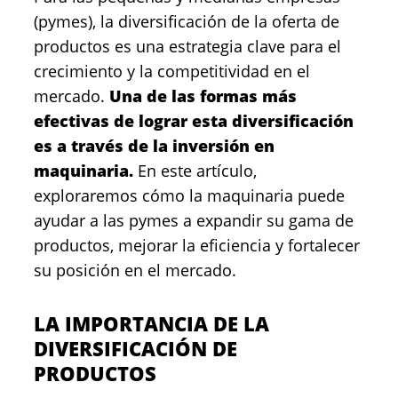
(pymes), la diversificación de la oferta de
productos es una estrategia clave para el
crecimiento y la competitividad en el
mercado.
Una de las formas más
efectivas de lograr esta diversificación
es a través de la inversión en
maquinaria.
En este artículo,
exploraremos cómo la maquinaria puede
ayudar a las pymes a expandir su gama de
productos, mejorar la eficiencia y fortalecer
su posición en el mercado.
LA IMPORTANCIA DE LA
DIVERSIFICACIÓN DE
PRODUCTOS