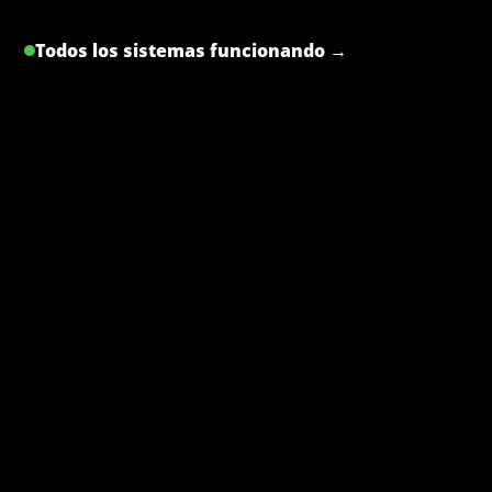
Todos los sistemas funcionando →