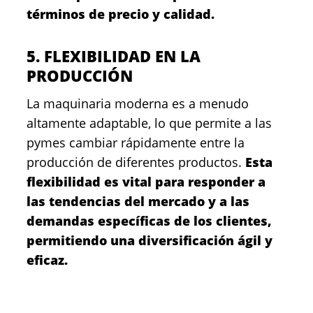
términos de precio y calidad.
5. FLEXIBILIDAD EN LA
PRODUCCIÓN
La maquinaria moderna es a menudo
altamente adaptable, lo que permite a las
pymes cambiar rápidamente entre la
producción de diferentes productos.
Esta
flexibilidad es vital para responder a
las tendencias del mercado y a las
demandas específicas de los clientes,
permitiendo una diversificación ágil y
eficaz.