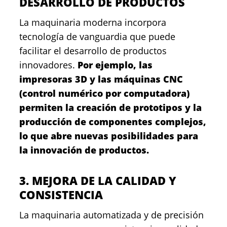
DESARROLLO DE PRODUCTOS
La maquinaria moderna incorpora
tecnología de vanguardia que puede
facilitar el desarrollo de productos
innovadores.
Por ejemplo, las
impresoras 3D y las máquinas CNC
(control numérico por computadora)
permiten la creación de prototipos y la
producción de componentes complejos,
lo que abre nuevas posibilidades para
la innovación de productos.
3. MEJORA DE LA CALIDAD Y
CONSISTENCIA
La maquinaria automatizada y de precisión