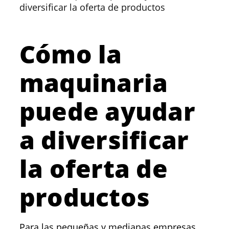
diversificar la oferta de productos
Cómo la
maquinaria
puede ayudar
a diversificar
la oferta de
productos
Para las pequeñas y medianas empresas