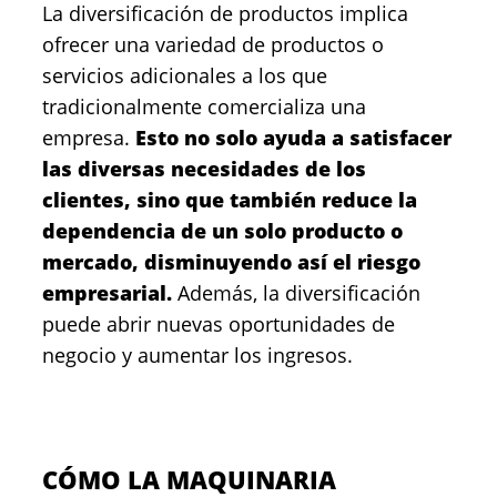
La diversificación de productos implica
ofrecer una variedad de productos o
servicios adicionales a los que
tradicionalmente comercializa una
empresa.
Esto no solo ayuda a satisfacer
las diversas necesidades de los
clientes, sino que también reduce la
dependencia de un solo producto o
mercado, disminuyendo así el riesgo
empresarial.
Además, la diversificación
puede abrir nuevas oportunidades de
negocio y aumentar los ingresos.
CÓMO LA MAQUINARIA