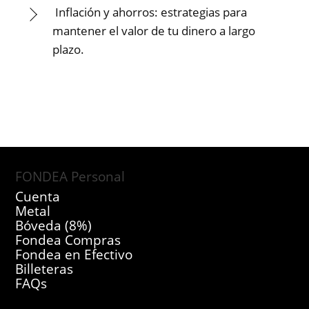
Inflación y ahorros: estrategias para
mantener el valor de tu dinero a largo
plazo.
FONDEA Personal
Cuenta
Metal
Bóveda (8%)
Fondea Compras
Fondea en Efectivo
Billeteras
FAQs