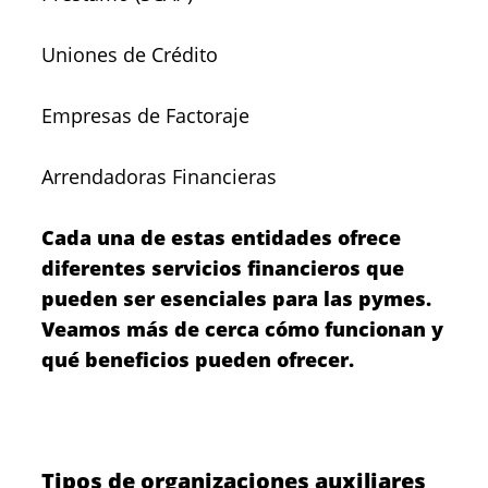
Uniones de Crédito
Empresas de Factoraje
Arrendadoras Financieras
Cada una de estas entidades ofrece
diferentes servicios financieros que
pueden ser esenciales para las pymes.
Veamos más de cerca cómo funcionan y
qué beneficios pueden ofrecer.
Tipos de organizaciones auxiliares