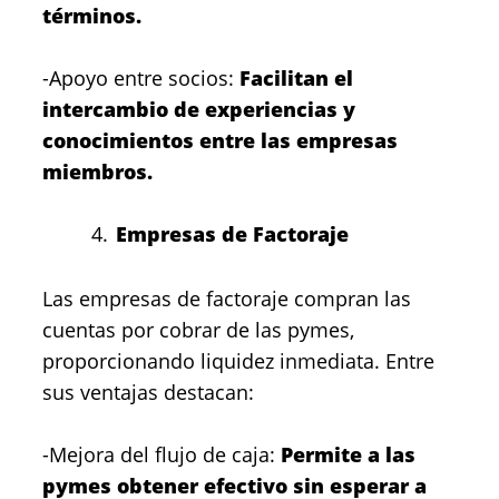
términos.
-Apoyo entre socios:
Facilitan el
intercambio de experiencias y
conocimientos entre las empresas
miembros.
Empresas de Factoraje
Las empresas de factoraje compran las
cuentas por cobrar de las pymes,
proporcionando liquidez inmediata. Entre
sus ventajas destacan:
-Mejora del flujo de caja:
Permite a las
pymes obtener efectivo sin esperar a