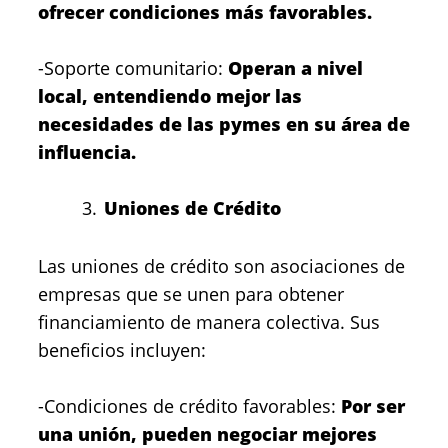
ofrecer condiciones más favorables.
-Soporte comunitario:
Operan a nivel
local, entendiendo mejor las
necesidades de las pymes en su área de
influencia.
Uniones de Crédito
Las uniones de crédito son asociaciones de
empresas que se unen para obtener
financiamiento de manera colectiva. Sus
beneficios incluyen:
-Condiciones de crédito favorables:
Por ser
una unión, pueden negociar mejores