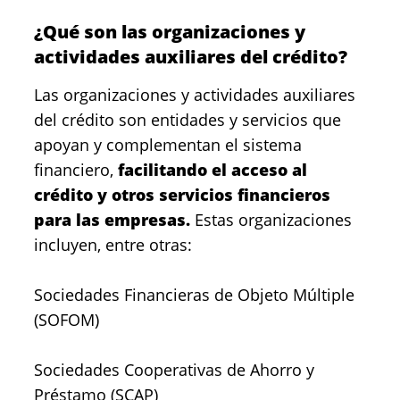
¿Qué son las organizaciones y
actividades auxiliares del crédito?
Las organizaciones y actividades auxiliares
del crédito son entidades y servicios que
apoyan y complementan el sistema
financiero,
facilitando el acceso al
crédito y otros servicios financieros
para las empresas.
Estas organizaciones
incluyen, entre otras:
Sociedades Financieras de Objeto Múltiple
(SOFOM)
Sociedades Cooperativas de Ahorro y
Préstamo (SCAP)