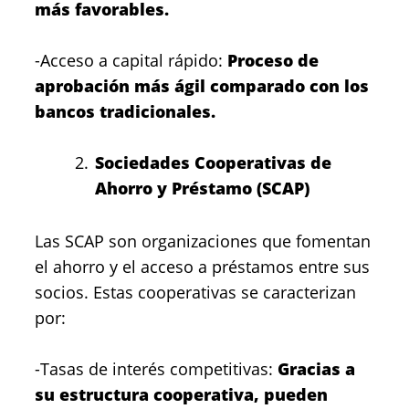
más favorables.
-Acceso a capital rápido:
Proceso de
aprobación más ágil comparado con los
bancos tradicionales.
Sociedades Cooperativas de
Ahorro y Préstamo (SCAP)
Las SCAP son organizaciones que fomentan
el ahorro y el acceso a préstamos entre sus
socios. Estas cooperativas se caracterizan
por:
-Tasas de interés competitivas:
Gracias a
su estructura cooperativa, pueden