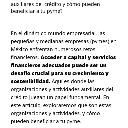
auxiliares del crédito y cómo pueden
beneficiar a tu pyme?
En el dinámico mundo empresarial, las
pequeñas y medianas empresas (pymes) en
México enfrentan numerosos retos
financieros.
Acceder a capital y servicios
financieros adecuados puede ser un
desafío crucial para su crecimiento y
sostenibilidad.
Aquí es donde las
organizaciones y actividades auxiliares del
crédito juegan un papel fundamental. En
este artículo, exploraremos qué son estas
organizaciones y actividades, y cómo
pueden beneficiar a tu pyme.