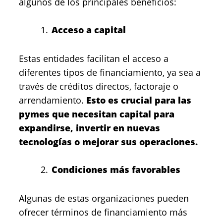
algunos de los principales beneficios:
Acceso a capital
Estas entidades facilitan el acceso a
diferentes tipos de financiamiento, ya sea a
través de créditos directos, factoraje o
arrendamiento.
Esto es crucial para las
pymes que necesitan capital para
expandirse, invertir en nuevas
tecnologías o mejorar sus operaciones.
Condiciones más favorables
Algunas de estas organizaciones pueden
ofrecer términos de financiamiento más