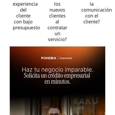
experiencia
los
la
del
nuevos
comunicación
cliente
clientes
con el
con bajo
al
cliente?
presupuesto
contratar
un
servicio?