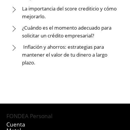
La importancia del score crediticio y cómo
mejorarlo.
¿Cuándo es el momento adecuado para
solicitar un crédito empresarial?
Inflación y ahorros: estrategias para
mantener el valor de tu dinero a largo
plazo.
FONDEA Personal
Cuenta