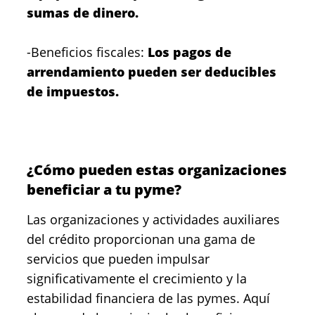
sumas de dinero.
-Beneficios fiscales:
Los pagos de
arrendamiento pueden ser deducibles
de impuestos.
¿Cómo pueden estas organizaciones
beneficiar a tu pyme?
Las organizaciones y actividades auxiliares
del crédito proporcionan una gama de
servicios que pueden impulsar
significativamente el crecimiento y la
estabilidad financiera de las pymes. Aquí