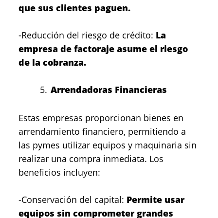
que sus clientes paguen.
-Reducción del riesgo de crédito:
La
empresa de factoraje asume el riesgo
de la cobranza.
Arrendadoras Financieras
Estas empresas proporcionan bienes en
arrendamiento financiero, permitiendo a
las pymes utilizar equipos y maquinaria sin
realizar una compra inmediata. Los
beneficios incluyen:
-Conservación del capital:
Permite usar
equipos sin comprometer grandes