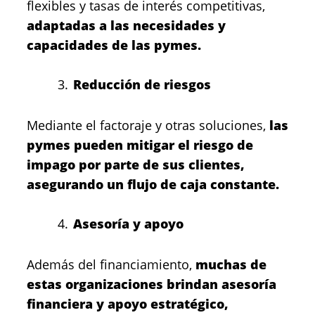
flexibles y tasas de interés competitivas,
adaptadas a las necesidades y
capacidades de las pymes.
Reducción de riesgos
Mediante el factoraje y otras soluciones,
las
pymes pueden mitigar el riesgo de
impago por parte de sus clientes,
asegurando un flujo de caja constante.
Asesoría y apoyo
Además del financiamiento,
muchas de
estas organizaciones brindan asesoría
financiera y apoyo estratégico,