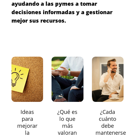
ayudando a las pymes a tomar
decisiones informadas y a gestionar
mejor sus recursos.
Ideas
¿Qué es
¿Cada
para
lo que
cuánto
mejorar
más
debe
la
valoran
mantenerse