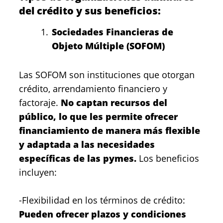
del crédito y sus beneficios:
Sociedades Financieras de
Objeto Múltiple (SOFOM)
Las SOFOM son instituciones que otorgan
crédito, arrendamiento financiero y
factoraje.
No captan recursos del
público, lo que les permite ofrecer
financiamiento de manera más flexible
y adaptada a las necesidades
específicas de las pymes.
Los beneficios
incluyen:
-Flexibilidad en los términos de crédito:
Pueden ofrecer plazos y condiciones