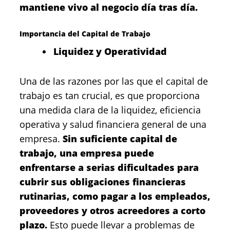
mantiene vivo al negocio día tras día.
Importancia del Capital de Trabajo
Liquidez y Operatividad
Una de las razones por las que el capital de
trabajo es tan crucial, es que proporciona
una medida clara de la liquidez, eficiencia
operativa y salud financiera general de una
empresa.
Sin suficiente capital de
trabajo, una empresa puede
enfrentarse a serias dificultades para
cubrir sus obligaciones financieras
rutinarias, como pagar a los empleados,
proveedores y otros acreedores a corto
plazo.
Esto puede llevar a problemas de