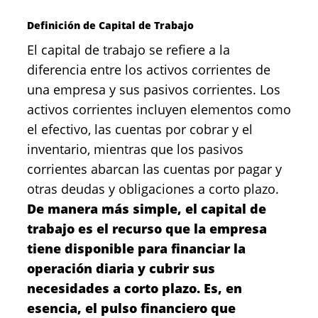
Definición de Capital de Trabajo
El capital de trabajo se refiere a la
diferencia entre los activos corrientes de
una empresa y sus pasivos corrientes. Los
activos corrientes incluyen elementos como
el efectivo, las cuentas por cobrar y el
inventario, mientras que los pasivos
corrientes abarcan las cuentas por pagar y
otras deudas y obligaciones a corto plazo.
De manera más simple, el capital de
trabajo es el recurso que la empresa
tiene disponible para financiar la
operación diaria y cubrir sus
necesidades a corto plazo. Es, en
esencia, el pulso financiero que