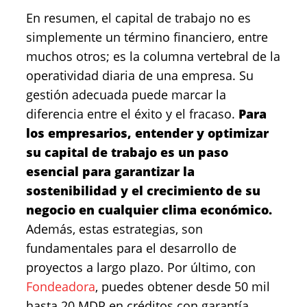
En resumen, el capital de trabajo no es
simplemente un término financiero, entre
muchos otros; es la columna vertebral de la
operatividad diaria de una empresa. Su
gestión adecuada puede marcar la
diferencia entre el éxito y el fracaso.
Para
los empresarios, entender y optimizar
su capital de trabajo es un paso
esencial para garantizar la
sostenibilidad y el crecimiento de su
negocio en cualquier clima económico.
Además, estas estrategias, son
fundamentales para el desarrollo de
proyectos a largo plazo. Por último, con
Fondeadora
, puedes obtener desde 50 mil
hasta 20 MDP en créditos con garantía