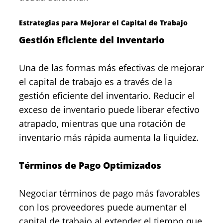
Estrategias para Mejorar el Capital de Trabajo
Gestión Eficiente del Inventario
Una de las formas más efectivas de mejorar
el capital de trabajo es a través de la
gestión eficiente del inventario. Reducir el
exceso de inventario puede liberar efectivo
atrapado, mientras que una rotación de
inventario más rápida aumenta la liquidez.
Términos de Pago Optimizados
Negociar términos de pago más favorables
con los proveedores puede aumentar el
capital de trabajo al extender el tiempo que