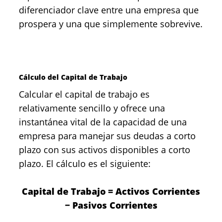
diferenciador clave entre una empresa que
prospera y una que simplemente sobrevive.
Cálculo del Capital de Trabajo
Calcular el capital de trabajo es
relativamente sencillo y ofrece una
instantánea vital de la capacidad de una
empresa para manejar sus deudas a corto
plazo con sus activos disponibles a corto
plazo. El cálculo es el siguiente:
Capital de Trabajo = Activos Corrientes
− Pasivos Corrientes