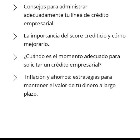
Consejos para administrar
adecuadamente tu línea de crédito
empresarial.
La importancia del score crediticio y cómo
mejorarlo.
¿Cuándo es el momento adecuado para
solicitar un crédito empresarial?
Inflación y ahorros: estrategias para
mantener el valor de tu dinero a largo
plazo.