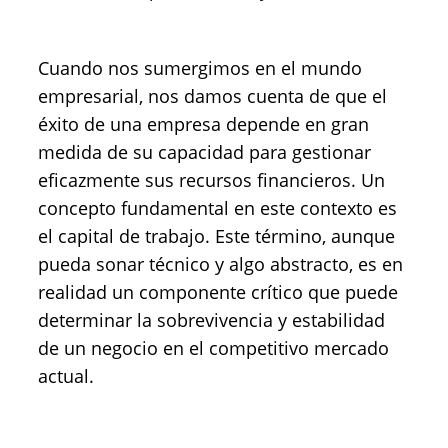
Cuando nos sumergimos en el mundo
empresarial, nos damos cuenta de que el
éxito de una empresa depende en gran
medida de su capacidad para gestionar
eficazmente sus recursos financieros. Un
concepto fundamental en este contexto es
el capital de trabajo. Este término, aunque
pueda sonar técnico y algo abstracto, es en
realidad un componente crítico que puede
determinar la sobrevivencia y estabilidad
de un negocio en el competitivo mercado
actual.