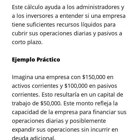
Este cálculo ayuda a los administradores y
a los inversores a entender si una empresa
tiene suficientes recursos líquidos para
cubrir sus operaciones diarias y pasivos a
corto plazo.
Ejemplo Práctico
Imagina una empresa con $150,000 en
activos corrientes y $100,000 en pasivos
corrientes. Esto resultaría en un capital de
trabajo de $50,000. Este monto refleja la
capacidad de la empresa para financiar sus
operaciones diarias y posiblemente
expandir sus operaciones sin incurrir en
deuda adicional.