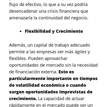
flujo de efectivo, lo que a su vez podría
desencadenar una crisis financiera que
amenazaría la continuidad del negocio.
Flexibilidad y Crecimiento
Además, un capital de trabajo adecuado
permite a las empresas ser más ágiles y
flexibles. Pueden aprovechar
oportunidades de mercado sin la necesidad
de financiación externa.
Esto es
particularmente importante en tiempos
de volatilidad económica o cuando
surgen oportunidades imprevistas de
crecimiento.
La capacidad de actuar
rápidamente en el mercado puede ser un