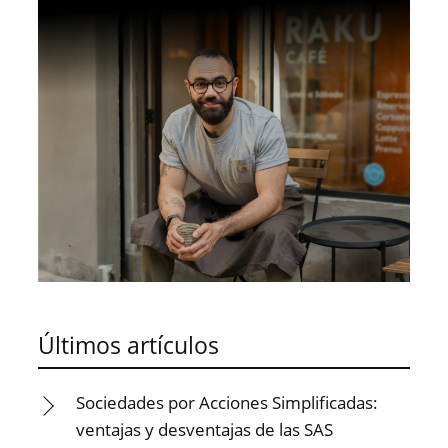
Últimos artículos
Sociedades por Acciones Simplificadas:
ventajas y desventajas de las SAS