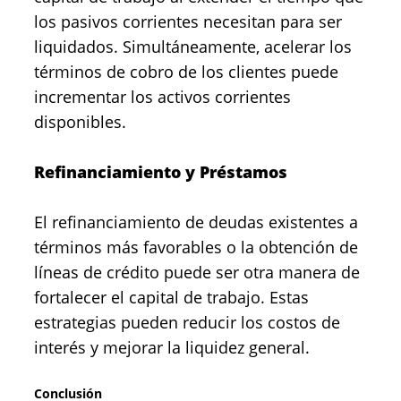
los pasivos corrientes necesitan para ser
liquidados. Simultáneamente, acelerar los
términos de cobro de los clientes puede
incrementar los activos corrientes
disponibles.
Refinanciamiento y Préstamos
El refinanciamiento de deudas existentes a
términos más favorables o la obtención de
líneas de crédito puede ser otra manera de
fortalecer el capital de trabajo. Estas
estrategias pueden reducir los costos de
interés y mejorar la liquidez general.
Conclusión