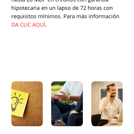
hipotecaria en un lapso de 72 horas con
requisitos mínimos. Para más información
DA CLIC AQUÍ
.