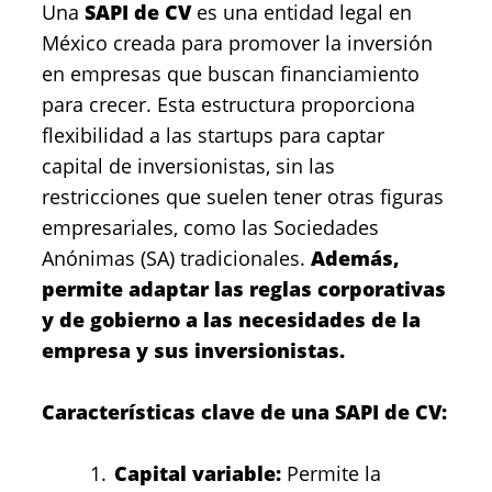
Una
SAPI de CV
es una entidad legal en
México creada para promover la inversión
en empresas que buscan financiamiento
para crecer. Esta estructura proporciona
flexibilidad a las startups para captar
capital de inversionistas, sin las
restricciones que suelen tener otras figuras
empresariales, como las Sociedades
Anónimas (SA) tradicionales.
Además,
permite adaptar las reglas corporativas
y de gobierno a las necesidades de la
empresa y sus inversionistas.
Características clave de una SAPI de CV:
Capital variable:
Permite la