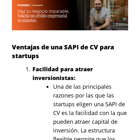
Ventajas de una SAPI de CV para
startups
Facilidad para atraer
inversionistas:
Una de las principales
razones por las que las
startups eligen una SAPI de
CV es la facilidad con la que
pueden atraer capital de
inversión. La estructura
flexible permite que los