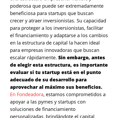
poderosa que puede ser extremadamente
beneficiosa para startups que buscan
crecer y atraer inversionistas. Su capacidad
para proteger a los inversionistas, facilitar
el financiamiento y adaptarse a los cambios
en la estructura de capital la hacen ideal
para empresas innovadoras que buscan
escalar rápidamente.
Sin embargo, antes
de elegir esta estructura, es importante
evaluar si tu startup está en el punto
adecuado de su desarrollo para
aprovechar al máximo sus beneficios.
En Fondeadora
, estamos comprometidos a
apoyar a las pymes y startups con
soluciones de financiamiento
personalizadas, brindándote el capital