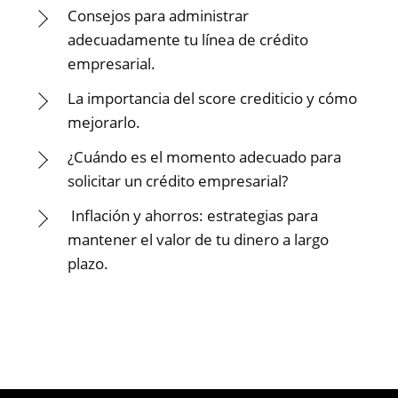
Consejos para administrar
adecuadamente tu línea de crédito
empresarial.
La importancia del score crediticio y cómo
mejorarlo.
¿Cuándo es el momento adecuado para
solicitar un crédito empresarial?
Inflación y ahorros: estrategias para
mantener el valor de tu dinero a largo
plazo.