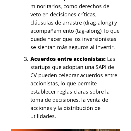
minoritarios, como derechos de
veto en decisiones críticas,
cláusulas de arrastre (drag-along) y
acompañamiento (tag-along), lo que
puede hacer que los inversionistas
se sientan más seguros al invertir.
Acuerdos entre accionistas:
Las
startups que adoptan una SAPI de
CV pueden celebrar acuerdos entre
accionistas, lo que permite
establecer reglas claras sobre la
toma de decisiones, la venta de
acciones y la distribución de
utilidades.