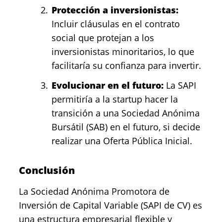
Protección a inversionistas:
Incluir cláusulas en el contrato
social que protejan a los
inversionistas minoritarios, lo que
facilitaría su confianza para invertir.
Evolucionar en el futuro:
La SAPI
permitiría a la startup hacer la
transición a una Sociedad Anónima
Bursátil (SAB) en el futuro, si decide
realizar una Oferta Pública Inicial.
Conclusión
La Sociedad Anónima Promotora de
Inversión de Capital Variable (SAPI de CV) es
una estructura empresarial flexible y