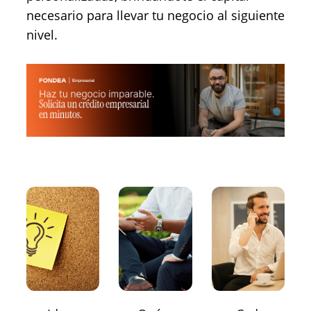
necesario para llevar tu negocio al siguiente
nivel.