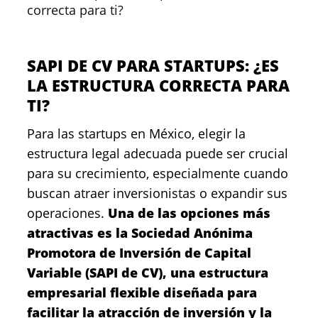
correcta para ti?
SAPI DE CV PARA STARTUPS: ¿ES
LA ESTRUCTURA CORRECTA PARA
TI?
Para las startups en México, elegir la
estructura legal adecuada puede ser crucial
para su crecimiento, especialmente cuando
buscan atraer inversionistas o expandir sus
operaciones.
Una de las opciones más
atractivas es la Sociedad Anónima
Promotora de Inversión de Capital
Variable (SAPI de CV), una estructura
empresarial flexible diseñada para
facilitar la atracción de inversión y la