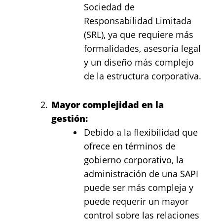
Sociedad de
Responsabilidad Limitada
(SRL), ya que requiere más
formalidades, asesoría legal
y un diseño más complejo
de la estructura corporativa.
Mayor complejidad en la
gestión:
Debido a la flexibilidad que
ofrece en términos de
gobierno corporativo, la
administración de una SAPI
puede ser más compleja y
puede requerir un mayor
control sobre las relaciones