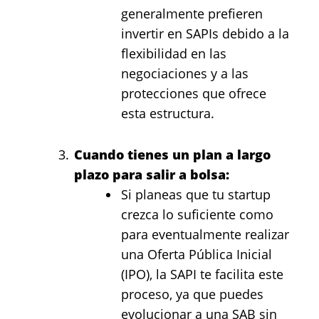
generalmente prefieren
invertir en SAPIs debido a la
flexibilidad en las
negociaciones y a las
protecciones que ofrece
esta estructura.
Cuando tienes un plan a largo
plazo para salir a bolsa:
Si planeas que tu startup
crezca lo suficiente como
para eventualmente realizar
una Oferta Pública Inicial
(IPO), la SAPI te facilita este
proceso, ya que puedes
evolucionar a una SAB sin