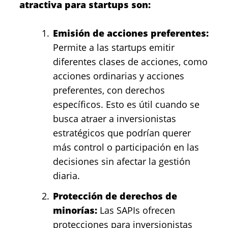
atractiva para startups son:
Emisión de acciones preferentes:
Permite a las startups emitir
diferentes clases de acciones, como
acciones ordinarias y acciones
preferentes, con derechos
específicos. Esto es útil cuando se
busca atraer a inversionistas
estratégicos que podrían querer
más control o participación en las
decisiones sin afectar la gestión
diaria.
Protección de derechos de
minorías:
Las SAPIs ofrecen
protecciones para inversionistas