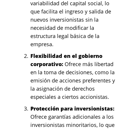
variabilidad del capital social, lo
que facilita el ingreso y salida de
nuevos inversionistas sin la
necesidad de modificar la
estructura legal básica de la
empresa.
Flexibilidad en el gobierno
corporativo:
Ofrece más libertad
en la toma de decisiones, como la
emisión de acciones preferentes y
la asignación de derechos
especiales a ciertos accionistas.
Protección para inversionistas:
Ofrece garantías adicionales a los
inversionistas minoritarios, lo que