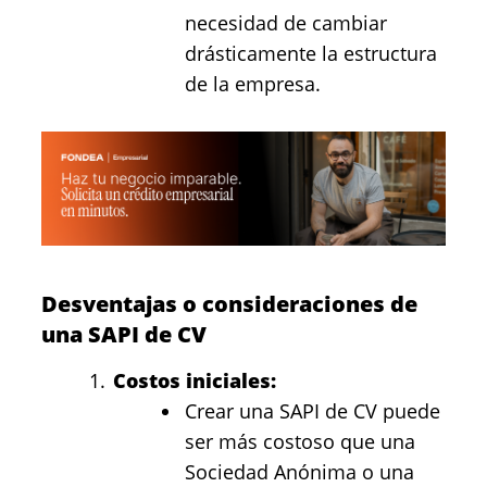
necesidad de cambiar
drásticamente la estructura
de la empresa.
Desventajas o consideraciones de
una SAPI de CV
Costos iniciales:
Crear una SAPI de CV puede
ser más costoso que una
Sociedad Anónima o una