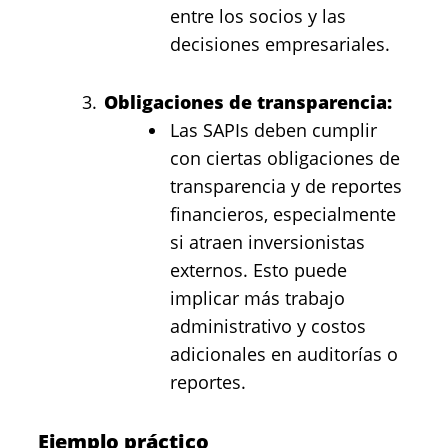
entre los socios y las
decisiones empresariales.
Obligaciones de transparencia:
Las SAPIs deben cumplir
con ciertas obligaciones de
transparencia y de reportes
financieros, especialmente
si atraen inversionistas
externos. Esto puede
implicar más trabajo
administrativo y costos
adicionales en auditorías o
reportes.
Ejemplo práctico