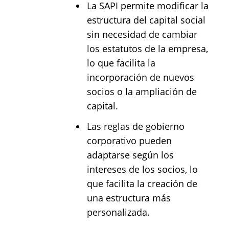
La SAPI permite modificar la
estructura del capital social
sin necesidad de cambiar
los estatutos de la empresa,
lo que facilita la
incorporación de nuevos
socios o la ampliación de
capital.
Las reglas de gobierno
corporativo pueden
adaptarse según los
intereses de los socios, lo
que facilita la creación de
una estructura más
personalizada.