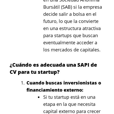
Bursátil (SAB) si la empresa
decide salir a bolsa en el
futuro, lo que la convierte
en una estructura atractiva
para startups que buscan
eventualmente acceder a
los mercados de capitales.
¿Cuándo es adecuada una SAPI de
CV para tu startup?
Cuando buscas inversionistas o
financiamiento externo:
Si tu startup está en una
etapa en la que necesita
capital externo para crecer