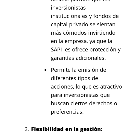
inversionistas
institucionales y fondos de
capital privado se sientan
más cómodos invirtiendo
en la empresa, ya que la
SAPI les ofrece protección y
garantías adicionales.
Permite la emisión de
diferentes tipos de
acciones, lo que es atractivo
para inversionistas que
buscan ciertos derechos o
preferencias.
Flexibilidad en la gestión: