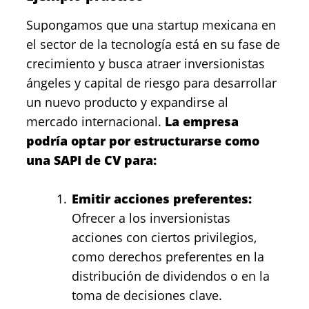
Supongamos que una startup mexicana en
el sector de la tecnología está en su fase de
crecimiento y busca atraer inversionistas
ángeles y capital de riesgo para desarrollar
un nuevo producto y expandirse al
mercado internacional.
La empresa
podría optar por estructurarse como
una SAPI de CV para:
Emitir acciones preferentes:
Ofrecer a los inversionistas
acciones con ciertos privilegios,
como derechos preferentes en la
distribución de dividendos o en la
toma de decisiones clave.