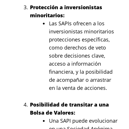
Protección a inversionistas
minoritarios:
Las SAPIs ofrecen a los
inversionistas minoritarios
protecciones específicas,
como derechos de veto
sobre decisiones clave,
acceso a información
financiera, y la posibilidad
de acompañar o arrastrar
en la venta de acciones.
Posibilidad de transitar a una
Bolsa de Valores:
Una SAPI puede evolucionar
en una Sociedad Anónima