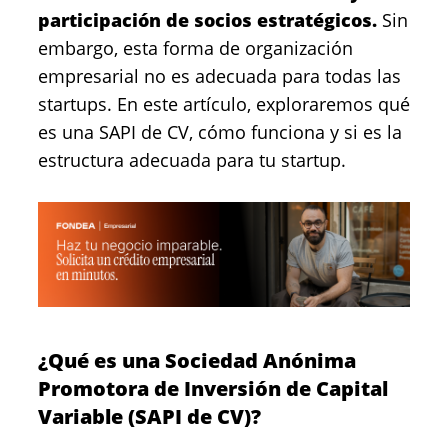
participación de socios estratégicos.
Sin
embargo, esta forma de organización
empresarial no es adecuada para todas las
startups. En este artículo, exploraremos qué
es una SAPI de CV, cómo funciona y si es la
estructura adecuada para tu startup.
¿Qué es una Sociedad Anónima
Promotora de Inversión de Capital
Variable (SAPI de CV)?