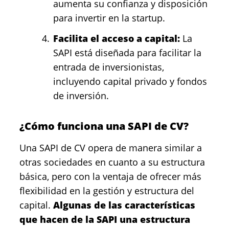
aumenta su confianza y disposición
para invertir en la startup.
Facilita el acceso a capital:
La
SAPI está diseñada para facilitar la
entrada de inversionistas,
incluyendo capital privado y fondos
de inversión.
¿Cómo funciona una SAPI de CV?
Una SAPI de CV opera de manera similar a
otras sociedades en cuanto a su estructura
básica, pero con la ventaja de ofrecer más
flexibilidad en la gestión y estructura del
capital.
Algunas de las características
que hacen de la SAPI una estructura