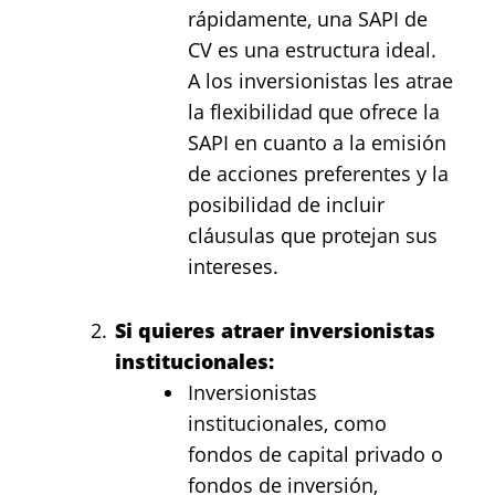
rápidamente, una SAPI de
CV es una estructura ideal.
A los inversionistas les atrae
la flexibilidad que ofrece la
SAPI en cuanto a la emisión
de acciones preferentes y la
posibilidad de incluir
cláusulas que protejan sus
intereses.
Si quieres atraer inversionistas
institucionales:
Inversionistas
institucionales, como
fondos de capital privado o
fondos de inversión,