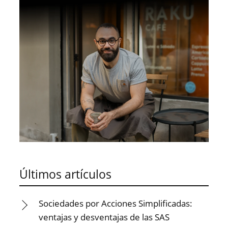
Últimos artículos
Sociedades por Acciones Simplificadas:
ventajas y desventajas de las SAS