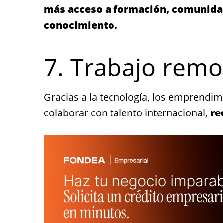
más acceso a formación, comunida
conocimiento.
7. Trabajo remo
Gracias a la tecnología, los emprendi
colaborar con talento internacional,
re