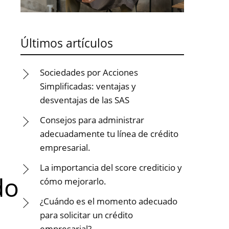
Últimos artículos
Sociedades por Acciones
Simplificadas: ventajas y
desventajas de las SAS
Consejos para administrar
adecuadamente tu línea de crédito
empresarial.
La importancia del score crediticio y
do
cómo mejorarlo.
¿Cuándo es el momento adecuado
para solicitar un crédito
empresarial?