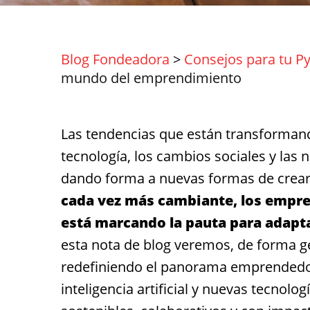
Blog Fondeadora
>
Consejos para tu P
mundo del emprendimiento
Las tendencias que están transforman
tecnología, los cambios sociales y las
dando forma a nuevas formas de crear,
cada vez más cambiante, los empren
está marcando la pauta para adapt
esta nota de blog veremos, de forma ge
redefiniendo el panorama emprendedor:
inteligencia artificial y nuevas tecnol