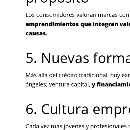
Los consumidores valoran marcas con 
emprendimientos que integran valo
causas.
5. Nuevas forma
Más allá del crédito tradicional, hoy 
ángeles, venture capital,
y financiami
6. Cultura emp
Cada vez más jóvenes y profesionales