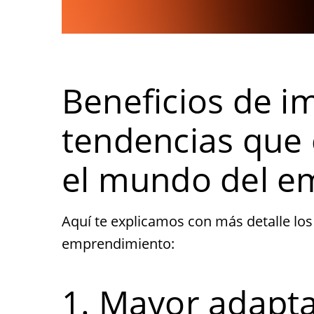
Beneficios de i
tendencias que
el mundo del e
Aquí te explicamos con más detalle los
emprendimiento:
1. Mayor adapta