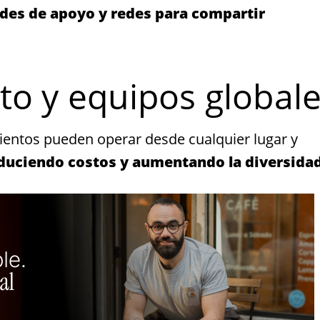
des de apoyo y redes para compartir
to y equipos global
mientos pueden operar desde cualquier lugar y
duciendo costos y aumentando la diversidad