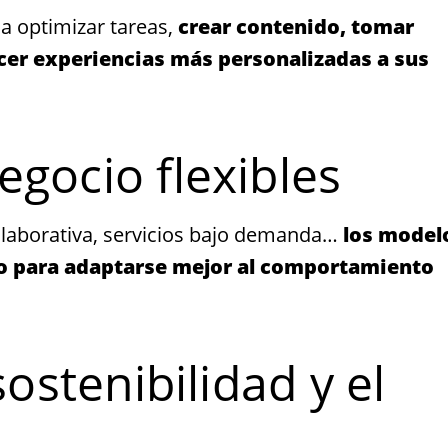
a optimizar tareas,
crear contenido, tomar
cer experiencias más personalizadas a sus
egocio flexibles
laborativa, servicios bajo demanda…
los model
do para adaptarse mejor al comportamiento
sostenibilidad y el