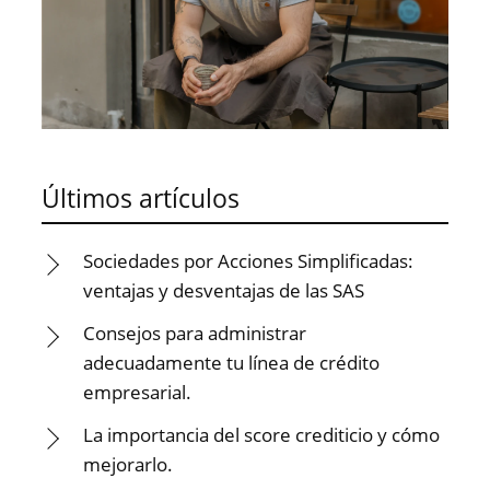
Últimos artículos
Sociedades por Acciones Simplificadas:
ventajas y desventajas de las SAS
Consejos para administrar
adecuadamente tu línea de crédito
empresarial.
La importancia del score crediticio y cómo
mejorarlo.