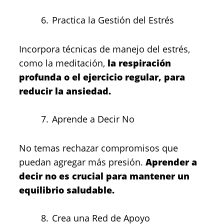
Practica la Gestión del Estrés
Incorpora técnicas de manejo del estrés,
como la meditación,
la respiración
profunda o el ejercicio regular, para
reducir la ansiedad.
Aprende a Decir No
No temas rechazar compromisos que
puedan agregar más presión.
Aprender a
decir no es crucial para mantener un
equilibrio saludable.
Crea una Red de Apoyo