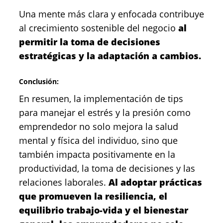
Una mente más clara y enfocada contribuye
al crecimiento sostenible del negocio
al
permitir la toma de decisiones
estratégicas y la adaptación a cambios.
Conclusión:
En resumen, la implementación de tips
para manejar el estrés y la presión como
emprendedor no solo mejora la salud
mental y física del individuo, sino que
también impacta positivamente en la
productividad, la toma de decisiones y las
relaciones laborales.
Al adoptar prácticas
que promueven la resiliencia, el
equilibrio trabajo-vida y el bienestar