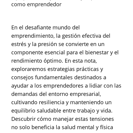
como emprendedor
En el desafiante mundo del
emprendimiento, la gestión efectiva del
estrés y la presión se convierte en un
componente esencial para el bienestar y el
rendimiento óptimo. En esta nota,
exploraremos estrategias prácticas y
consejos fundamentales destinados a
ayudar a los emprendedores a lidiar con las
demandas del entorno empresarial,
cultivando resiliencia y manteniendo un
equilibrio saludable entre trabajo y vida.
Descubrir cómo manejar estas tensiones
no solo beneficia la salud mental y física