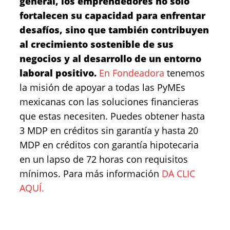
general, los emprendedores no solo
fortalecen su capacidad para enfrentar
desafíos, sino que también contribuyen
al crecimiento sostenible de sus
negocios y al desarrollo de un entorno
laboral positivo.
En Fondeadora
tenemos
la misión de apoyar a todas las PyMEs
mexicanas con las soluciones financieras
que estas necesiten. Puedes obtener hasta
3 MDP en créditos sin garantía y hasta 20
MDP en créditos con garantía hipotecaria
en un lapso de 72 horas con requisitos
mínimos. Para más información
DA CLIC
AQUÍ.