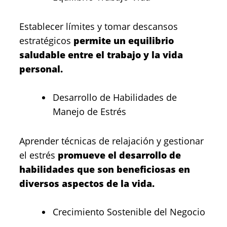
Establecer límites y tomar descansos
estratégicos
permite un equilibrio
saludable entre el trabajo y la vida
personal.
Desarrollo de Habilidades de
Manejo de Estrés
Aprender técnicas de relajación y gestionar
el estrés
promueve el desarrollo de
habilidades que son beneficiosas en
diversos aspectos de la vida.
Crecimiento Sostenible del Negocio