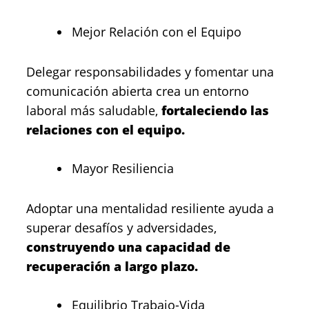
Mejor Relación con el Equipo
Delegar responsabilidades y fomentar una
comunicación abierta crea un entorno
laboral más saludable,
fortaleciendo las
relaciones con el equipo.
Mayor Resiliencia
Adoptar una mentalidad resiliente ayuda a
superar desafíos y adversidades,
construyendo una capacidad de
recuperación a largo plazo.
Equilibrio Trabajo-Vida