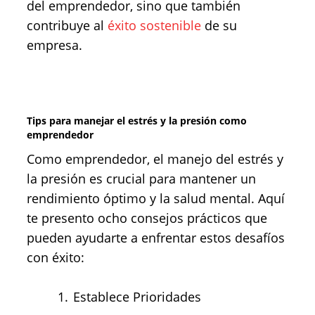
del emprendedor, sino que también
contribuye al
éxito sostenible
de su
empresa.
Tips para manejar el estrés y la presión como
emprendedor
Como emprendedor, el manejo del estrés y
la presión es crucial para mantener un
rendimiento óptimo y la salud mental. Aquí
te presento ocho consejos prácticos que
pueden ayudarte a enfrentar estos desafíos
con éxito:
Establece Prioridades