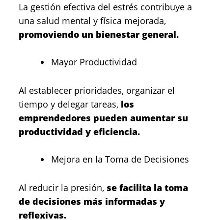
La gestión efectiva del estrés contribuye a
una salud mental y física mejorada,
promoviendo un bienestar general.
Mayor Productividad
Al establecer prioridades, organizar el
tiempo y delegar tareas,
los
emprendedores pueden aumentar su
productividad y eficiencia.
Mejora en la Toma de Decisiones
Al reducir la presión,
se facilita la toma
de decisiones más informadas y
reflexivas.