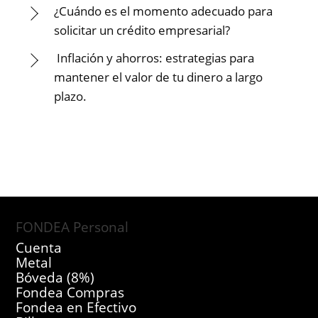
¿Cuándo es el momento adecuado para
solicitar un crédito empresarial?
Inflación y ahorros: estrategias para
mantener el valor de tu dinero a largo
plazo.
FONDEA Personal
Cuenta
Metal
Bóveda (8%)
Fondea Compras
Fondea en Efectivo