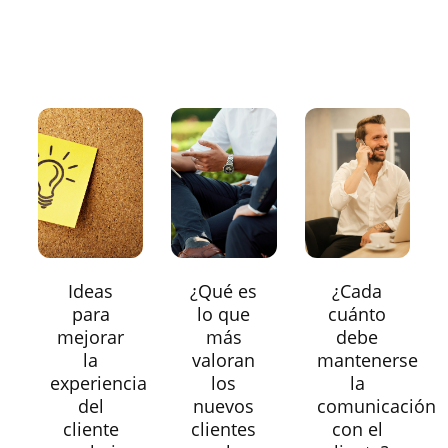
Ideas
¿Qué es
¿Cada
para
lo que
cuánto
mejorar
más
debe
la
valoran
mantenerse
experiencia
los
la
del
nuevos
comunicación
cliente
clientes
con el