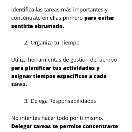
Identifica las tareas más importantes y
concéntrate en ellas primero
para evitar
sentirte abrumado.
Organiza tu Tiempo
Utiliza herramientas de gestión del tiempo
para planificar tus actividades y
asignar tiempos específicos a cada
tarea.
Delega Responsabilidades
No intentes hacer todo por ti mismo.
Delegar tareas te permite concentrarte