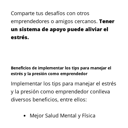
Comparte tus desafíos con otros
emprendedores o amigos cercanos.
Tener
un sistema de apoyo puede aliviar el
estrés.
Beneficios de implementar los tips para manejar el
estrés y la presión como emprendedor
Implementar los tips para manejar el estrés
y la presión como emprendedor conlleva
diversos beneficios, entre ellos:
Mejor Salud Mental y Física