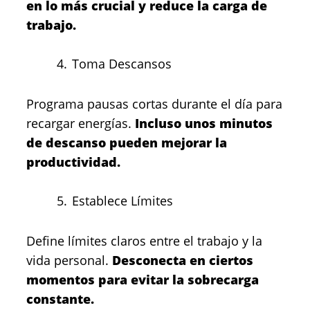
en lo más crucial y reduce la carga de
trabajo.
Toma Descansos
Programa pausas cortas durante el día para
recargar energías.
Incluso unos minutos
de descanso pueden mejorar la
productividad.
Establece Límites
Define límites claros entre el trabajo y la
vida personal.
Desconecta en ciertos
momentos para evitar la sobrecarga
constante.